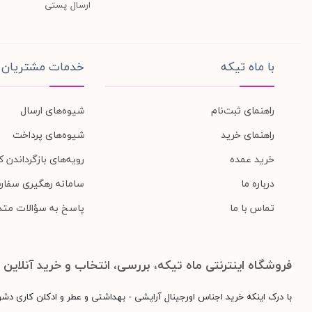
ارسال پستی
با ماه تیکه
خدمات مشتریان
راهنمای ثبت‌نام
شیوه‌های ارسال
راهنمای خرید
شیوه‌های پرداخت
خرید عمده
رویه‌های بازگرداندن کا
درباره ما
سامانه رهگیری سفار
تماس با ما
پاسخ به سؤالات متد
فروشگاه اینترنتی ماه تیکه، بررسی، انتخاب و خرید آنلاین
با درک اینکه خرید اجناس اورجینال آرایشی - بهداشتی و عطر و ادکلن کاری دش