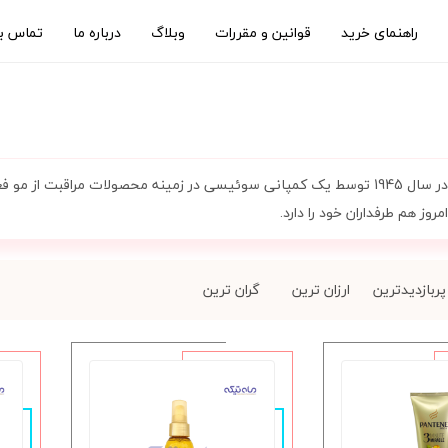
راهنمای خرید
قوانین و مقررات
وبلاگ
درباره ما
تماس با
شرکت پنتن در سال 1945 توسط یک کمپانی سوئیسی در زمینه محصولات مراقبت 
مروز هم طرفداران خود را دارد.
پربازدیدترین
ارزان ترین
گران ترین