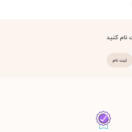
 نام کنید