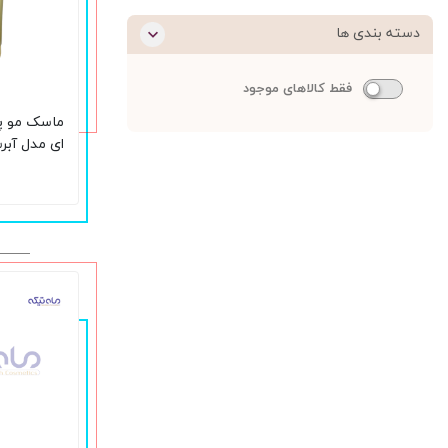
دسته بندی ها
فقط کالاهای موجود
ماسک مو پ
میلی لیتر