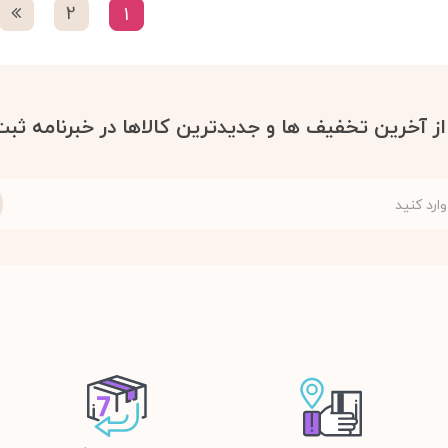
2
1
 از آخرین تخفیف ها و جدیدترین کالاها در خبرنامه ثبت