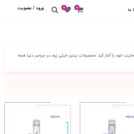
0
۰
ورود / عضویت
 ما
از مو فعالیت خود را آغاز کرد. محصولات پنتن خیلی زود در سراسر دنیا همه