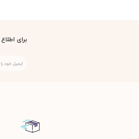
برای اطلاع