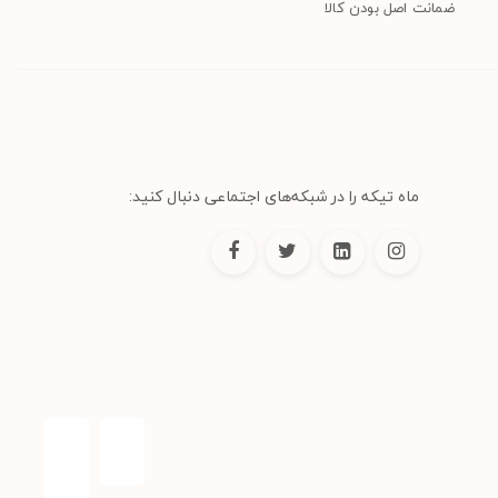
ضمانت اصل بودن کالا
ماه تیکه را در شبکه‌های اجتماعی دنبال کنید: