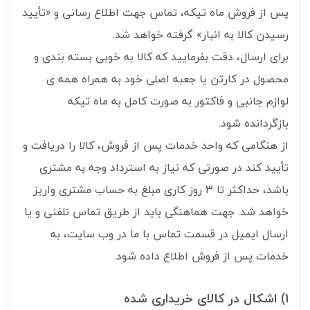
پس از فروش ماه تیکه، تماس جهت اطلاع رسانی و «تأیید
رسیدن کالا به انبار» گرفته خواهد شد.
برای ارسال، دقت بفرمایید که کالا به ‏خوبی بسته بندی و
محصول
در کارتن یا جعبه اصلی خود به همراه
همه ی
لوازم جانبی و فاکتور به صورت کامل
به ماه تیکه
بازگردانده شود.
از هنگامی که واحد خدمات پس از فروش، کالا را دریافت و
تأیید کند در صورتی که نیاز به استرداد وجه به مشتری
باشد، حداکثر تا 3 روز کاری مبلغ به حساب مشتری واریز
خواهد شد. جهت هماهنگی باید
از طریق تماس تلفنی و یا
ارسال ایمیل در قسمت تماس با ما در وب سایت، به
خدمات پس از فروش اطلاع داده شود.
1) اشکال در کالای خریداری شده