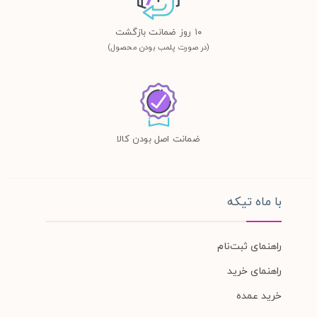
١٠ روز ضمانت بازگشت
(در صورت پلمب بودن محصول)
ضمانت اصل بودن کالا
با ماه تیکه
راهنمای ثبت‌نام
راهنمای خرید
خرید عمده