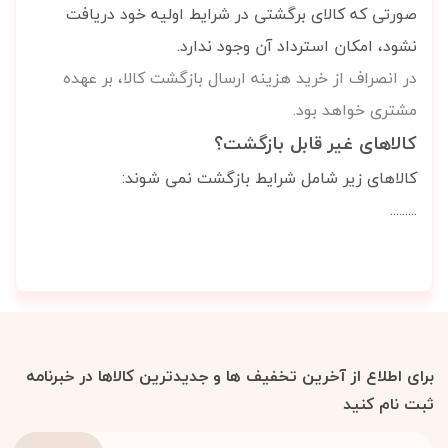
صورتی که کالای برگشتی در شرایط اولیه خود دریافت
نشود، امکان استرداد آن وجود ندارد.
در انصراف از خرید
هزینه ارسال بازگشت کالا، بر عهده
مشتری خواهد بود.
کالاهای غیر قابل بازگشت؟
کالاهای زیر شامل شرایط بازگشت نمی شوند:
.........
برای اطلاع از آخرین تخفیف ها و جدیدترین کالاها در خبرنامه
ثبت نام کنید