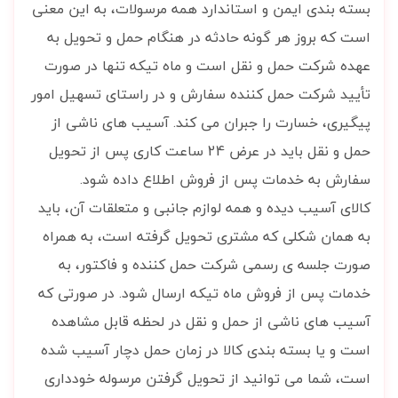
بسته بندی ایمن و استاندارد همه مرسولات، به این معنی
است که بروز هر گونه حادثه در هنگام حمل و تحویل به
عهده شرکت حمل و نقل است و ماه تیکه تنها در صورت
تأیید شرکت حمل کننده سفارش و در راستای تسهیل امور
پیگیری، خسارت را جبران می کند. آسیب های ناشی از
حمل و نقل باید در عرض 24 ساعت کاری پس از تحویل
سفارش به خدمات پس از فروش اطلاع داده شود.
کالای آسیب دیده و همه لوازم جانبی و متعلقات آن، باید
به همان شکلی که مشتری تحویل گرفته است، به همراه
صورت جلسه ی رسمی شرکت حمل کننده و فاکتور، به
خدمات پس از فروش ماه تیکه ارسال شود. در صورتی که
آسیب های ناشی از حمل و نقل در لحظه قابل مشاهده
است و یا بسته بندی کالا در زمان حمل دچار آسیب شده
است، شما می توانید از تحویل گرفتن مرسوله خودداری