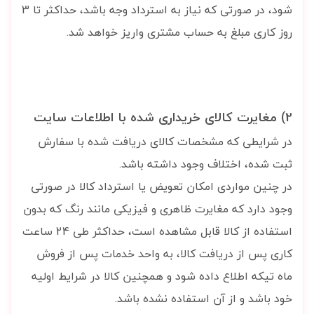
شود، در صورتی که نیاز به استرداد وجه باشد، حداکثر تا 3
روز کاری مبلغ به حساب مشتری واریز خواهد شد.
2) مغایرت کالای خریداری شده با اطلاعات سایت
در شرایطی که مشخصات کالای دریافت شده با سفارش
ثبت شده، اختلاف وجود داشته باشد.
در چنین مواردی امکان تعویض یا استرداد کالا در صورتی
وجود دارد که مغایرت ظاهری و فیزیکی مانند رنگ که بدون
استفاده از کالا قابل مشاهده است، حداکثر طی 24 ساعت
کاری پس از دریافت کالا، به واحد خدمات پس از فروش
ماه تیکه اطلاع داده شود و همچنین کالا در شرایط اولیه
خود باشد و از آن استفاده نشده باشد.