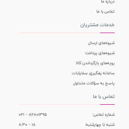
درباره ما
تماس با ما
خدمات مشتریان
شیوه‌های ارسال
شیوه‌های پرداخت
رویه‌های بازگرداندن کالا
سامانه رهگیری سفارشات
پاسخ به سؤالات متداول
تماس با ما
شماره تماس:
۸۲۸۰۱۳۹۵ − ۰۲۱
شنبه تا چهارشنبه:
۱۸ − ۸:۳۰