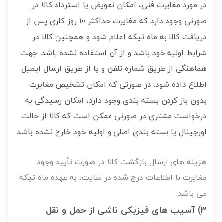
در مورد مغایرت فنی، امکان تعویض یا استرداد کالا در
صورتی وجود دارد که مغایرت حداکثر 10 روز کاری پس از
دریافت کالا به ماه تیکه اعلام شود و همچنین کالا در
شرایط اولیه خود باشد و از آن استفاده نشده باشد. جهت
هماهنگی از طریق شماره تلفن و یا از طریق ارسال ایمیل
اطلاع داده شود. در صورتی که امکان تشخیص مغایرت
بدون باز کردن بسته بندی وجود دارد، امکان رسیدگی به
درخواست مشتری در صورتی ممکن است که کالا از حالت
اورجینال یا بسته بندی اصلی و اولیه خود خارج نشده باشد.
هزینه های ارسال بازگشت کالا در صورت تأیید وجود
مغایرت با اطلاعات درج شده در سایت، به عهده ماه تیکه
می باشد.
3) آسیب های فیزیکی ناشی از حمل و نقل