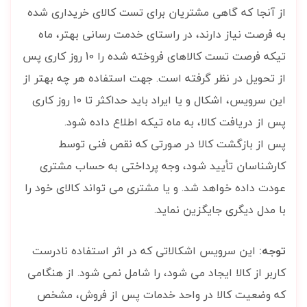
از آنجا که گاهی مشتریان برای تست کالای خریداری شده
به فرصت نیاز دارند، در راستای خدمت رسانی بهتر، ماه
تیکه فرصت تست کالاهای فروخته شده را 10 روز کاری پس
از تحویل در نظر گرفته است. جهت استفاده هر چه بهتر از
این سرویس، اشکال و یا ایراد باید حداکثر تا 10 روز کاری
پس از دریافت کالا، به ماه تیکه اطلاع داده شود.
پس از بازگشت کالا در صورتی که نقص فنی توسط
کارشناسان تأیید شود،
وجه پرداختی به حساب مشتری
عودت داده خواهد شد. و یا
مشتری می تواند کالای خود را
با مدل دیگری جایگزین نماید.
توجه:
این سرویس اشکالاتی که در اثر استفاده نادرست
کاربر از کالا ایجاد می شود، را شامل نمی شود. از هنگامی
که وضعیت کالا در واحد خدمات پس از فروش، مشخص