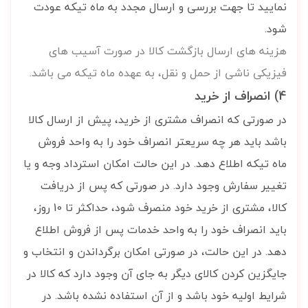
نمایید تا جهت بررسی و ارسال مجدد به ماه تیکه عودت
شود.
هزینه های ارسال بازگشت کالا در صورت آسیب های
فیزیکی ناشی از حمل و نقل، به عهده ماه تیکه می باشد.
4) انصراف از خرید
در صورتی که انصراف مشتری از خرید، پیش از ارسال کالا
باشد باید هر چه سریعتر انصراف خود را به واحد فروش
ماه تیکه اطلاع دهد. در این حالت امکان استرداد وجه و یا
تغییر سفارش وجود دارد. در صورتی که پس از دریافت
کالا، مشتری از خرید خود منصرف شود، حداکثر تا 10 روز،
باید انصراف خود را به واحد خدمات پس از فروش اطلاع
دهد. در این حالت، در صورتی امکان برگرداندن و انتخاب و
جایگزین کردن کالای دیگر به جای آن وجود دارد که کالا در
شرایط اولیه خود باشد و از آن استفاده نشده باشد.
در