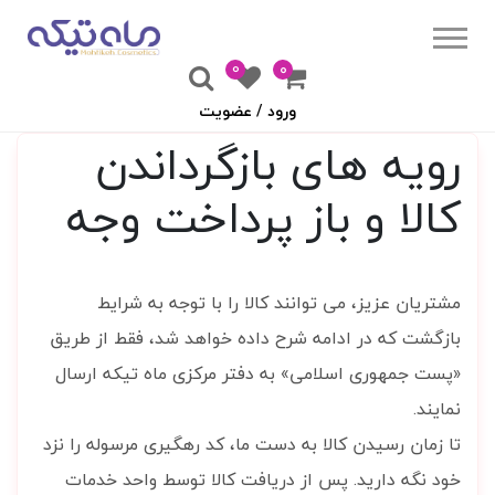
0
۰
ورود / عضویت
رویه های بازگرداندن
کالا و باز پرداخت وجه
مشتریان عزیز، می توانند کالا را با توجه به شرایط
بازگشت که در ادامه شرح داده خواهد شد، فقط از طریق
«پست جمهوری اسلامی» به دفتر مرکزی ماه تیکه ارسال
نمایند.
تا زمان رسیدن کالا به دست ما، کد رهگیری مرسوله را نزد
خود نگه دارید. پس از دریافت کالا توسط واحد خدمات