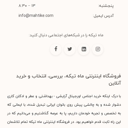
پنجشنبه:
۱۳ − ۸:۳۰
آدرس ایمیل:
info@mahtike.com
ماه تیکه را در شبکه‌های اجتماعی دنبال کنید:
فروشگاه اینترنتی ماه تیکه، بررسی، انتخاب و خرید
آنلاین
با درک اینکه خرید اجناس اورجینال آرایشی - بهداشتی و عطر و ادکلن کاری
دشوار شده و به چالشی پیش روی بانوان ایرانی تبدیل شده، با ایمانی که
به تخصص و تجربه خودمان داریم، پا به عرصه گذاشتیم و می‌دانیم که در
این راه ثابت قدم خواهیم بود. در فروشگاه اینترنتی ماه تیکه تمام تلاشمان