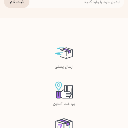
ارسال پستی
پرداخت آنلاین