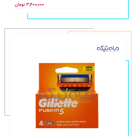
۳,۴۰۰,۰۰۰ تومان