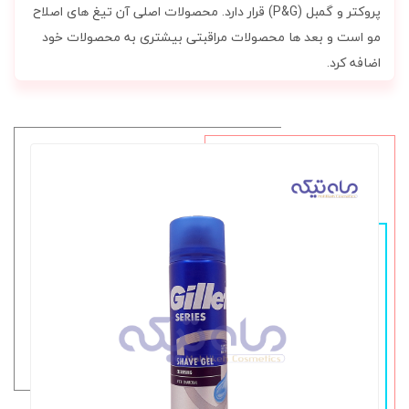
پروکتر و گمبل (P&G) قرار دارد. محصولات اصلی آن تیغ های اصلاح
مو است و بعد ها محصولات مراقبتی بیشتری به محصولات خود
اضافه کرد.