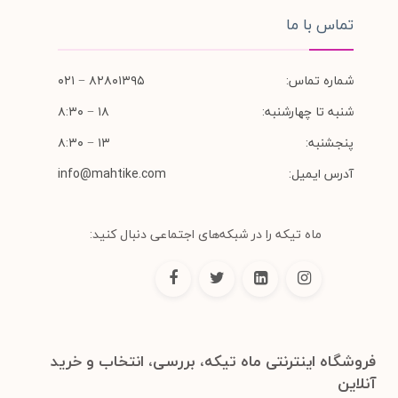
تماس با ما
شماره تماس:
۸۲۸۰۱۳۹۵ − ۰۲۱
شنبه تا چهارشنبه:
۱۸ − ۸:۳۰
پنجشنبه:
۱۳ − ۸:۳۰
آدرس ایمیل:
info@mahtike.com
ماه تیکه را در شبکه‌های اجتماعی دنبال کنید:
فروشگاه اینترنتی ماه تیکه، بررسی، انتخاب و خرید
آنلاین