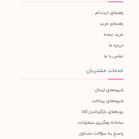
راهنمای ثبت‌نام
راهنمای خرید
خرید عمده
درباره ما
تماس با ما
خدمات مشتریان
شیوه‌های ارسال
شیوه‌های پرداخت
رویه‌های بازگرداندن کالا
سامانه رهگیری سفارشات
پاسخ به سؤالات متداول