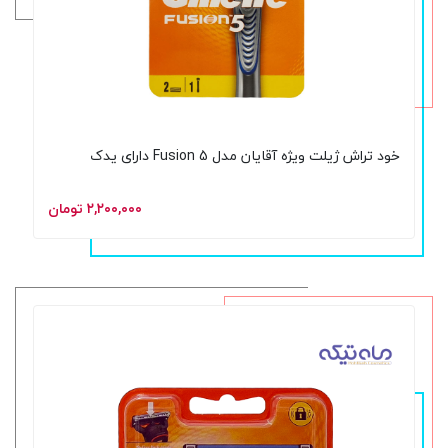
خود تراش ژیلت ویژه آقایان مدل Fusion 5 دارای یدک
۲,۲۰۰,۰۰۰ تومان