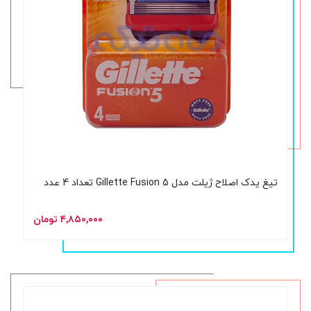
تیغ یدک اصلاح ژیلت مدل Gillette Fusion 5 تعداد 4 عدد
۴,۸۵۰,۰۰۰ تومان