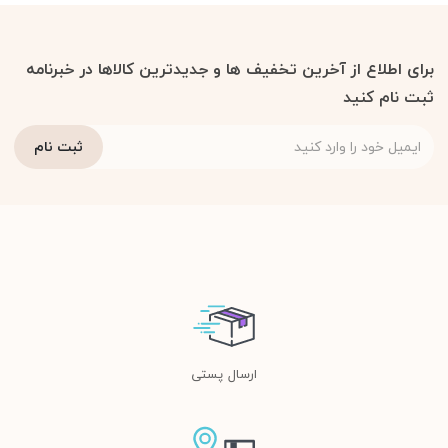
برای اطلاع از آخرین تخفیف ها و جدیدترین کالاها در خبرنامه
ثبت نام کنید
ارسال پستی