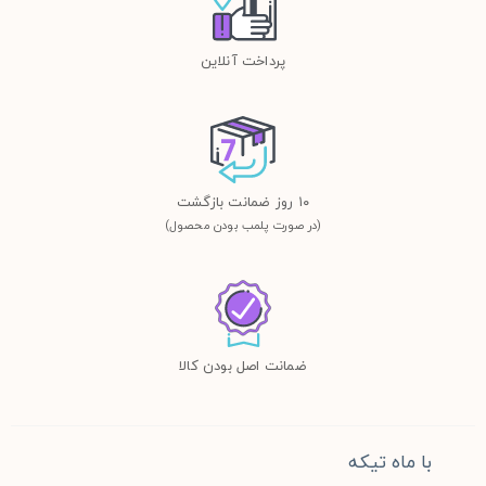
پرداخت آنلاین
١٠ روز ضمانت بازگشت
(در صورت پلمب بودن محصول)
ضمانت اصل بودن کالا
با ماه تیکه