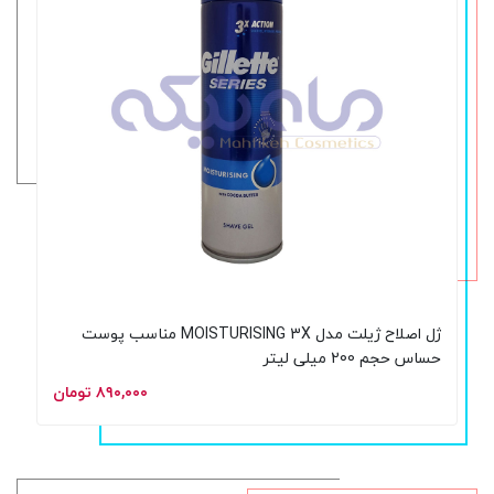
ژل اصلاح ژیلت مدل MOISTURISING 3X مناسب پوست
حساس حجم 200 میلی لیتر
۸۹۰,۰۰۰ تومان