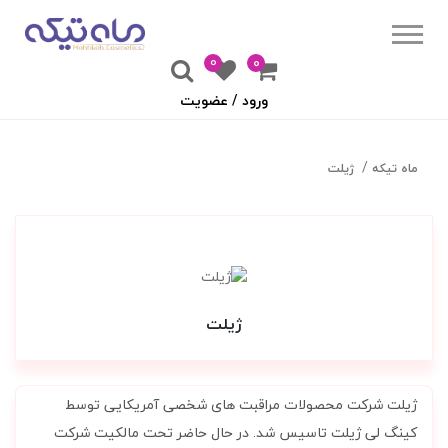
0
۰
ورود / عضویت
ماه تیکه
ژیلت
ژیلت
ژیلت شرکت محصولات مراقبت های شخصی آمریکایی توسط
کینگ لی ژیلت تاسیس شد. در حال حاضر تحت مالکیت شرکت