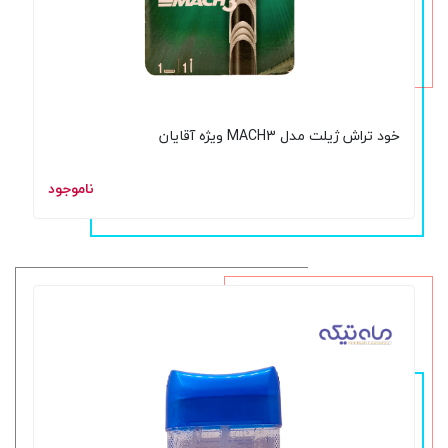
خود تراش ژیلت مدل MACH3 ویژه آقایان
ناموجود