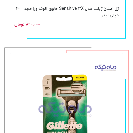
ژل اصلاح ژیلت مدل Sensitive 3X حاوی آلوئه ورا حجم 200
میلی لیتر
۸۹۰,۰۰۰ تومان