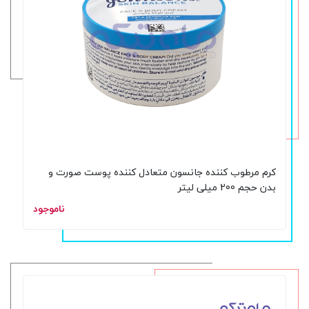
کرم مرطوب کننده جانسون متعادل کننده پوست صورت و
بدن حجم 200 میلی لیتر
ناموجود