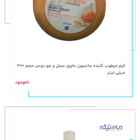
کرم مرطوب کننده جانسون حاوی عسل و جو دوسر حجم 200
میلی لیتر
ناموجود