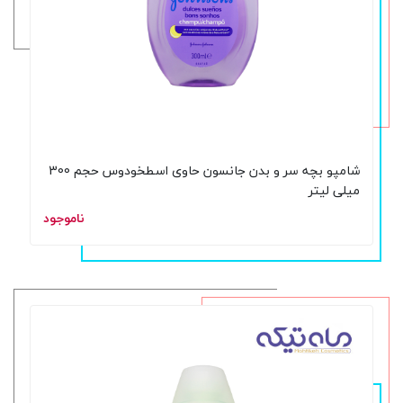
شامپو بچه سر و بدن جانسون حاوی اسطخودوس حجم 300
میلی لیتر
ناموجود