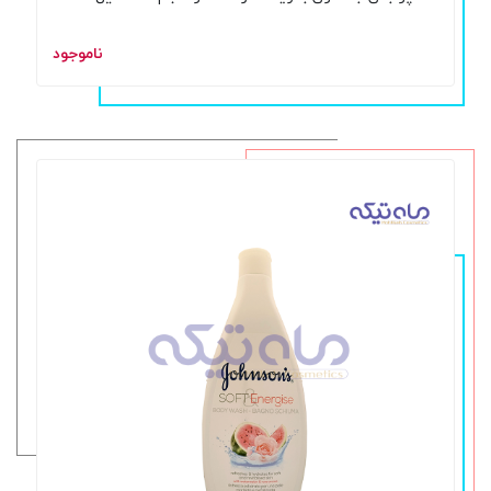
ناموجود