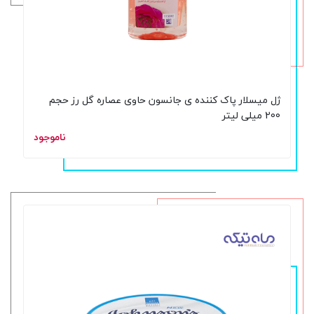
ژل میسلار پاک کننده ی جانسون حاوی عصاره گل رز حجم
200 میلی لیتر
ناموجود