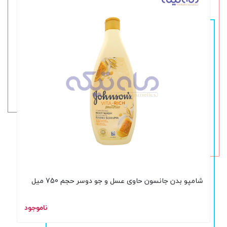
شامپو بدن جانسون حاوی عسل و جو دوسر حجم 750 میل
ناموجود