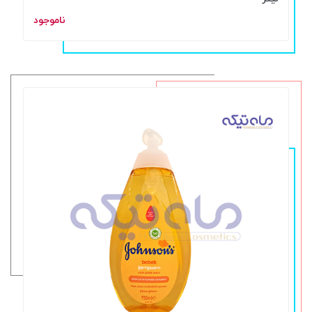
ناموجود