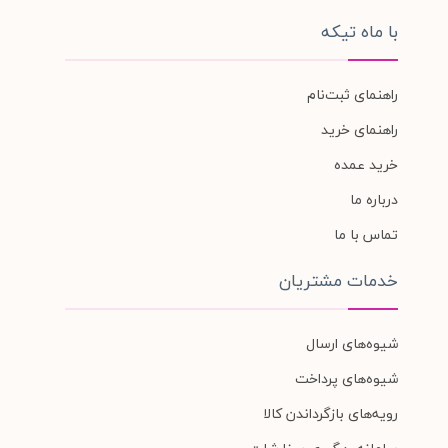
با ماه تیکه
راهنمای ثبت‌نام
راهنمای خرید
خرید عمده
درباره ما
تماس با ما
خدمات مشتریان
شیوه‌های ارسال
شیوه‌های پرداخت
رویه‌های بازگرداندن کالا