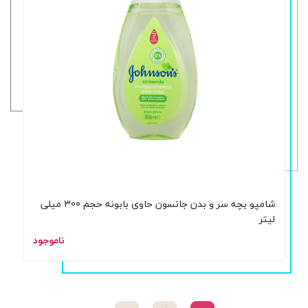
شامپو بچه سر و بدن جانسون حاوی بابونه حجم 300 میلی
لیتر
ناموجود