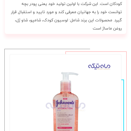
کودکان است. این شرکت با اولین تولید خود یعنی پودر بچه
توانست خود را به جهانیان معرفی کند و مورد تایید و استقبال قرار
گیرد. محصولات این برند شامل: لوسیون کودک، شامپو، شاو ژل،
روغن ماساژ است