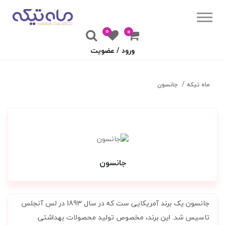
0
۰
ورود / عضویت
ماه تیکه
جانسون
جانسون
جانسون یک برند آمریکایی ست که در سال 1893 در لس آنجلس
تاسیس شد. این برند، مخصوص تولید محصولات بهداشتی