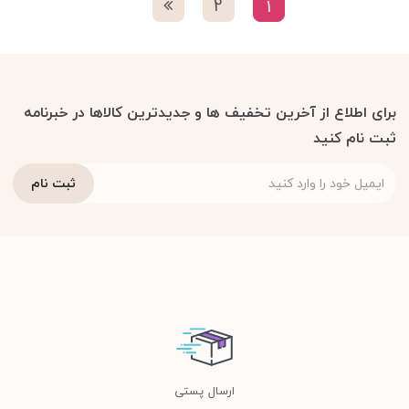
2
1
برای اطلاع از آخرین تخفیف ها و جدیدترین کالاها در خبرنامه
ثبت نام کنید
ارسال پستی