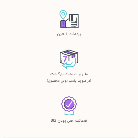
پرداخت آنلاین
١٠ روز ضمانت بازگشت
(در صورت پلمب بودن محصول)
ضمانت اصل بودن کالا