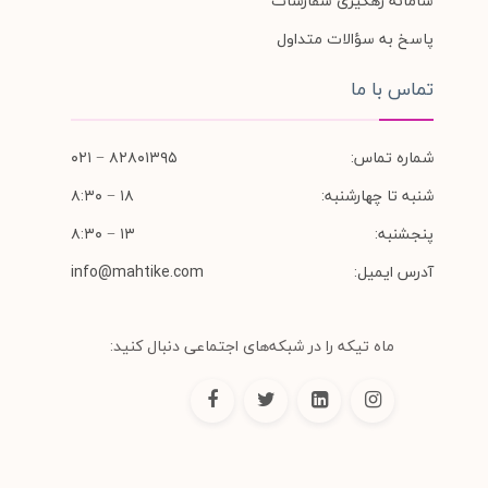
سامانه رهگیری سفارشات
پاسخ به سؤالات متداول
تماس با ما
شماره تماس:
۸۲۸۰۱۳۹۵ − ۰۲۱
شنبه تا چهارشنبه:
۱۸ − ۸:۳۰
پنجشنبه:
۱۳ − ۸:۳۰
آدرس ایمیل:
info@mahtike.com
ماه تیکه را در شبکه‌های اجتماعی دنبال کنید: