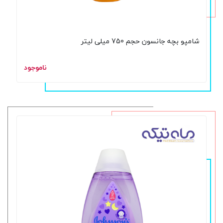
شامپو بچه جانسون حجم 750 میلی لیتر
ناموجود