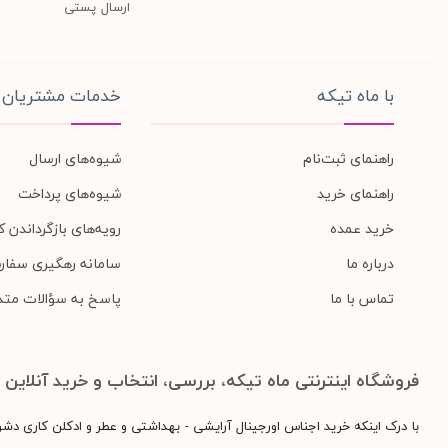
ارسال پستی
با ماه تیکه
خدمات مشتریان
راهنمای ثبت‌نام
شیوه‌های ارسال
راهنمای خرید
شیوه‌های پرداخت
خرید عمده
رویه‌های بازگرداندن کا
درباره ما
سامانه رهگیری سفار
تماس با ما
پاسخ به سؤالات متد
فروشگاه اینترنتی ماه تیکه، بررسی، انتخاب و خرید آنلاین
با درک اینکه خرید اجناس اورجینال آرایشی - بهداشتی و عطر و ادکلن کاری دش