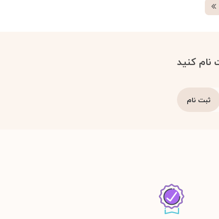
 نام کنید