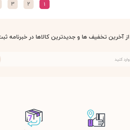
3
2
1
 از آخرین تخفیف ها و جدیدترین کالاها در خبرنامه ثبت