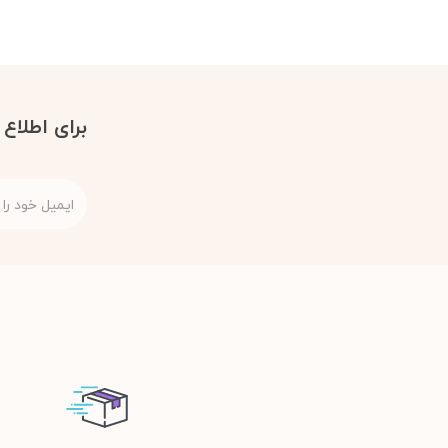
برای اطلاع