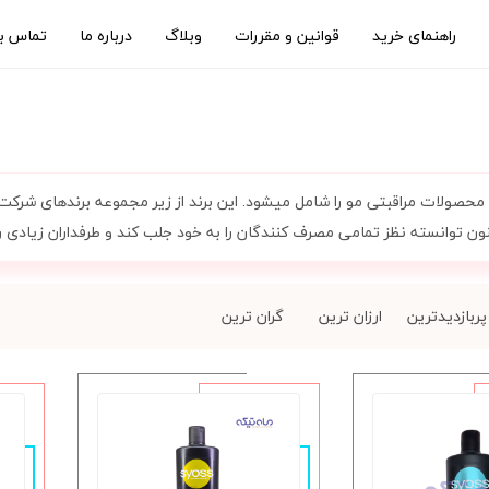
راهنمای خرید
قوانین و مقررات
وبلاگ
درباره ما
تماس با
محصولات مراقبتی مو را شامل میشود. این برند از زیر مجموعه برندها
کنون توانسته نظز تمامی مصرف کنندگان را به خود جلب کند و طرفداران زیادی را
پربازدیدترین
ارزان ترین
گران ترین