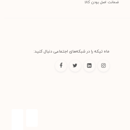
ضمانت اصل بودن کالا
ماه تیکه را در شبکه‌های اجتماعی دنبال کنید: