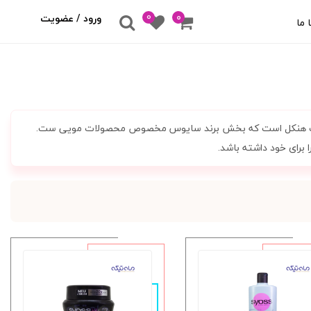
0
۰
ورود / عضویت
 ما
ی شرکت هنکل است که بخش برند سایوس مخصوص محصولات مویی ست.
 برای خود داشته باشد.