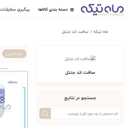
دسته بندی کالاها
پیگیری سفارشات
ماه تیکه
سافت اند جنتل
جدیدترین
سافت اند جنتل
جستجو در نتایج