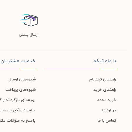
ارسال پستی
با ماه تیکه
خدمات مشتریان
راهنمای ثبت‌نام
شیوه‌های ارسال
راهنمای خرید
شیوه‌های پرداخت
خرید عمده
رویه‌های بازگرداندن کا
درباره ما
سامانه رهگیری سفار
تماس با ما
پاسخ به سؤالات متد