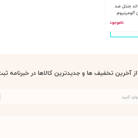
ند جنتل ضد
 آلومینیوم
ناموجود
 از آخرین تخفیف ها و جدیدترین کالاها در خبرنامه ثبت