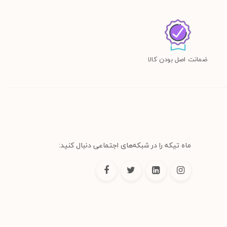
ضمانت اصل بودن کالا
ماه تیکه را در شبکه‌های اجتماعی دنبال کنید: