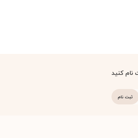
 نام کنید