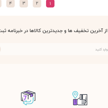
4
3
2
1
 از آخرین تخفیف ها و جدیدترین کالاها در خبرنامه ثبت