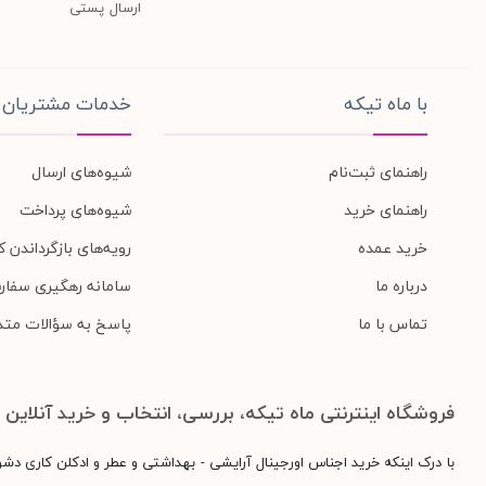
ارسال پستی
با ماه تیکه
خدمات مشتریان
راهنمای ثبت‌نام
شیوه‌های ارسال
راهنمای خرید
شیوه‌های پرداخت
خرید عمده
رویه‌های بازگرداندن کا
درباره ما
سامانه رهگیری سفار
تماس با ما
پاسخ به سؤالات متد
فروشگاه اینترنتی ماه تیکه، بررسی، انتخاب و خرید آنلاین
با درک اینکه خرید اجناس اورجینال آرایشی - بهداشتی و عطر و ادکلن کاری دش