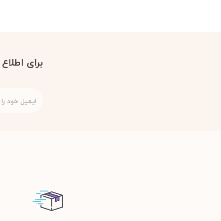
برای اطلاع