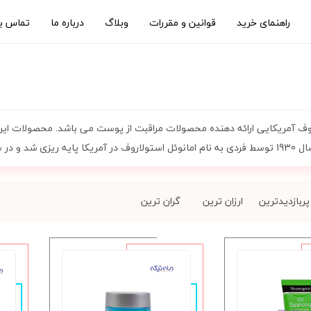
راهنمای خرید
قوانین و مقررات
وبلاگ
درباره ما
تماس با
روف آمریکایی ارائه دهنده محصولات مراقبت از پوست می باشد. محصولات ا
 محصولات مراقبت از مو وارد شد.
پربازدیدترین
ارزان ترین
گران ترین