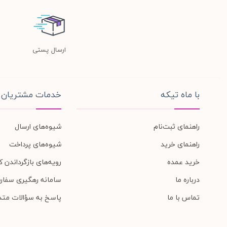
ارسال پستی
با ماه تیکه
خدمات مشتریان
راهنمای ثبت‌نام
شیوه‌های ارسال
راهنمای خرید
شیوه‌های پرداخت
خرید عمده
رویه‌های بازگرداندن کا
درباره ما
سامانه رهگیری سفار
تماس با ما
پاسخ به سؤالات متد