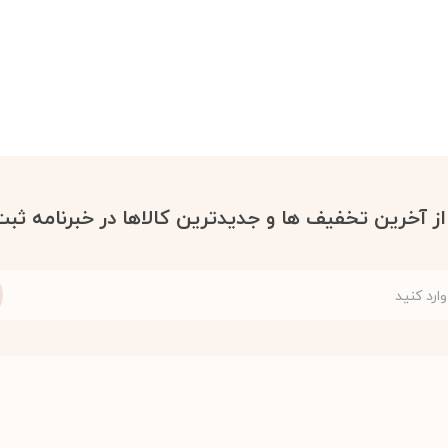
 از آخرین تخفیف ها و جدیدترین کالاها در خبرنامه ثبت