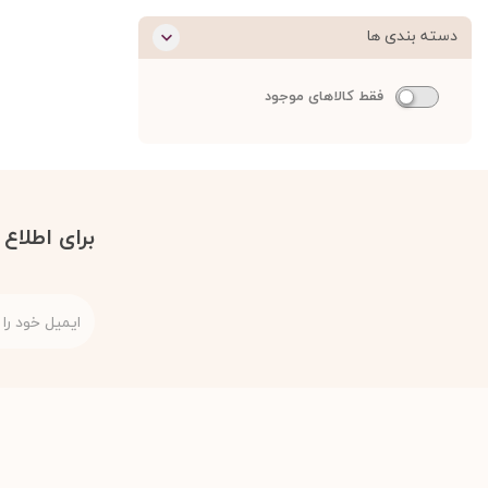
دسته بندی ها
فقط کالاهای موجود
برای اطلاع