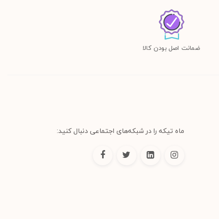
ضمانت اصل بودن کالا
ماه تیکه را در شبکه‌های اجتماعی دنبال کنید: