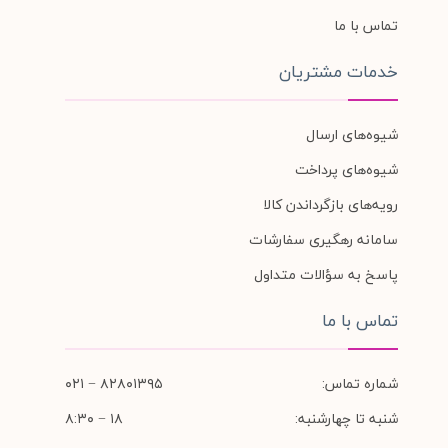
تماس با ما
خدمات مشتریان
شیوه‌های ارسال
شیوه‌های پرداخت
رویه‌های بازگرداندن کالا
سامانه رهگیری سفارشات
پاسخ به سؤالات متداول
تماس با ما
شماره تماس:
۸۲۸۰۱۳۹۵ − ۰۲۱
شنبه تا چهارشنبه:
۱۸ − ۸:۳۰