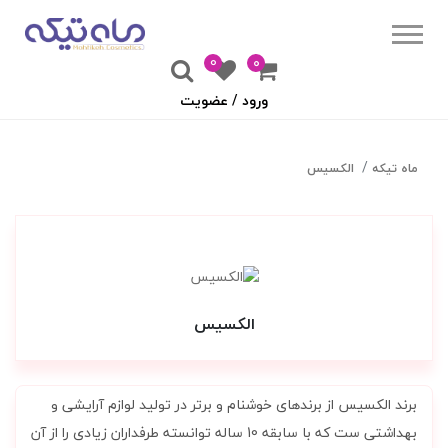
0
۰
ورود / عضویت
ماه تیکه
الکسیس
الکسیس
برند الکسیس از برندهای خوشنام و برتر در تولید لوازم آرایشی و
بهداشتی ست که با سابقه 10 ساله توانسته طرفداران زیادی را از آن