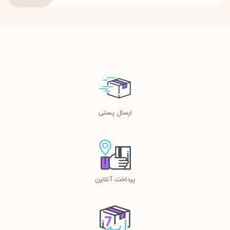
ارسال پستی
پرداخت آنلاین