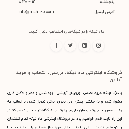
پنجشنبه:
۱۳ − ۸:۳۰
آدرس ایمیل:
info@mahtike.com
ماه تیکه را در شبکه‌های اجتماعی دنبال کنید:
فروشگاه اینترنتی ماه تیکه، بررسی، انتخاب و خرید
آنلاین
با درک اینکه خرید اجناس اورجینال آرایشی - بهداشتی و عطر و ادکلن کاری
دشوار شده و به چالشی پیش روی بانوان ایرانی تبدیل شده، با ایمانی که
به تخصص و تجربه خودمان داریم، پا به عرصه گذاشتیم و می‌دانیم که در
این راه ثابت قدم خواهیم بود. در فروشگاه اینترنتی ماه تیکه تمام تلاشمان
را کرده‌ایم که به آسانی بتوانید کالای مورد نیاز خودتان را پیدا کنید و با