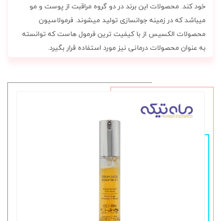
خود کند. محصولات این برند در دو گروه مراقبت از پوست و مو
میباشد که در زمینه جوانسازی تولید میشوند. فرمولاسیون
محصولات الکسیس از با کیفیت ترین فرمول هاست که توانسته
به عنوان محصولات درمانی نیز مورد استفاده قرار بگیرد.