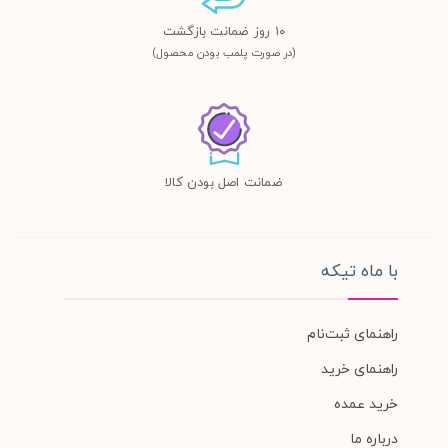
١٠ روز ضمانت بازگشت
(در صورت پلمب بودن محصول)
ضمانت اصل بودن کالا
با ماه تیکه
راهنمای ثبت‌نام
راهنمای خرید
خرید عمده
درباره ما