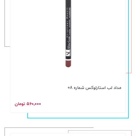
مداد لب استارلوکس شماره 08
۵۶۰,۰۰۰ تومان