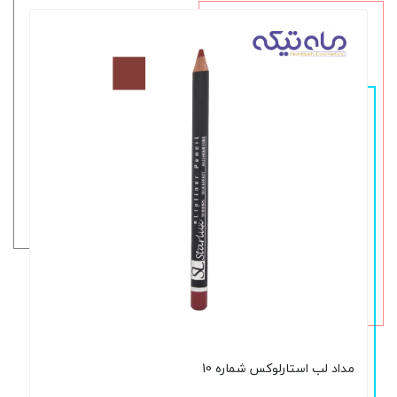
مداد لب استارلوکس شماره 10