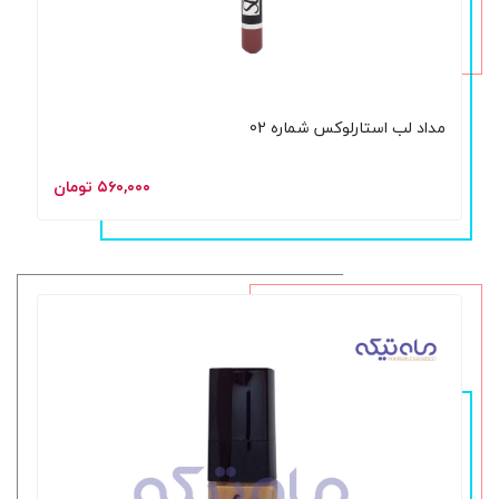
مداد لب استارلوکس شماره 02
۵۶۰,۰۰۰ تومان