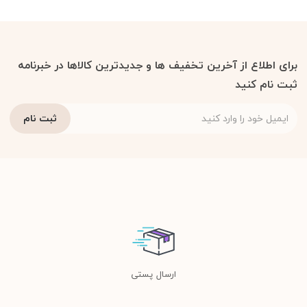
برای اطلاع از آخرین تخفیف ها و جدیدترین کالاها در خبرنامه
ثبت نام کنید
ارسال پستی