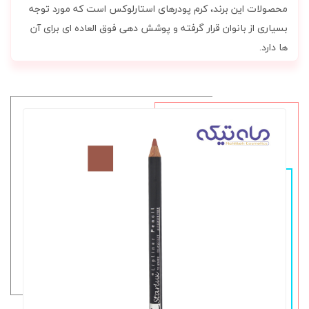
محصولات این برند، کرم پودرهای استارلوکس است که مورد توجه
بسیاری از بانوان قرار گرفته و پوشش دهی فوق العاده ای برای آن
ها دارد.