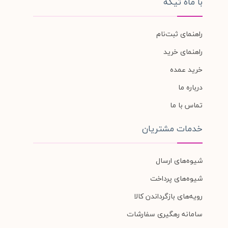
با ماه تیکه
راهنمای ثبت‌نام
راهنمای خرید
خرید عمده
درباره ما
تماس با ما
خدمات مشتریان
شیوه‌های ارسال
شیوه‌های پرداخت
رویه‌های بازگرداندن کالا
سامانه رهگیری سفارشات