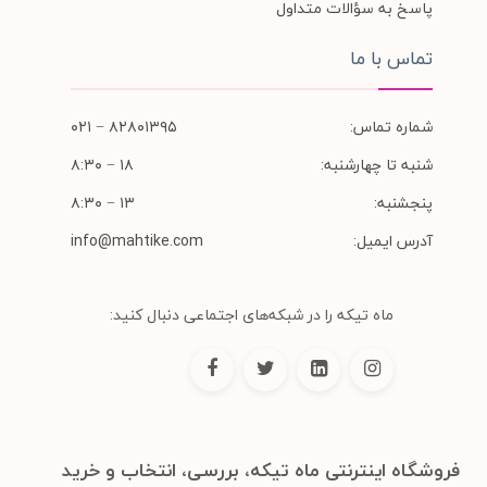
پاسخ به سؤالات متداول
تماس با ما
شماره تماس:
۸۲۸۰۱۳۹۵ − ۰۲۱
شنبه تا چهارشنبه:
۱۸ − ۸:۳۰
پنجشنبه:
۱۳ − ۸:۳۰
آدرس ایمیل:
info@mahtike.com
ماه تیکه را در شبکه‌های اجتماعی دنبال کنید:
فروشگاه اینترنتی ماه تیکه، بررسی، انتخاب و خرید