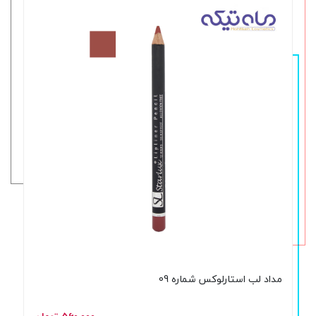
مداد لب استارلوکس شماره 09