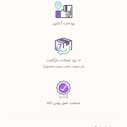
پرداخت آنلاین
١٠ روز ضمانت بازگشت
(در صورت پلمب بودن محصول)
ضمانت اصل بودن کالا