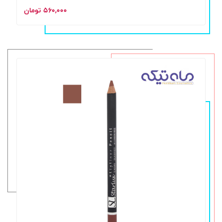
۵۶۰,۰۰۰ تومان