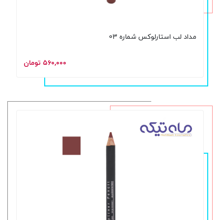
مداد لب استارلوکس شماره 03
۵۶۰,۰۰۰ تومان