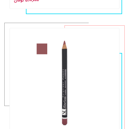
۵۶۰,۰۰۰ تومان