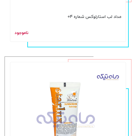
مداد لب استارلوکس شماره 04
ناموجود