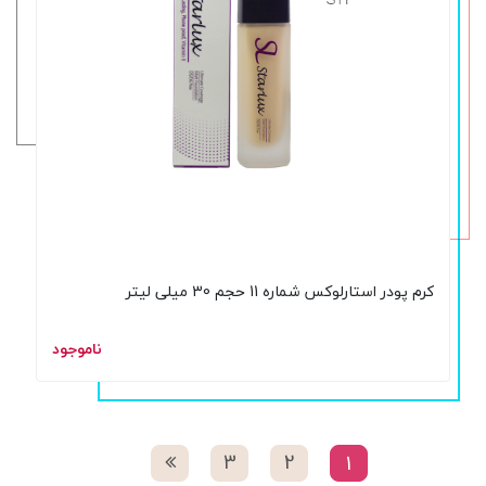
کرم پودر استارلوکس شماره 11 حجم 30 میلی لیتر
ناموجود
3
2
1