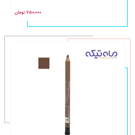
۷۵۰,۰۰۰ تومان