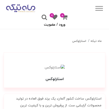
0
۰
ورود / عضویت
ماه تیکه
استارلوکس
استارلوکس
استارلوکس ساخت کشور آلمان، یک برند فوق العاده در تولید
محصولات آرایشی ست. از پرفروش ترین و با کیفیت ترین