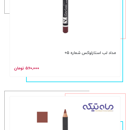
مداد لب استارلوکس شماره 05
۵۶۰,۰۰۰ تومان