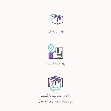
ارسال پستی
پرداخت آنلاین
١٠ روز ضمانت بازگشت
(در صورت پلمب بودن محصول)