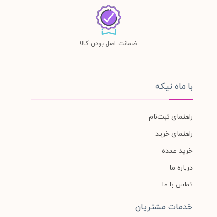
ضمانت اصل بودن کالا
با ماه تیکه
راهنمای ثبت‌نام
راهنمای خرید
خرید عمده
درباره ما
تماس با ما
خدمات مشتریان