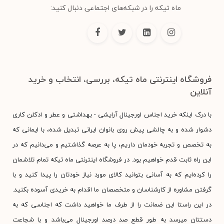
ماه تیکه را در شبکه‌های اجتماعی دنبال کنید:
فروشگاه اینترنتی ماه تیکه، بررسی، انتخاب و خرید
آنلاین
با درک اینکه خرید اجناس اورجینال آرایشی - بهداشتی و عطر و ادکلن کاری
دشوار شده و به چالشی پیش روی بانوان ایرانی تبدیل شده، با ایمانی که
به تخصص و تجربه خودمان داریم، پا به عرصه گذاشتیم و می‌دانیم که در
این راه ثابت قدم خواهیم بود. در فروشگاه اینترنتی ماه تیکه تمام تلاشمان
را کرده‌ایم که به آسانی بتوانید کالای مورد نیاز خودتان را پیدا کنید و با
گرفتن مشاوره از کارشناسان و متخصصان ما اقدام به خریدی آسوده بکنید.
در این راستا این ضمانت را از طرف ما خواهید داشت که اجناسی که به
دستتان میرسد به طور قطع صد درصد اورجینال می‌باشد و با شجاعت