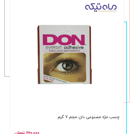
چسب مژه مصنوعی دان حجم 7 گرم
۶۶۰,۰۰۰ تومان