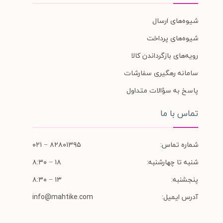
شیوه‌های ارسال
شیوه‌های پرداخت
رویه‌های بازگرداندن کالا
سامانه رهگیری سفارشات
پاسخ به سؤالات متداول
تماس با ما
شماره تماس:
۸۲۸۰۱۳۹۵ − ۰۲۱
شنبه تا چهارشنبه:
۱۸ − ۸:۳۰
پنجشنبه:
۱۳ − ۸:۳۰
آدرس ایمیل:
info@mahtike.com