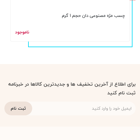
چسب مژه مصنوعی دان حجم 1 گرم
ناموجود
برای اطلاع از آخرین تخفیف ها و جدیدترین کالاها در خبرنامه
ثبت نام کنید