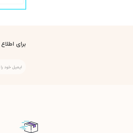
برای اطلاع