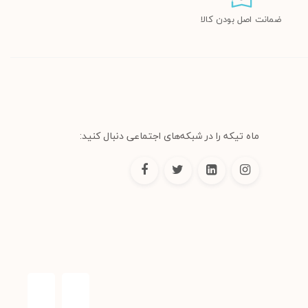
ضمانت اصل بودن کالا
ماه تیکه را در شبکه‌های اجتماعی دنبال کنید: