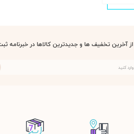
 از آخرین تخفیف ها و جدیدترین کالاها در خبرنامه ثبت