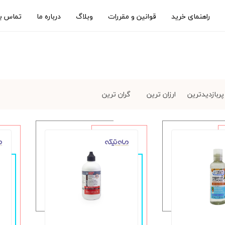
راهنمای خرید
قوانین و مقررات
وبلاگ
درباره ما
تماس با
پربازدیدترین
ارزان ترین
گران ترین