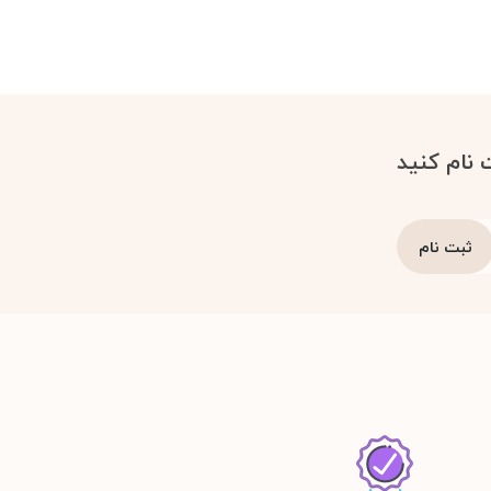
 نام کنید