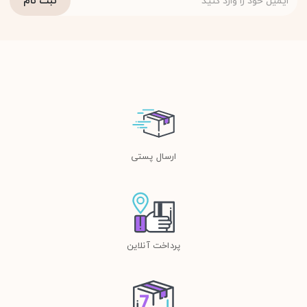
ارسال پستی
پرداخت آنلاین