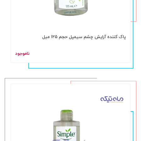
پاک کننده آرایش چشم سیمپل حجم 125 میل
ناموجود