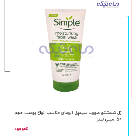
ژل شستشو صورت سیمپِل آبرسان مناسب انواع پوست حجم
150 میلی لیتر
ناموجود