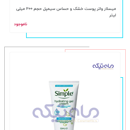
میسلار واتر پوست خشک و حساس سیمپل حجم 200 میلی
لیتر
ناموجود