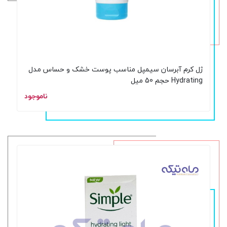
ژل کرم آبرسان سیمپل مناسب پوست خشک و حساس مدل
Hydrating حجم 50 میل
ناموجود