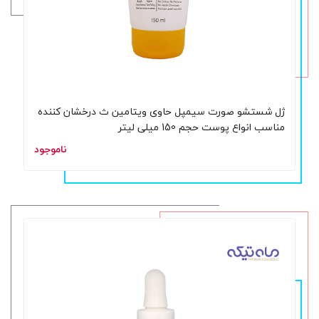
ژل شستشو صورت سیمپل حاوی ویتامین ث درخشان کننده
مناسب انواع پوست حجم 150 میلی لیتر
ناموجود