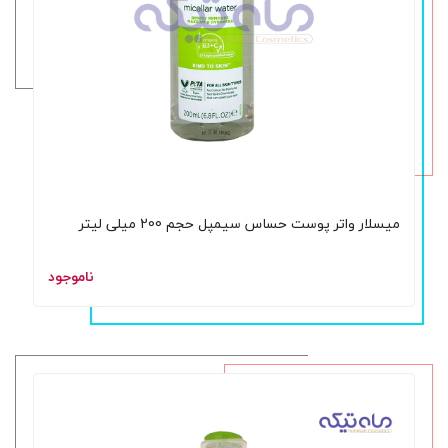
میسلار واتر پوست حساس سیمپل حجم 200 میلی لیتر
ناموجود