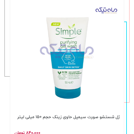
ژل شستشو صورت سیمپل حاوی زینک حجم 150 میلی لیتر
۸۴۰,۰۰۰ تومان