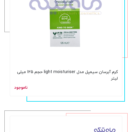
کرم آبرسان سیمپل مدل light moisturiser حجم 125 میلی
لیتر
ناموجود