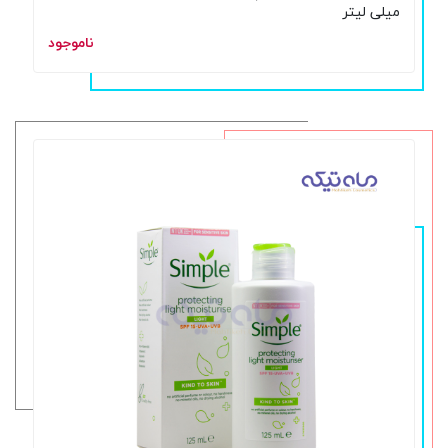
میلی لیتر
ناموجود