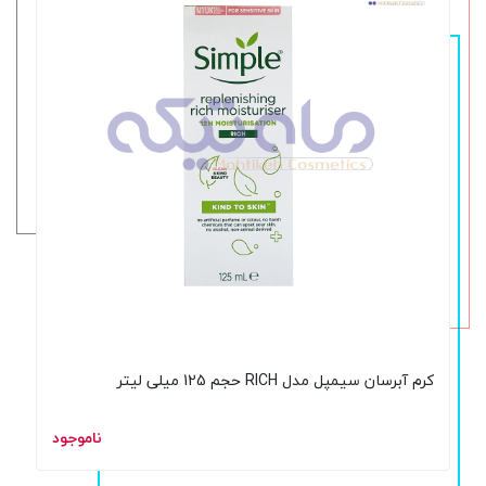
کرم آبرسان سیمپل مدل RICH حجم 125 میلی لیتر
ناموجود