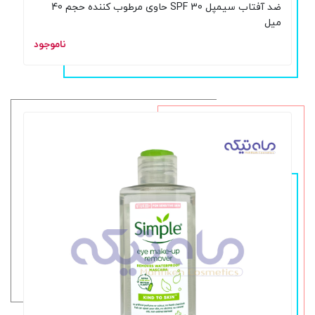
ضد آفتاب سیمپل SPF 30 حاوی مرطوب کننده حجم 40
میل
ناموجود