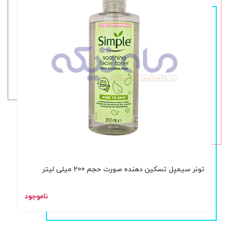
تونر سیمپل تسکین دهنده صورت حجم 200 میلی لیتر
ناموجود