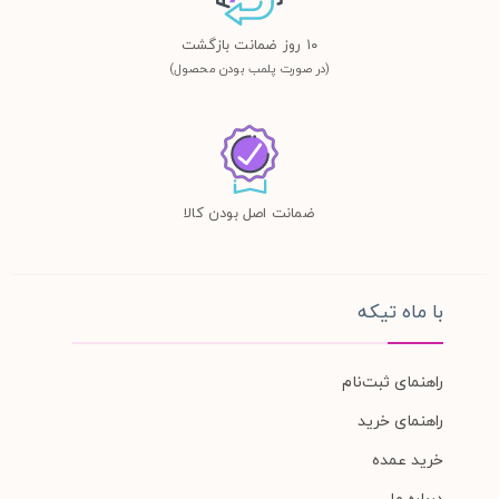
١٠ روز ضمانت بازگشت
(در صورت پلمب بودن محصول)
ضمانت اصل بودن کالا
با ماه تیکه
راهنمای ثبت‌نام
راهنمای خرید
خرید عمده
درباره ما