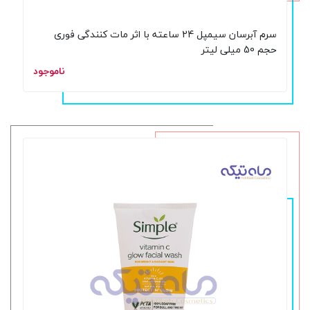
سرم آبرسان سیمپل 24 ساعته با اثر مات کنندگی فوری
حجم 50 میلی لیتر
ناموجود