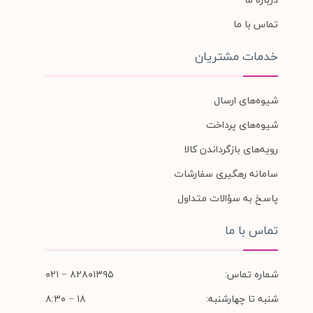
تماس با ما
خدمات مشتریان
شیوه‌های ارسال
شیوه‌های پرداخت
رویه‌های بازگرداندن کالا
سامانه رهگیری سفارشات
پاسخ به سؤالات متداول
تماس با ما
شماره تماس:
۸۲۸۰۱۳۹۵ − ۰۲۱
شنبه تا چهارشنبه:
۱۸ − ۸:۳۰