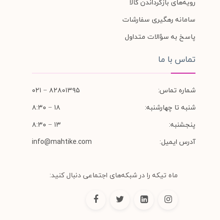
رویه‌های بازگرداندن کالا
سامانه رهگیری سفارشات
پاسخ به سؤالات متداول
تماس با ما
شماره تماس:
۸۲۸۰۱۳۹۵ − ۰۲۱
شنبه تا چهارشنبه:
۱۸ − ۸:۳۰
پنجشنبه:
۱۳ − ۸:۳۰
آدرس ایمیل:
info@mahtike.com
ماه تیکه را در شبکه‌های اجتماعی دنبال کنید: