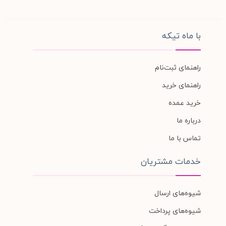
با ماه تیکه
راهنمای ثبت‌نام
راهنمای خرید
خرید عمده
درباره ما
تماس با ما
خدمات مشتریان
شیوه‌های ارسال
شیوه‌های پرداخت