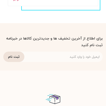
برای اطلاع از آخرین تخفیف ها و جدیدترین کالاها در خبرنامه
ثبت نام کنید