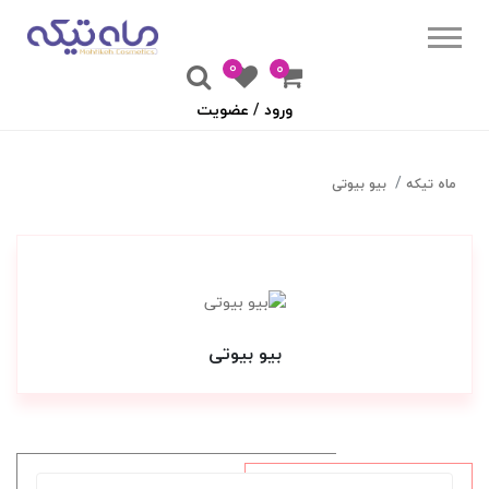
0
۰
ورود / عضویت
ماه تیکه
بیو بیوتی
بیو بیوتی