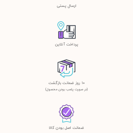
ارسال پستی
پرداخت آنلاین
١٠ روز ضمانت بازگشت
(در صورت پلمب بودن محصول)
ضمانت اصل بودن کالا