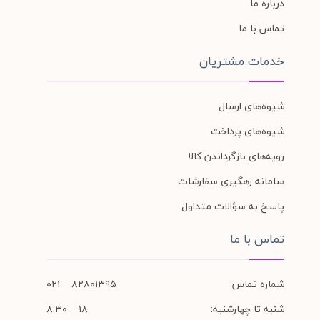
درباره ما
تماس با ما
خدمات مشتریان
شیوه‌های ارسال
شیوه‌های پرداخت
رویه‌های بازگرداندن کالا
سامانه رهگیری سفارشات
پاسخ به سؤالات متداول
تماس با ما
شماره تماس:
۸۲۸۰۱۳۹۵ − ۰۲۱
شنبه تا چهارشنبه:
۱۸ − ۸:۳۰