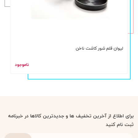
لیوان قلم شور کاشت ناخن
ناموجود
برای اطلاع از آخرین تخفیف ها و جدیدترین کالاها در خبرنامه
ثبت نام کنید