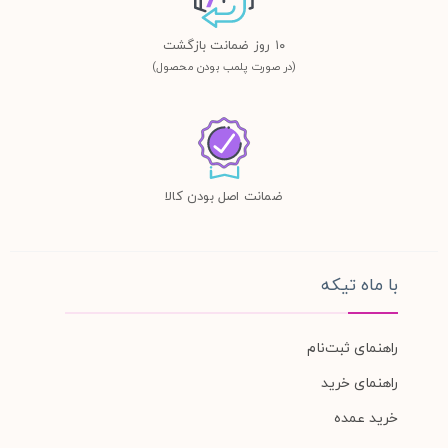
١٠ روز ضمانت بازگشت
(در صورت پلمب بودن محصول)
ضمانت اصل بودن کالا
با ماه تیکه
راهنمای ثبت‌نام
راهنمای خرید
خرید عمده