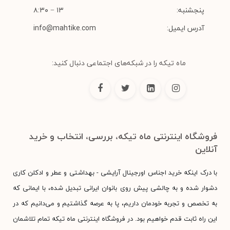
پنجشنبه:
۱۳ − ۸:۳۰
آدرس ایمیل:
info@mahtike.com
ماه تیکه را در شبکه‌های اجتماعی دنبال کنید:
فروشگاه اینترنتی ماه تیکه، بررسی، انتخاب و خرید
آنلاین
با درک اینکه خرید اجناس اورجینال آرایشی - بهداشتی و عطر و ادکلن کاری
دشوار شده و به چالشی پیش روی بانوان ایرانی تبدیل شده، با ایمانی که
به تخصص و تجربه خودمان داریم، پا به عرصه گذاشتیم و می‌دانیم که در
این راه ثابت قدم خواهیم بود. در فروشگاه اینترنتی ماه تیکه تمام تلاشمان