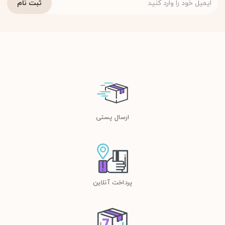
ارسال پستی
پرداخت آنلاین