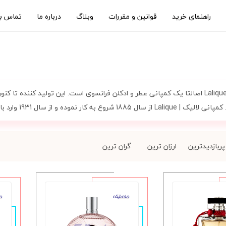
راهنمای خرید
قوانین و مقررات
وبلاگ
درباره ما
تماس با
1885 شروع به کار نموده و از سال 1931 وارد بازار شده است
پربازدیدترین
ارزان ترین
گران ترین