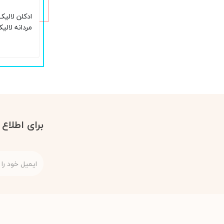
ادکلن لالیک
مردانه لالی
برای اطلاع