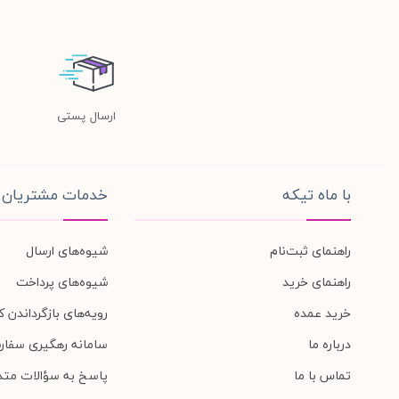
ارسال پستی
با ماه تیکه
خدمات مشتریان
راهنمای ثبت‌نام
شیوه‌های ارسال
راهنمای خرید
شیوه‌های پرداخت
خرید عمده
رویه‌های بازگرداندن کا
درباره ما
سامانه رهگیری سفار
تماس با ما
پاسخ به سؤالات متد