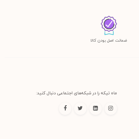
ضمانت اصل بودن کالا
ماه تیکه را در شبکه‌های اجتماعی دنبال کنید: