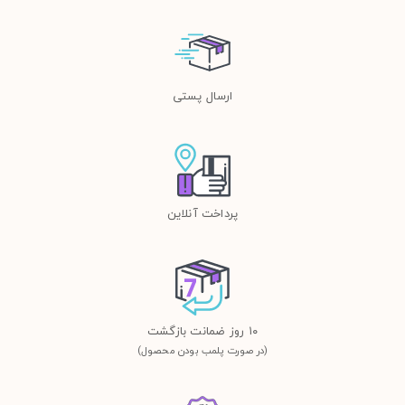
ارسال پستی
پرداخت آنلاین
١٠ روز ضمانت بازگشت
(در صورت پلمب بودن محصول)