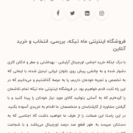
فروشگاه اینترنتی ماه تیکه، بررسی، انتخاب و خرید
آنلاین
با درک اینکه خرید اجناس اورجینال آرایشی - بهداشتی و عطر و ادکلن کاری
دشوار شده و به چالشی پیش روی بانوان ایرانی تبدیل شده، با ایمانی که
به تخصص و تجربه خودمان داریم، پا به عرصه گذاشتیم و می‌دانیم که در
این راه ثابت قدم خواهیم بود. در فروشگاه اینترنتی ماه تیکه تمام تلاشمان
را کرده‌ایم که به آسانی بتوانید کالای مورد نیاز خودتان را پیدا کنید و با
گرفتن مشاوره از کارشناسان و متخصصان ما اقدام به خریدی آسوده بکنید.
در این راستا این ضمانت را از طرف ما خواهید داشت که اجناسی که به
دستتان میرسد به طور قطع صد درصد اورجینال می‌باشد و با شجاعت