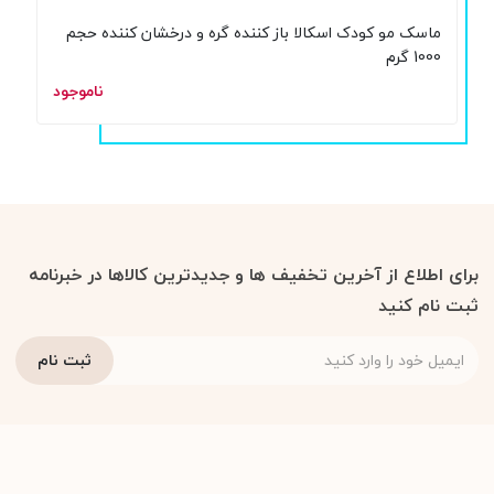
ماسک مو کودک اسکالا باز کننده گره و درخشان کننده حجم
1000 گرم
ناموجود
برای اطلاع از آخرین تخفیف ها و جدیدترین کالاها در خبرنامه
ثبت نام کنید