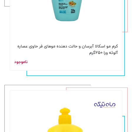
کرم مو اسکالا آبرسان و حالت دهنده موهای فر حاوی عصاره
آلوئه ورا 250گرم
ناموجود