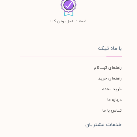
ضمانت اصل بودن کالا
با ماه تیکه
راهنمای ثبت‌نام
راهنمای خرید
خرید عمده
درباره ما
تماس با ما
خدمات مشتریان