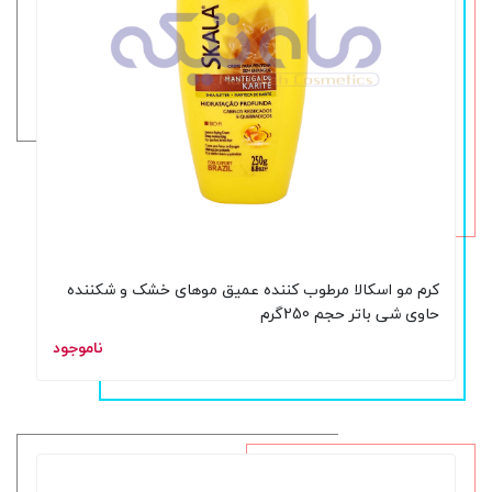
کرم مو اسکالا مرطوب کننده عمیق موهای خشک و شکننده
حاوی شی باتر حجم 250گرم
ناموجود