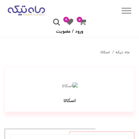
0
۰
ورود / عضویت
ماه تیکه
اسکالا
اسکالا