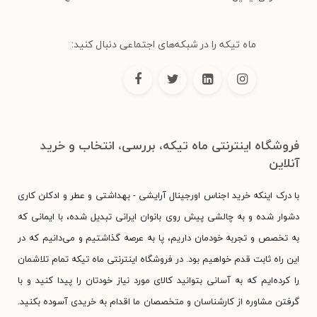
ماه تیکه را در شبکه‌های اجتماعی دنبال کنید:
فروشگاه اینترنتی ماه تیکه، بررسی، انتخاب و خرید
آنلاین
با درک اینکه خرید اجناس اورجینال آرایشی - بهداشتی و عطر و ادکلن کاری
دشوار شده و به چالشی پیش روی بانوان ایرانی تبدیل شده، با ایمانی که
به تخصص و تجربه خودمان داریم، پا به عرصه گذاشتیم و می‌دانیم که در
این راه ثابت قدم خواهیم بود. در فروشگاه اینترنتی ماه تیکه تمام تلاشمان
را کرده‌ایم که به آسانی بتوانید کالای مورد نیاز خودتان را پیدا کنید و با
گرفتن مشاوره از کارشناسان و متخصصان ما اقدام به خریدی آسوده بکنید.