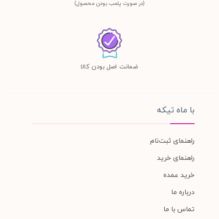
(در صورت پلمب بودن محصول)
ضمانت اصل بودن کالا
با ماه تیکه
راهنمای ثبت‌نام
راهنمای خرید
خرید عمده
درباره ما
تماس با ما