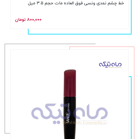
خط چشم نمدی ونسی فوق العاده مات حجم 3.5 میل
۸۰۰,۰۰۰ تومان