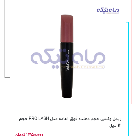
ریمل ونسی حجم دهنده فوق العاده مدل PRO LASH حجم
12 میل
۱,۳۵۰,۰۰۰ تومان