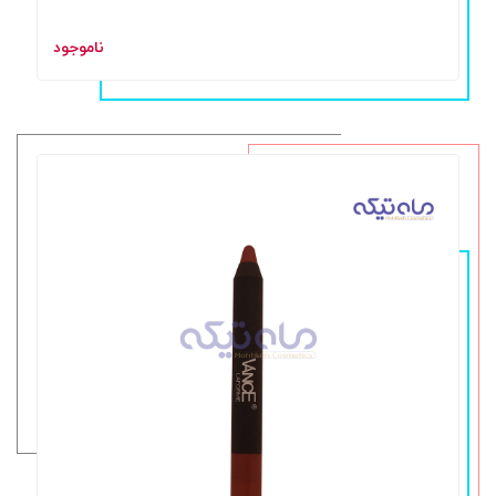
ناموجود