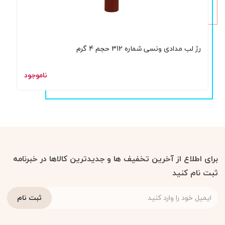
رژ لب مدادی ونسی شماره 312 حجم 4 گرم
ناموجود
برای اطلاع از آخرین تخفیف ها و جدیدترین کالاها در خبرنامه
ثبت نام کنید