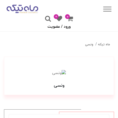
0
۰
ورود / عضویت
ماه تیکه
ونسی
ونسی