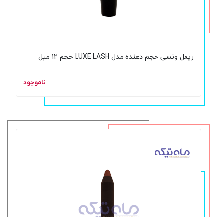
ریمل ونسی حجم دهنده مدل LUXE LASH حجم 12 میل
ناموجود