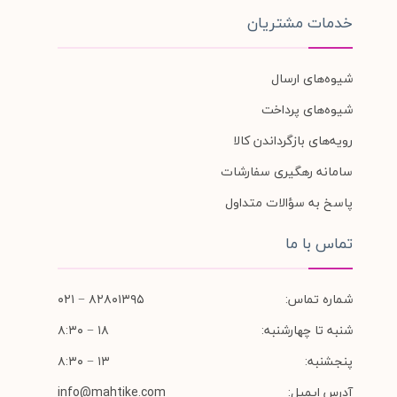
خدمات مشتریان
شیوه‌های ارسال
شیوه‌های پرداخت
رویه‌های بازگرداندن کالا
سامانه رهگیری سفارشات
پاسخ به سؤالات متداول
تماس با ما
شماره تماس:
۸۲۸۰۱۳۹۵ − ۰۲۱
شنبه تا چهارشنبه:
۱۸ − ۸:۳۰
پنجشنبه:
۱۳ − ۸:۳۰
آدرس ایمیل:
info@mahtike.com