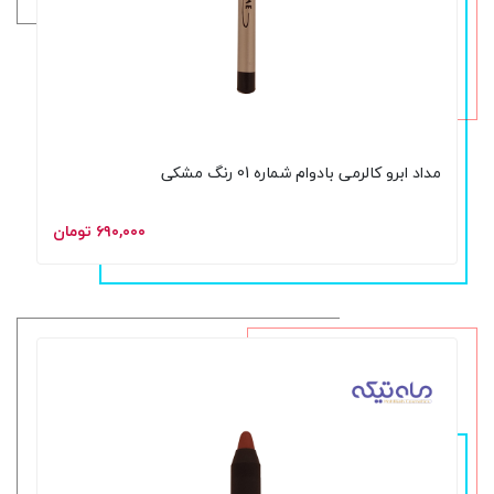
مداد ابرو کالرمی بادوام شماره 01 رنگ مشکی
۶۹۰,۰۰۰ تومان