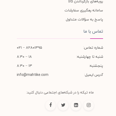
رویه‌های بازگرداندن کالا
سامانه رهگیری سفارشات
پاسخ به سؤالات متداول
تماس با ما
شماره تماس:
۸۲۸۰۱۳۹۵ − ۰۲۱
شنبه تا چهارشنبه:
۱۸ − ۸:۳۰
پنجشنبه:
۱۳ − ۸:۳۰
آدرس ایمیل:
info@mahtike.com
ماه تیکه را در شبکه‌های اجتماعی دنبال کنید: