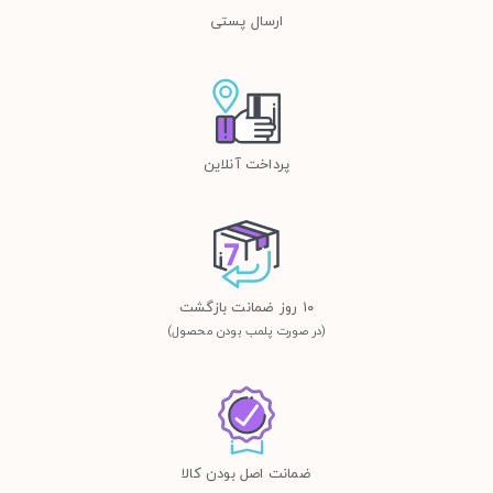
ارسال پستی
پرداخت آنلاین
١٠ روز ضمانت بازگشت
(در صورت پلمب بودن محصول)
ضمانت اصل بودن کالا