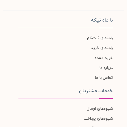
با ماه تیکه
راهنمای ثبت‌نام
راهنمای خرید
خرید عمده
درباره ما
تماس با ما
خدمات مشتریان
شیوه‌های ارسال
شیوه‌های پرداخت