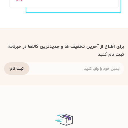
برای اطلاع از آخرین تخفیف ها و جدیدترین کالاها در خبرنامه
ثبت نام کنید