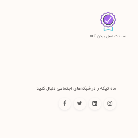
ضمانت اصل بودن کالا
ماه تیکه را در شبکه‌های اجتماعی دنبال کنید: