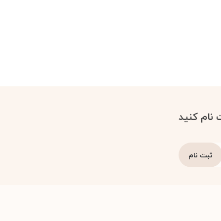
 نام کنید