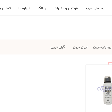
راهنمای خرید
قوانین و مقررات
وبلاگ
درباره ما
تماس با
پربازدیدترین
ارزان ترین
گران ترین