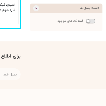
اسپری فیک
دسته بندی ها
کاره حجم 100 میل
فقط کالاهای موجود
برای اطلاع