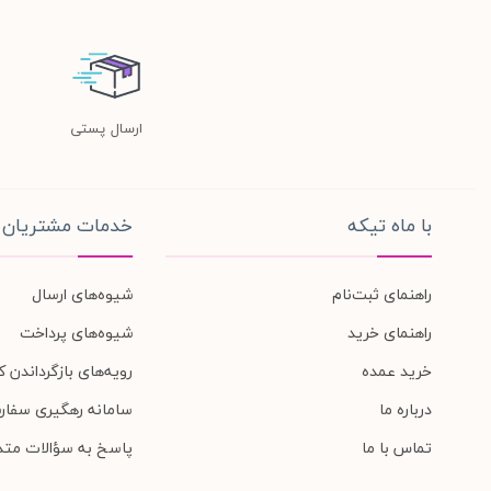
ارسال پستی
با ماه تیکه
خدمات مشتریان
راهنمای ثبت‌نام
شیوه‌های ارسال
راهنمای خرید
شیوه‌های پرداخت
خرید عمده
رویه‌های بازگرداندن کا
درباره ما
سامانه رهگیری سفار
تماس با ما
پاسخ به سؤالات متد