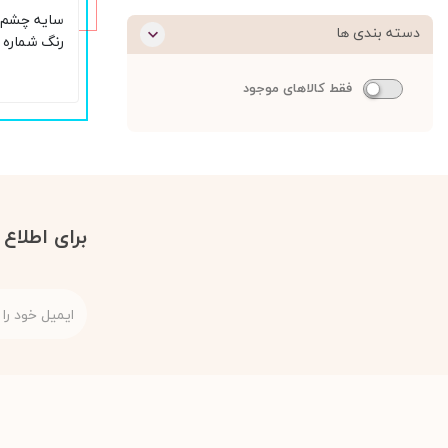
دسته بندی ها
شاین
فقط کالاهای موجود
برای اطلاع