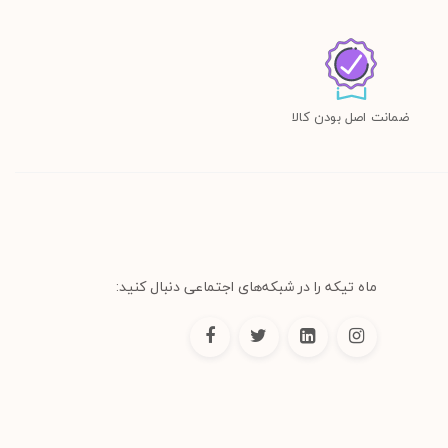
ضمانت اصل بودن کالا
ماه تیکه را در شبکه‌های اجتماعی دنبال کنید: