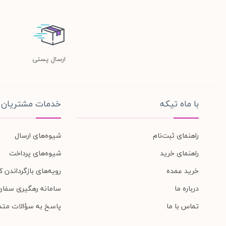
ارسال پستی
با ماه تیکه
خدمات مشتریان
راهنمای ثبت‌نام
شیوه‌های ارسال
راهنمای خرید
شیوه‌های پرداخت
خرید عمده
رویه‌های بازگرداندن کا
درباره ما
سامانه رهگیری سفار
تماس با ما
پاسخ به سؤالات متد