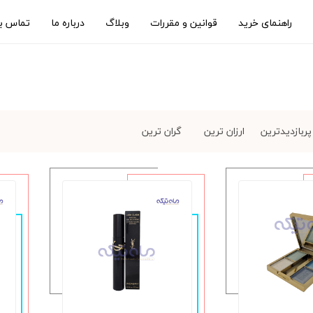
راهنمای خرید
قوانین و مقررات
وبلاگ
درباره ما
تماس با
پربازدیدترین
ارزان ترین
گران ترین