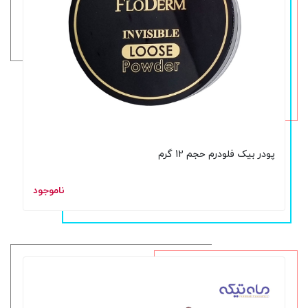
پودر بیک فلودرم حجم 12 گرم
ناموجود