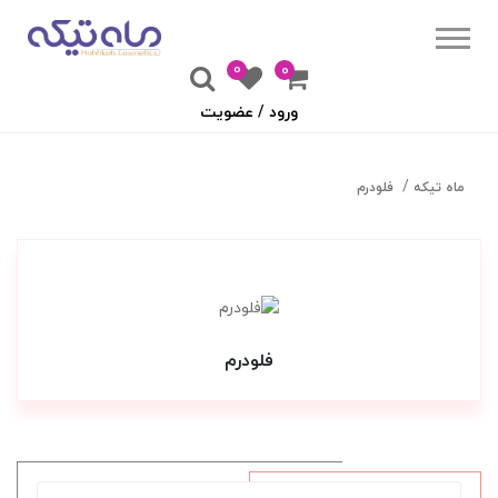
0
۰
ورود / عضویت
ماه تیکه
فلودرم
فلودرم