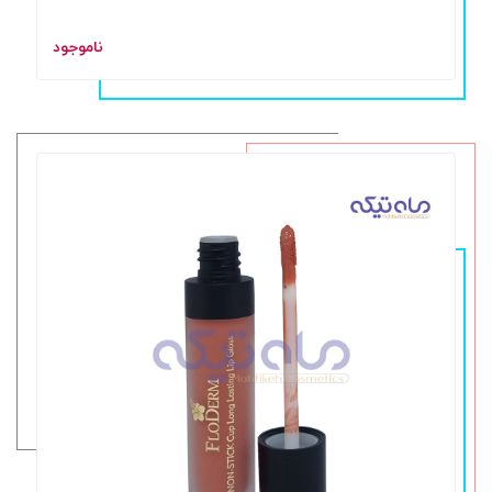
ناموجود