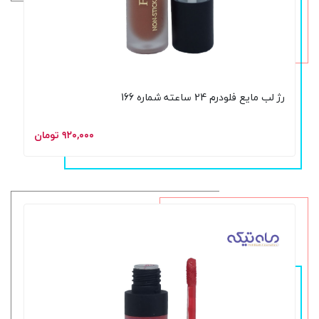
رژ لب مایع فلودرم 24 ساعته شماره 166
۹۲۰,۰۰۰ تومان