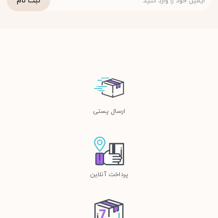
ارسال پستی
پرداخت آنلاین