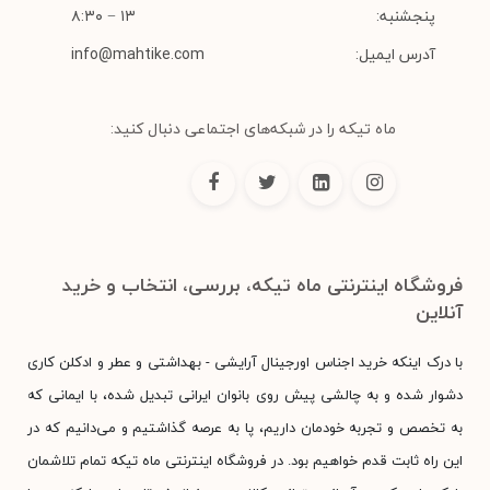
پنجشنبه:
۱۳ − ۸:۳۰
آدرس ایمیل:
info@mahtike.com
ماه تیکه را در شبکه‌های اجتماعی دنبال کنید:
فروشگاه اینترنتی ماه تیکه، بررسی، انتخاب و خرید
آنلاین
با درک اینکه خرید اجناس اورجینال آرایشی - بهداشتی و عطر و ادکلن کاری
دشوار شده و به چالشی پیش روی بانوان ایرانی تبدیل شده، با ایمانی که
به تخصص و تجربه خودمان داریم، پا به عرصه گذاشتیم و می‌دانیم که در
این راه ثابت قدم خواهیم بود. در فروشگاه اینترنتی ماه تیکه تمام تلاشمان