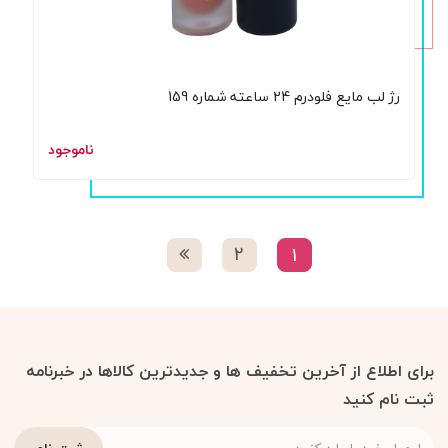
رژ لب مایع فلودرم 24 ساعته شماره 159
ناموجود
2
1
برای اطلاع از آخرین تخفیف ها و جدیدترین کالاها در خبرنامه
ثبت نام کنید