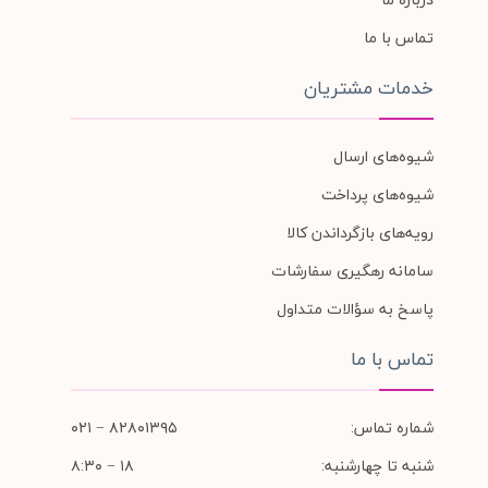
تماس با ما
خدمات مشتریان
شیوه‌های ارسال
شیوه‌های پرداخت
رویه‌های بازگرداندن کالا
سامانه رهگیری سفارشات
پاسخ به سؤالات متداول
تماس با ما
شماره تماس:
۸۲۸۰۱۳۹۵ − ۰۲۱
شنبه تا چهارشنبه:
۱۸ − ۸:۳۰