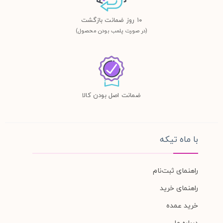
١٠ روز ضمانت بازگشت
(در صورت پلمب بودن محصول)
ضمانت اصل بودن کالا
با ماه تیکه
راهنمای ثبت‌نام
راهنمای خرید
خرید عمده
درباره ما