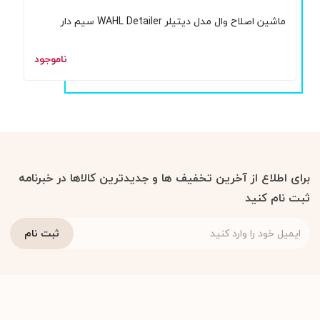
ماشین اصلاح وال مدل دیتیلر WAHL Detailer سیم دار
ناموجود
برای اطلاع از آخرین تخفیف ها و جدیدترین کالاها در خبرنامه
ثبت نام کنید