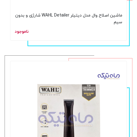
ماشین اصلاح وال مدل دیتیلر WAHL Detailer شارژی و بدون
سیم
ناموجود