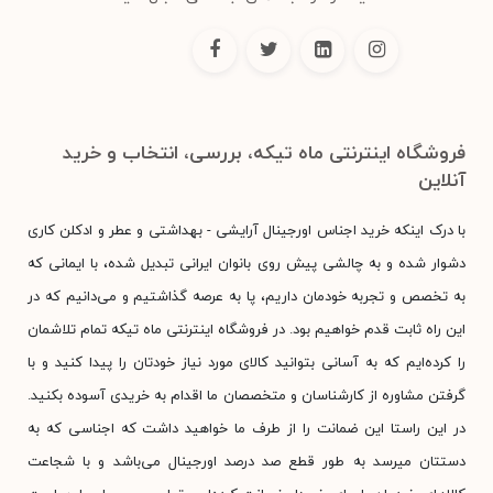
فروشگاه اینترنتی ماه تیکه، بررسی، انتخاب و خرید
آنلاین
با درک اینکه خرید اجناس اورجینال آرایشی - بهداشتی و عطر و ادکلن کاری
دشوار شده و به چالشی پیش روی بانوان ایرانی تبدیل شده، با ایمانی که
به تخصص و تجربه خودمان داریم، پا به عرصه گذاشتیم و می‌دانیم که در
این راه ثابت قدم خواهیم بود. در فروشگاه اینترنتی ماه تیکه تمام تلاشمان
را کرده‌ایم که به آسانی بتوانید کالای مورد نیاز خودتان را پیدا کنید و با
گرفتن مشاوره از کارشناسان و متخصصان ما اقدام به خریدی آسوده بکنید.
در این راستا این ضمانت را از طرف ما خواهید داشت که اجناسی که به
دستتان میرسد به طور قطع صد درصد اورجینال می‌باشد و با شجاعت