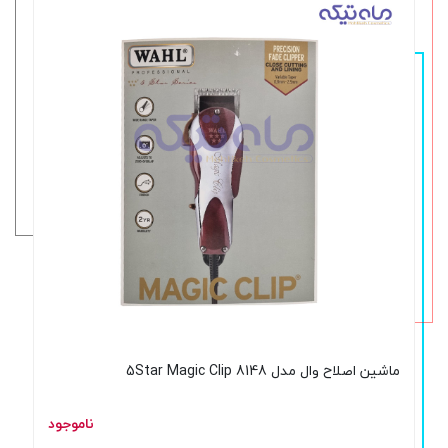
ماشین اصلاح وال مدل 5Star Magic Clip 8148
ناموجود