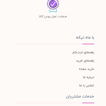
ضمانت اصل بودن کالا
با ماه تیکه
راهنمای ثبت‌نام
راهنمای خرید
خرید عمده
درباره ما
تماس با ما
خدمات مشتریان