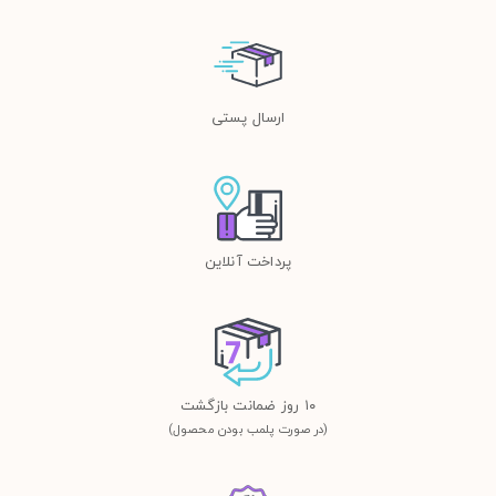
ارسال پستی
پرداخت آنلاین
١٠ روز ضمانت بازگشت
(در صورت پلمب بودن محصول)