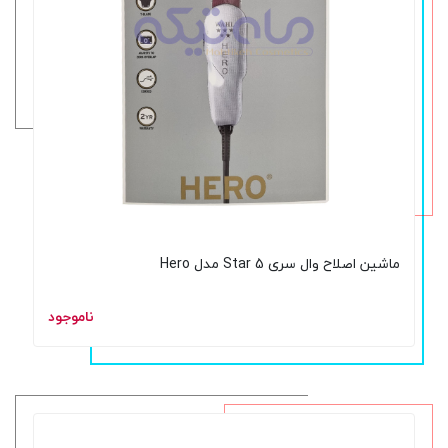
ماشین اصلاح وال سری 5 Star مدل Hero
ناموجود