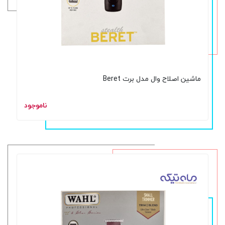
ماشین اصلاح وال مدل برت Beret
ناموجود