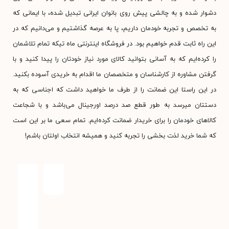
دشوار شده و به چالشی پیش روی بانوان ایرانی تبدیل شده، با ایمانی که
به تخصص و تجربه خودمان داریم، پا به عرصه گذاشتیم و می‌دانیم که در
این راه ثابت قدم خواهیم بود. در فروشگاه اینترنتی ماه تیکه تمام تلاشمان
را کرده‌ایم که به آسانی بتوانید کالای مورد نیاز خودتان را پیدا کنید و با
گرفتن مشاوره از کارشناسان و متخصصان ما اقدام به خریدی آسوده بکنید.
در این راستا این ضمانت را از طرف ما خواهید داشت که اجناسی که به
دستتان میرسد به طور قطع صد درصد اورجینال می‌باشد و با شجاعت
کالاهای خودمان را برای خریدار ضمانت کرده‌ایم. تمام سعی ما بر این است
که شما خرید لذت بخشی را تجربه کنید و همیشه انتخاب اولتان باشم!