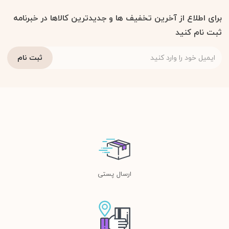
برای اطلاع از آخرین تخفیف ها و جدیدترین کالاها در خبرنامه
ثبت نام کنید
ارسال پستی