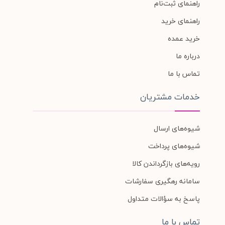
راهنمای ثبت‌نام
راهنمای خرید
خرید عمده
درباره ما
تماس با ما
خدمات مشتریان
شیوه‌های ارسال
شیوه‌های پرداخت
رویه‌های بازگرداندن کالا
سامانه رهگیری سفارشات
پاسخ به سؤالات متداول
تماس با ما