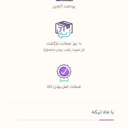
پرداخت آنلاین
١٠ روز ضمانت بازگشت
(در صورت پلمب بودن محصول)
ضمانت اصل بودن کالا
با ماه تیکه