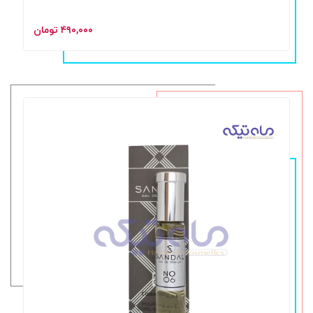
۴۹۰,۰۰۰ تومان