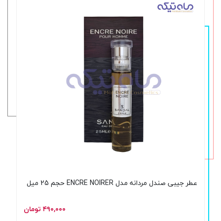
عطر جیبی صندل مردانه مدل ENCRE NOIRER حجم 25 میل
۴۹۰,۰۰۰ تومان