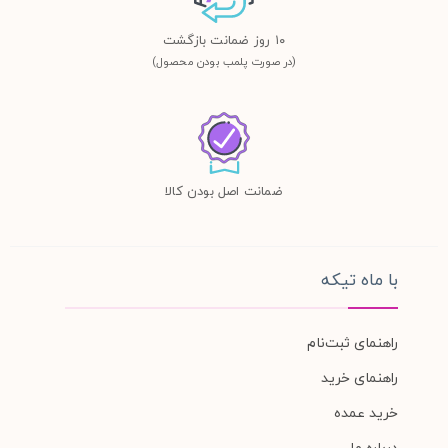
١٠ روز ضمانت بازگشت
(در صورت پلمب بودن محصول)
ضمانت اصل بودن کالا
با ماه تیکه
راهنمای ثبت‌نام
راهنمای خرید
خرید عمده
درباره ما