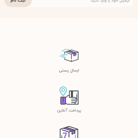
ارسال پستی
پرداخت آنلاین