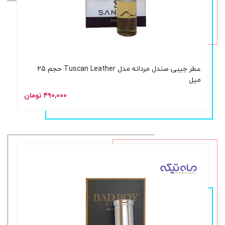
عطر جیبی صندل مردانه مدل Tuscan Leather حجم 25
میل
۴۹۰,۰۰۰ تومان