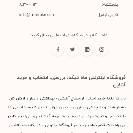
پنجشنبه:
۱۳ − ۸:۳۰
آدرس ایمیل:
info@mahtike.com
ماه تیکه را در شبکه‌های اجتماعی دنبال کنید:
فروشگاه اینترنتی ماه تیکه، بررسی، انتخاب و خرید
آنلاین
با درک اینکه خرید اجناس اورجینال آرایشی - بهداشتی و عطر و ادکلن کاری
دشوار شده و به چالشی پیش روی بانوان ایرانی تبدیل شده، با ایمانی که
به تخصص و تجربه خودمان داریم، پا به عرصه گذاشتیم و می‌دانیم که در
این راه ثابت قدم خواهیم بود. در فروشگاه اینترنتی ماه تیکه تمام تلاشمان