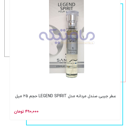
عطر جیبی صندل مردانه مدل LEGEND SPIRIT حجم 25 میل
۴۹۰,۰۰۰ تومان