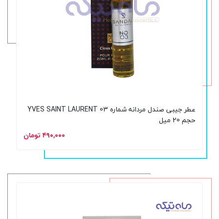
عطر جیبی صندل مردانه شماره 03 YVES SAINT LAURENT
حجم 20 میل
۴۹۰,۰۰۰ تومان