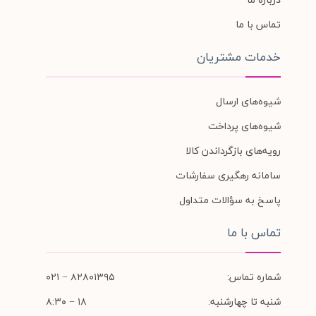
تماس با ما
خدمات مشتریان
شیوه‌های ارسال
شیوه‌های پرداخت
رویه‌های بازگرداندن کالا
سامانه رهگیری سفارشات
پاسخ به سؤالات متداول
تماس با ما
شماره تماس:
۸۲۸۰۱۳۹۵ − ۰۲۱
شنبه تا چهارشنبه:
۱۸ − ۸:۳۰