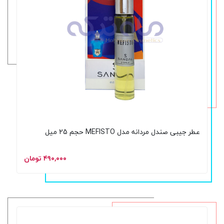
عطر جیبی صندل مردانه مدل MEFISTO حجم 25 میل
۴۹۰,۰۰۰ تومان