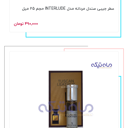
عطر جیبی صندل مردانه مدل INTERLUDE حجم 25 میل
۴۹۰,۰۰۰ تومان