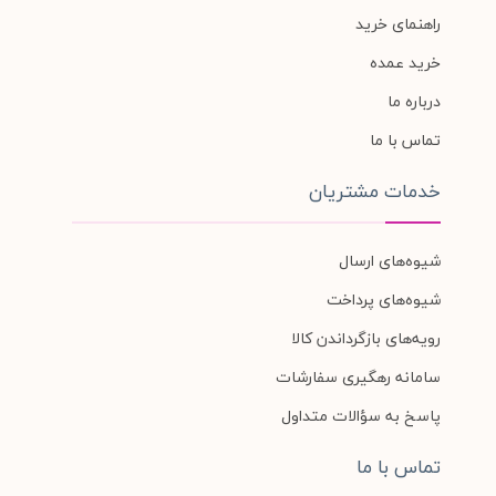
راهنمای خرید
خرید عمده
درباره ما
تماس با ما
خدمات مشتریان
شیوه‌های ارسال
شیوه‌های پرداخت
رویه‌های بازگرداندن کالا
سامانه رهگیری سفارشات
پاسخ به سؤالات متداول
تماس با ما