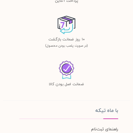
پرداخت آنلاین
١٠ روز ضمانت بازگشت
(در صورت پلمب بودن محصول)
ضمانت اصل بودن کالا
با ماه تیکه
راهنمای ثبت‌نام