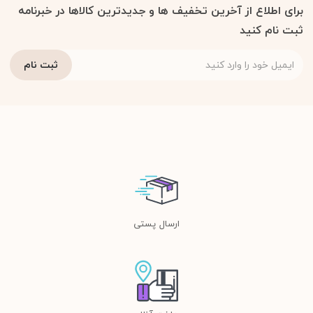
برای اطلاع از آخرین تخفیف ها و جدیدترین کالاها در خبرنامه
ثبت نام کنید
ارسال پستی