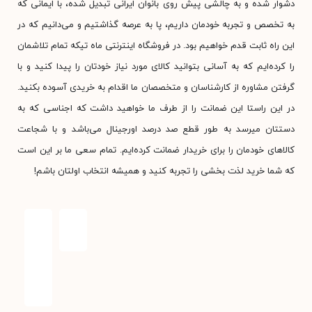
دشوار شده و به چالشی پیش روی بانوان ایرانی تبدیل شده، با ایمانی که
به تخصص و تجربه خودمان داریم، پا به عرصه گذاشتیم و می‌دانیم که در
این راه ثابت قدم خواهیم بود. در فروشگاه اینترنتی ماه تیکه تمام تلاشمان
را کرده‌ایم که به آسانی بتوانید کالای مورد نیاز خودتان را پیدا کنید و با
گرفتن مشاوره از کارشناسان و متخصصان ما اقدام به خریدی آسوده بکنید.
در این راستا این ضمانت را از طرف ما خواهید داشت که اجناسی که به
دستتان میرسد به طور قطع صد درصد اورجینال می‌باشد و با شجاعت
کالاهای خودمان را برای خریدار ضمانت کرده‌ایم. تمام سعی ما بر این است
که شما خرید لذت بخشی را تجربه کنید و همیشه انتخاب اولتان باشم!