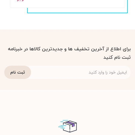
برای اطلاع از آخرین تخفیف ها و جدیدترین کالاها در خبرنامه
ثبت نام کنید