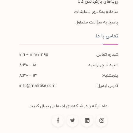
رویه‌های بازگرداندن کالا
سامانه رهگیری سفارشات
پاسخ به سؤالات متداول
تماس با ما
شماره تماس:
۸۲۸۰۱۳۹۵ − ۰۲۱
شنبه تا چهارشنبه:
۱۸ − ۸:۳۰
پنجشنبه:
۱۳ − ۸:۳۰
آدرس ایمیل:
info@mahtike.com
ماه تیکه را در شبکه‌های اجتماعی دنبال کنید: