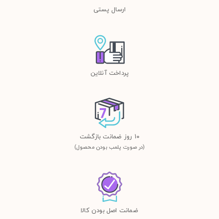
ارسال پستی
پرداخت آنلاین
١٠ روز ضمانت بازگشت
(در صورت پلمب بودن محصول)
ضمانت اصل بودن کالا