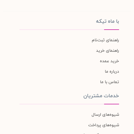
با ماه تیکه
راهنمای ثبت‌نام
راهنمای خرید
خرید عمده
درباره ما
تماس با ما
خدمات مشتریان
شیوه‌های ارسال
شیوه‌های پرداخت