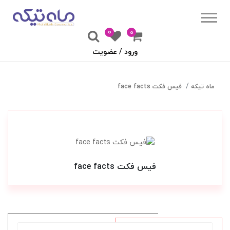
0
۰
ورود / عضویت
ماه تیکه
فیس فکت face facts
فیس فکت face facts