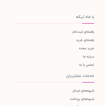
با ماه تیکه
راهنمای ثبت‌نام
راهنمای خرید
خرید عمده
درباره ما
تماس با ما
خدمات مشتریان
شیوه‌های ارسال
شیوه‌های پرداخت