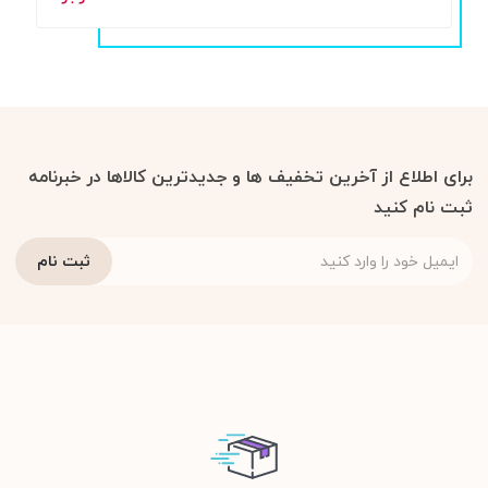
برای اطلاع از آخرین تخفیف ها و جدیدترین کالاها در خبرنامه
ثبت نام کنید