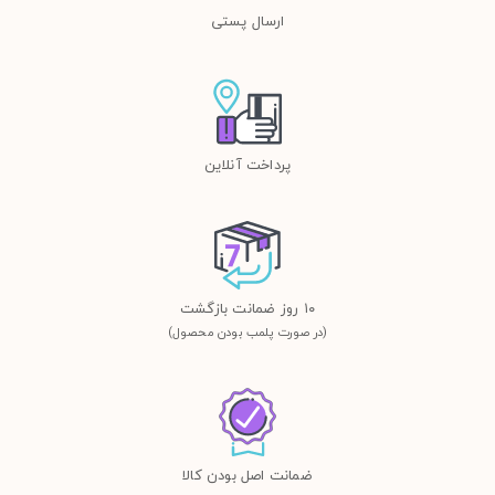
ارسال پستی
پرداخت آنلاین
١٠ روز ضمانت بازگشت
(در صورت پلمب بودن محصول)
ضمانت اصل بودن کالا