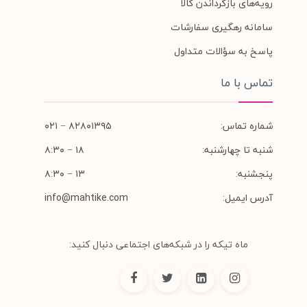
رویه‌های بازگرداندن کالا
سامانه رهگیری سفارشات
پاسخ به سؤالات متداول
تماس با ما
شماره تماس:
۸۲۸۰۱۳۹۵ − ۰۲۱
شنبه تا چهارشنبه:
۱۸ − ۸:۳۰
پنجشنبه:
۱۳ − ۸:۳۰
آدرس ایمیل:
info@mahtike.com
ماه تیکه را در شبکه‌های اجتماعی دنبال کنید: