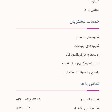
درباره ما
تماس با ما
خدمات مشتریان
شیوه‌های ارسال
شیوه‌های پرداخت
رویه‌های بازگرداندن کالا
سامانه رهگیری سفارشات
پاسخ به سؤالات متداول
تماس با ما
شماره تماس:
۸۲۸۰۱۳۹۵ − ۰۲۱
شنبه تا چهارشنبه:
۱۸ − ۸:۳۰