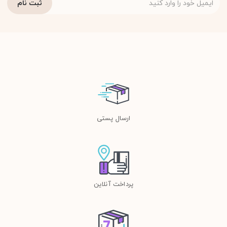
ارسال پستی
پرداخت آنلاین