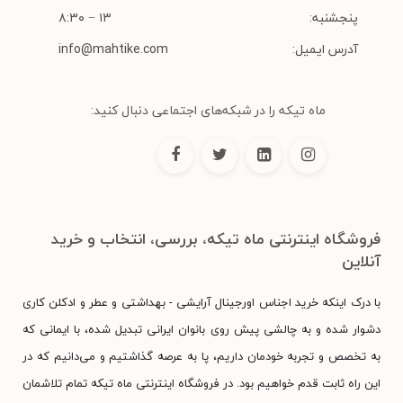
پنجشنبه:
۱۳ − ۸:۳۰
آدرس ایمیل:
info@mahtike.com
ماه تیکه را در شبکه‌های اجتماعی دنبال کنید:
فروشگاه اینترنتی ماه تیکه، بررسی، انتخاب و خرید
آنلاین
با درک اینکه خرید اجناس اورجینال آرایشی - بهداشتی و عطر و ادکلن کاری
دشوار شده و به چالشی پیش روی بانوان ایرانی تبدیل شده، با ایمانی که
به تخصص و تجربه خودمان داریم، پا به عرصه گذاشتیم و می‌دانیم که در
این راه ثابت قدم خواهیم بود. در فروشگاه اینترنتی ماه تیکه تمام تلاشمان