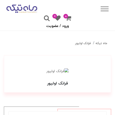
0
۰
ورود / عضویت
ماه تیکه
فرانک اولیور
فرانک اولیور