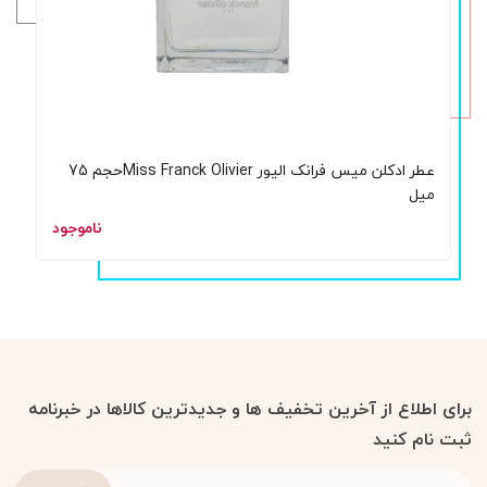
عطر ادکلن میس فرانک الیور Miss Franck Olivierحجم 75
میل
ناموجود
برای اطلاع از آخرین تخفیف ها و جدیدترین کالاها در خبرنامه
ثبت نام کنید