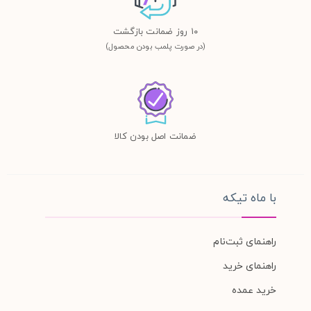
١٠ روز ضمانت بازگشت
(در صورت پلمب بودن محصول)
ضمانت اصل بودن کالا
با ماه تیکه
راهنمای ثبت‌نام
راهنمای خرید
خرید عمده