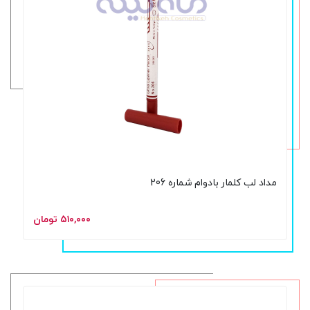
مداد لب کلمار بادوام شماره 206
۵۱۰,۰۰۰ تومان