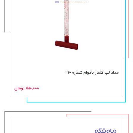
مداد لب کلمار بادوام شماره 210
۵۱۰,۰۰۰ تومان