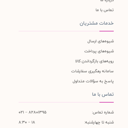
تماس با ما
خدمات مشتریان
شیوه‌های ارسال
شیوه‌های پرداخت
رویه‌های بازگرداندن کالا
سامانه رهگیری سفارشات
پاسخ به سؤالات متداول
تماس با ما
شماره تماس:
۸۲۸۰۱۳۹۵ − ۰۲۱
شنبه تا چهارشنبه:
۱۸ − ۸:۳۰