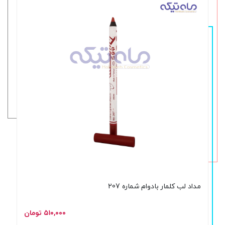
مداد لب کلمار بادوام شماره 207
۵۱۰,۰۰۰ تومان