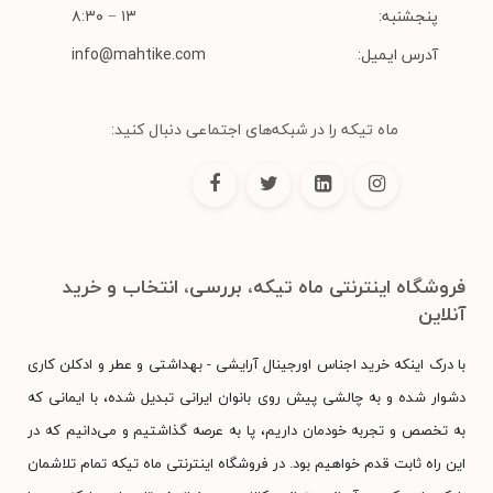
پنجشنبه:
۱۳ − ۸:۳۰
آدرس ایمیل:
info@mahtike.com
ماه تیکه را در شبکه‌های اجتماعی دنبال کنید:
فروشگاه اینترنتی ماه تیکه، بررسی، انتخاب و خرید
آنلاین
با درک اینکه خرید اجناس اورجینال آرایشی - بهداشتی و عطر و ادکلن کاری
دشوار شده و به چالشی پیش روی بانوان ایرانی تبدیل شده، با ایمانی که
به تخصص و تجربه خودمان داریم، پا به عرصه گذاشتیم و می‌دانیم که در
این راه ثابت قدم خواهیم بود. در فروشگاه اینترنتی ماه تیکه تمام تلاشمان