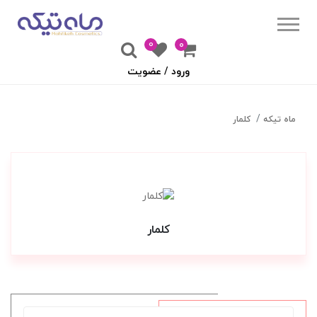
0
۰
ورود / عضویت
ماه تیکه
کلمار
کلمار