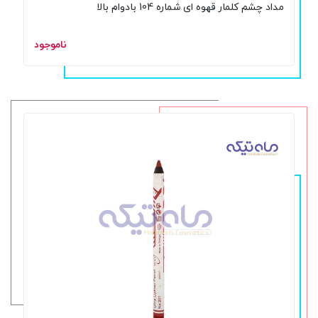
مداد چشم کلمار قهوه ای شماره 104 بادوام بالا
ناموجود