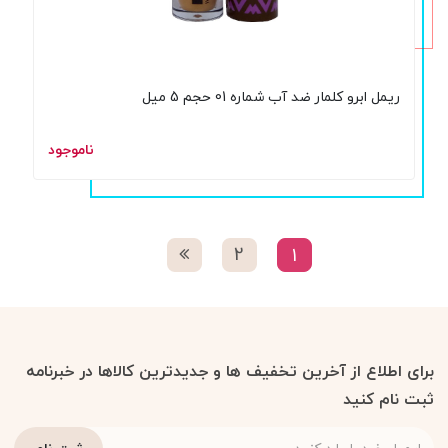
ریمل ابرو کلمار ضد آب شماره 01 حجم 5 میل
ناموجود
2
1
برای اطلاع از آخرین تخفیف ها و جدیدترین کالاها در خبرنامه
ثبت نام کنید