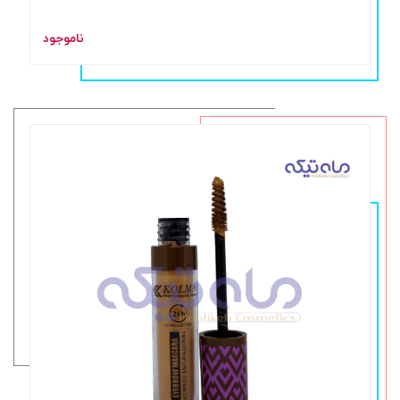
ناموجود