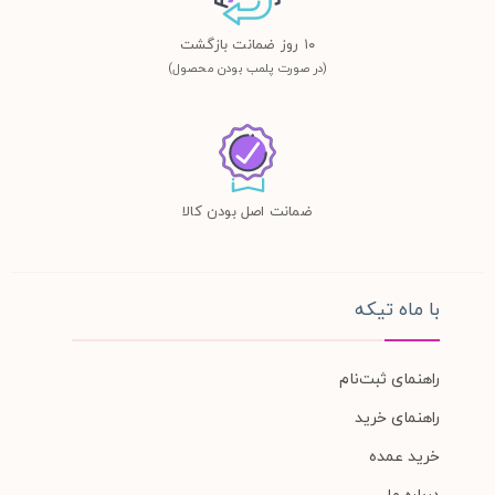
١٠ روز ضمانت بازگشت
(در صورت پلمب بودن محصول)
ضمانت اصل بودن کالا
با ماه تیکه
راهنمای ثبت‌نام
راهنمای خرید
خرید عمده
درباره ما