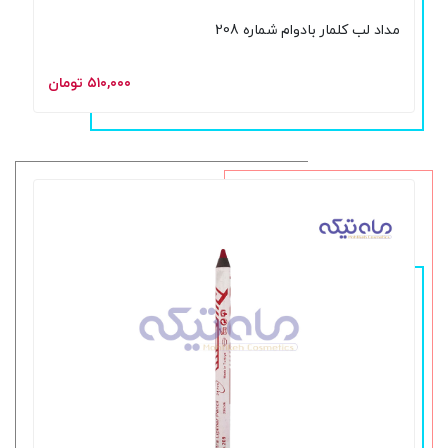
مداد لب کلمار بادوام شماره 208
۵۱۰,۰۰۰ تومان