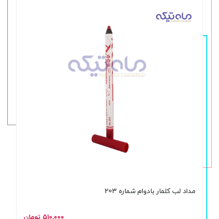
مداد لب کلمار بادوام شماره 203
۵۱۰,۰۰۰ تومان