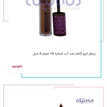
ریمل ابرو کلمار ضد آب شماره 05 حجم 5 میل
ناموجود