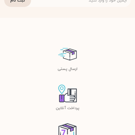
ارسال پستی
پرداخت آنلاین