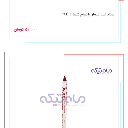
مداد لب کلمار بادوام شماره 204
۵۱۰,۰۰۰ تومان