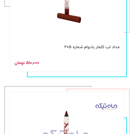
مداد لب کلمار بادوام شماره 205
۵۱۰,۰۰۰ تومان