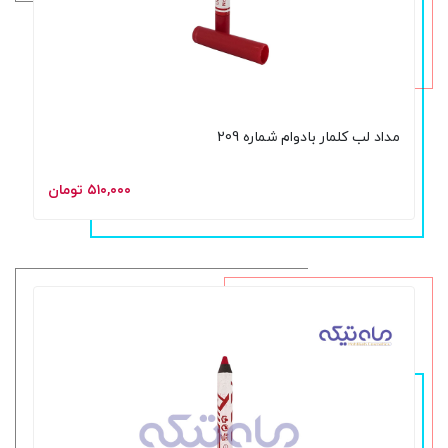
مداد لب کلمار بادوام شماره 209
۵۱۰,۰۰۰ تومان