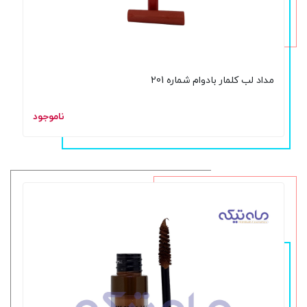
مداد لب کلمار بادوام شماره 201
ناموجود