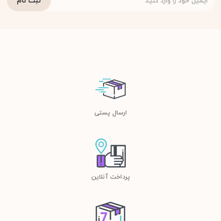
ارسال پستی
پرداخت آنلاین