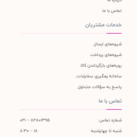
تماس با ما
خدمات مشتریان
شیوه‌های ارسال
شیوه‌های پرداخت
رویه‌های بازگرداندن کالا
سامانه رهگیری سفارشات
پاسخ به سؤالات متداول
تماس با ما
شماره تماس:
۸۲۸۰۱۳۹۵ − ۰۲۱
شنبه تا چهارشنبه:
۱۸ − ۸:۳۰