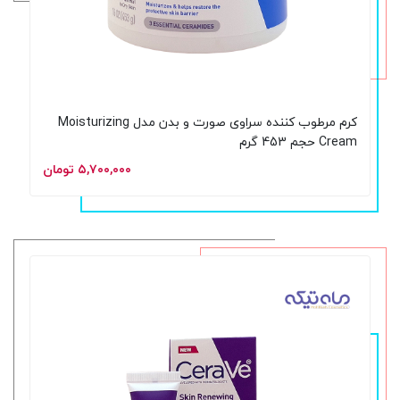
کرم مرطوب‌ کننده سراوی صورت و بدن مدل Moisturizing
Cream حجم 453 گرم
۵,۷۰۰,۰۰۰ تومان