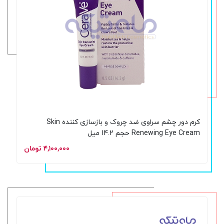
کرم دور چشم سراوی ضد چروک و بازسازی کننده Skin
Renewing Eye Cream حجم 14.2 میل
۴,۱۰۰,۰۰۰ تومان