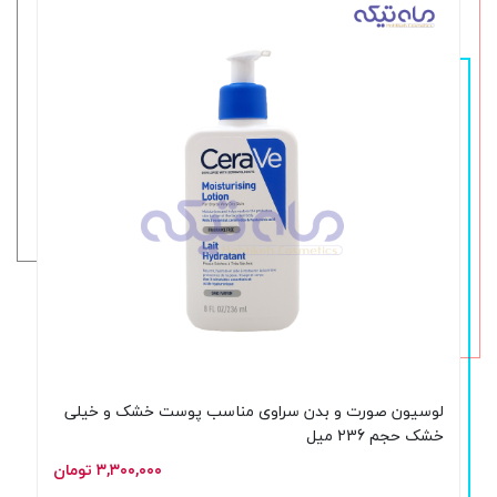
لوسیون صورت و بدن سراوی مناسب پوست خشک و خیلی
خشک حجم 236 میل
۳,۳۰۰,۰۰۰ تومان