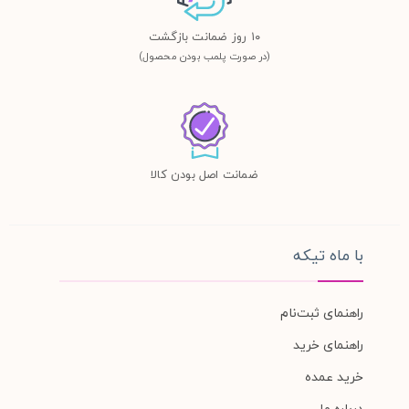
١٠ روز ضمانت بازگشت
(در صورت پلمب بودن محصول)
ضمانت اصل بودن کالا
با ماه تیکه
راهنمای ثبت‌نام
راهنمای خرید
خرید عمده
درباره ما