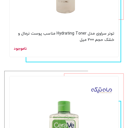
تونر سراوی مدل Hydrating Toner مناسب پوست نرمال و
خشک حجم 200 میل
ناموجود