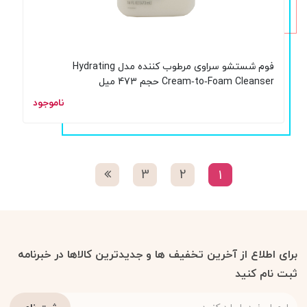
فوم شستشو سراوی مرطوب کننده مدل Hydrating
Cream‑to‑Foam Cleanser حجم 473 میل
ناموجود
3
2
1
برای اطلاع از آخرین تخفیف ها و جدیدترین کالاها در خبرنامه
ثبت نام کنید