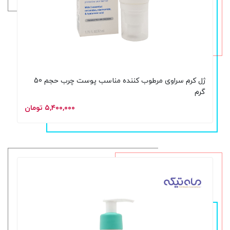
ژل کرم سراوی مرطوب کننده مناسب پوست چرب حجم 50
گرم
۵,۴۰۰,۰۰۰ تومان