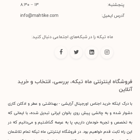
پنجشنبه:
۱۳ − ۸:۳۰
آدرس ایمیل:
info@mahtike.com
ماه تیکه را در شبکه‌های اجتماعی دنبال کنید:
فروشگاه اینترنتی ماه تیکه، بررسی، انتخاب و خرید
آنلاین
با درک اینکه خرید اجناس اورجینال آرایشی - بهداشتی و عطر و ادکلن کاری
دشوار شده و به چالشی پیش روی بانوان ایرانی تبدیل شده، با ایمانی که
به تخصص و تجربه خودمان داریم، پا به عرصه گذاشتیم و می‌دانیم که در
این راه ثابت قدم خواهیم بود. در فروشگاه اینترنتی ماه تیکه تمام تلاشمان