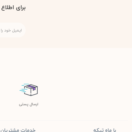
برای اطلاع
ارسال پستی
با ماه تیکه
خدمات مشتریان