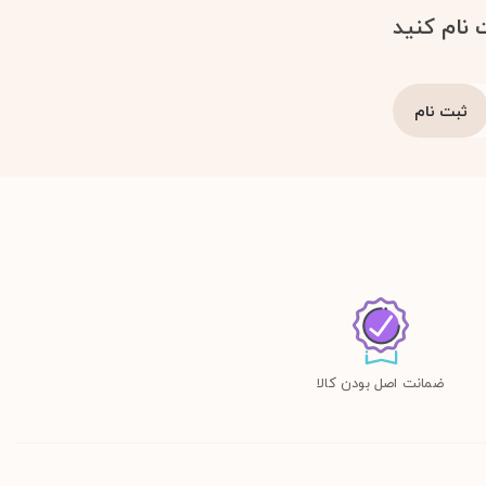
 نام کنید
ضمانت اصل بودن کالا