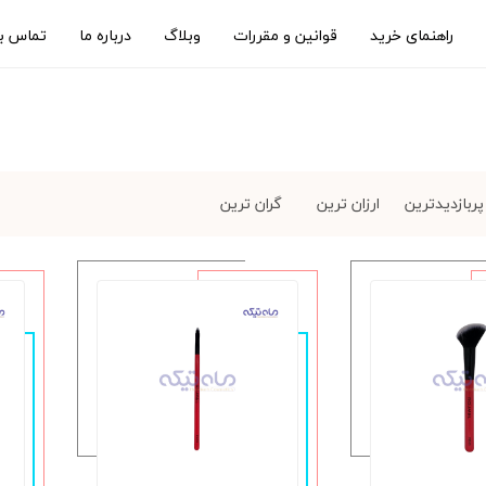
راهنمای خرید
قوانین و مقررات
وبلاگ
درباره ما
تماس با
پربازدیدترین
ارزان ترین
گران ترین