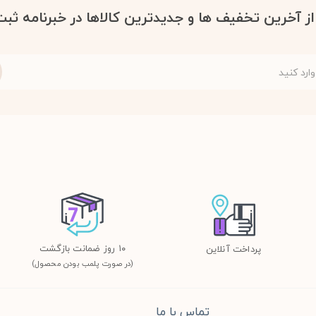
 از آخرین تخفیف ها و جدیدترین کالاها در خبرنامه ثبت
١٠ روز ضمانت بازگشت
پرداخت آنلاین
(در صورت پلمب بودن محصول)
تماس با ما