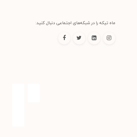
ماه تیکه را در شبکه‌های اجتماعی دنبال کنید: