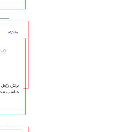
مناسب محص