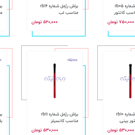
براش رژمل شماره rb05
براش رژمل شماره rb16
ناسب کانتور
مناسب لب
sh
۷۵۰,۰۰۰ تومان
۵۲۰,۰۰۰ تومان
براش رژمل شماره rb10
براش رژمل شماره rb11
ور بینی
مناسب کانسیلر
sh
۵۳۰,۰۰۰ تومان
۵۳۰,۰۰۰ تومان