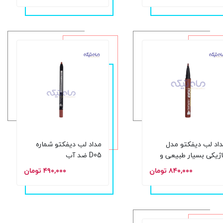
اد لب دیفکتو مدل
مداد لب دیفکتو شماره
ژیکی بسیار طبیعی و
D05 ضد آب
دوام بالا شماره 812
۸۴۰,۰۰۰ تومان
۴۹۰,۰۰۰ تومان