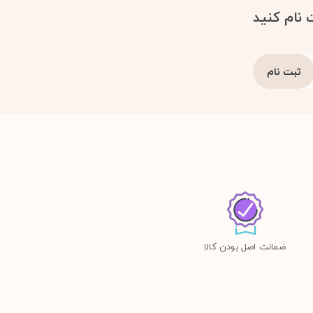
 نام کنید
ضمانت اصل بودن کالا