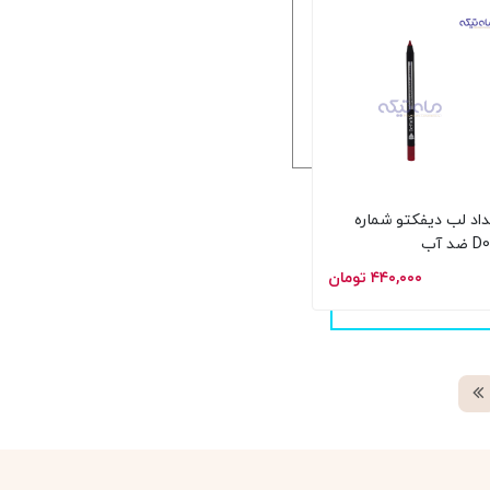
اد لب دیفکتو شماره
 ضد آب
۴۴۰,۰۰۰ تومان