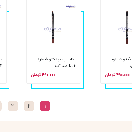
فکتو شماره
مداد لب دیفکتو شماره
مد
D03 ضد آب
D02
۴۹۰,۰۰۰ تومان
۴۹۰,۰۰۰ تومان
3
2
1