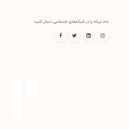
ماه تیکه را در شبکه‌های اجتماعی دنبال کنید: