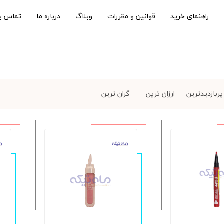
راهنمای خرید
قوانین و مقررات
وبلاگ
درباره ما
تماس با
پربازدیدترین
ارزان ترین
گران ترین