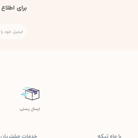
برای اطلاع
ارسال پستی
با ماه تیکه
خدمات مشتریان