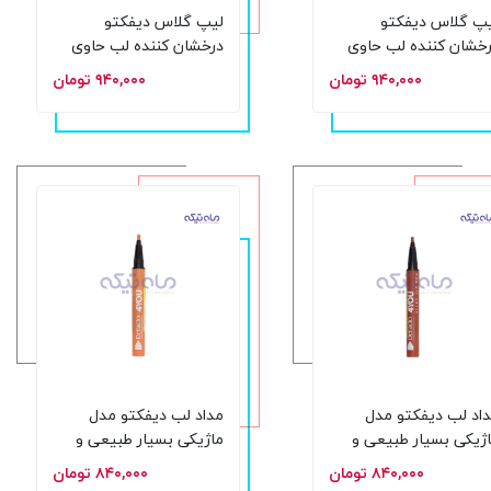
پ گلاس دیفکتو
لیپ گلاس دیفکتو
خشان کننده لب حاوی
درخشان کننده لب حاوی
ویتامین شماره L03 حجم
ویتامین شماره L02 حجم
۹۴۰,۰۰۰ تومان
۹۴۰,۰۰۰ تومان
8 میل
اد لب دیفکتو مدل
مداد لب دیفکتو مدل
ژیکی بسیار طبیعی و
ماژیکی بسیار طبیعی و
دوام بالا شماره 803
بادوام بالا شماره 807
۸۴۰,۰۰۰ تومان
۸۴۰,۰۰۰ تومان