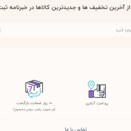
 از آخرین تخفیف ها و جدیدترین کالاها در خبرنامه ثبت
١٠ روز ضمانت بازگشت
پرداخت آنلاین
(در صورت پلمب بودن محصول)
تماس با ما