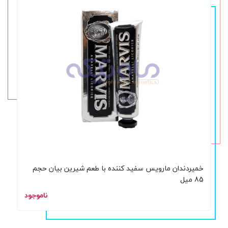
خمیردندان مارویس سفید کننده با طعم شیرین بیان حجم
85 میل
ناموجود