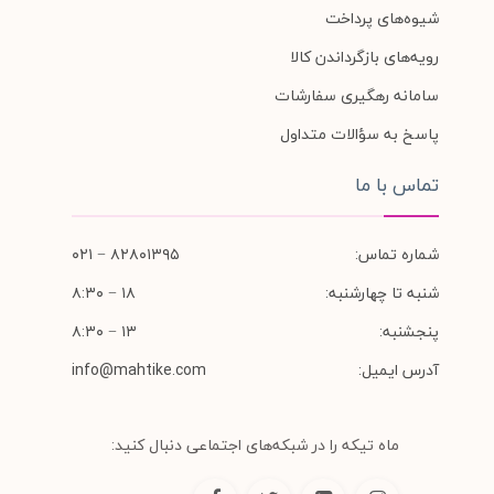
شیوه‌های پرداخت
رویه‌های بازگرداندن کالا
سامانه رهگیری سفارشات
پاسخ به سؤالات متداول
تماس با ما
شماره تماس:
۸۲۸۰۱۳۹۵ − ۰۲۱
شنبه تا چهارشنبه:
۱۸ − ۸:۳۰
پنجشنبه:
۱۳ − ۸:۳۰
آدرس ایمیل:
info@mahtike.com
ماه تیکه را در شبکه‌های اجتماعی دنبال کنید: