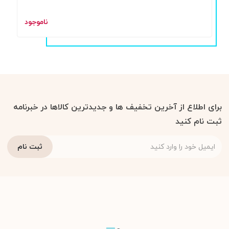
ناموجود
برای اطلاع از آخرین تخفیف ها و جدیدترین کالاها در خبرنامه
ثبت نام کنید