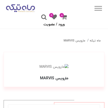
0
۰
ورود / عضویت
ماه تیکه
مارویس MARVIS
مارویس MARVIS