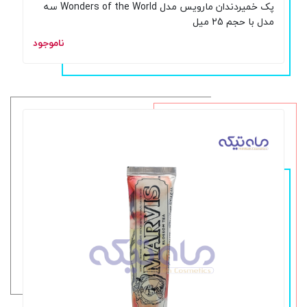
پک خمیردندان مارویس مدل Wonders of the World سه
مدل با حجم 25 میل
ناموجود