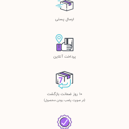
ارسال پستی
پرداخت آنلاین
١٠ روز ضمانت بازگشت
(در صورت پلمب بودن محصول)