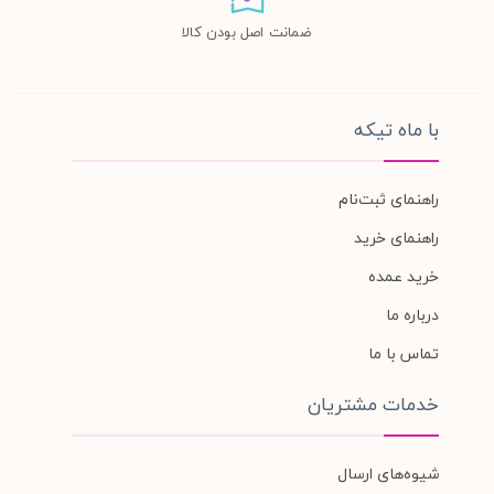
ضمانت اصل بودن کالا
با ماه تیکه
راهنمای ثبت‌نام
راهنمای خرید
خرید عمده
درباره ما
تماس با ما
خدمات مشتریان
شیوه‌های ارسال