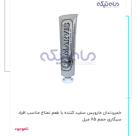
خمیردندان مارویس سفید کننده با طعم نعناع مناسب افراد
سیگاری حجم 85 میل
ناموجود