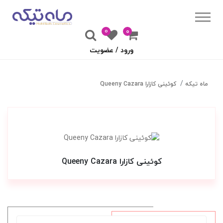
0
۰
ورود / عضویت
ماه تیکه
کوئینی کازارا Queeny Cazara
کوئینی کازارا Queeny Cazara