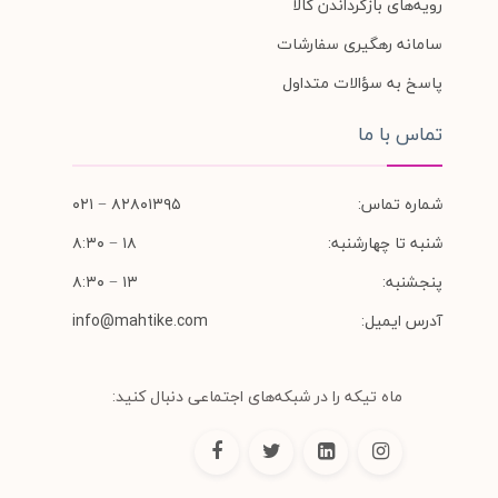
رویه‌های بازگرداندن کالا
سامانه رهگیری سفارشات
پاسخ به سؤالات متداول
تماس با ما
شماره تماس:
۸۲۸۰۱۳۹۵ − ۰۲۱
شنبه تا چهارشنبه:
۱۸ − ۸:۳۰
پنجشنبه:
۱۳ − ۸:۳۰
آدرس ایمیل:
info@mahtike.com
ماه تیکه را در شبکه‌های اجتماعی دنبال کنید: