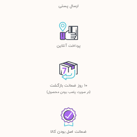
ارسال پستی
پرداخت آنلاین
١٠ روز ضمانت بازگشت
(در صورت پلمب بودن محصول)
ضمانت اصل بودن کالا