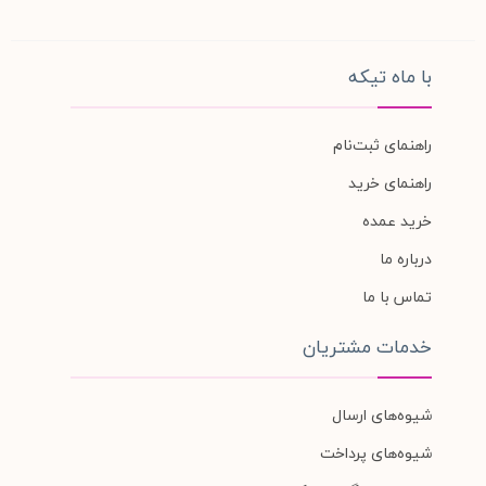
با ماه تیکه
راهنمای ثبت‌نام
راهنمای خرید
خرید عمده
درباره ما
تماس با ما
خدمات مشتریان
شیوه‌های ارسال
شیوه‌های پرداخت