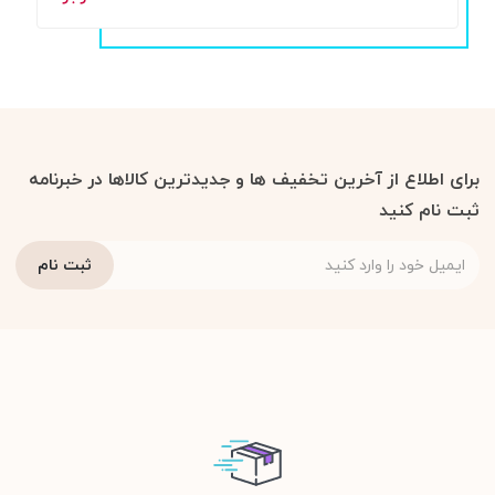
برای اطلاع از آخرین تخفیف ها و جدیدترین کالاها در خبرنامه
ثبت نام کنید