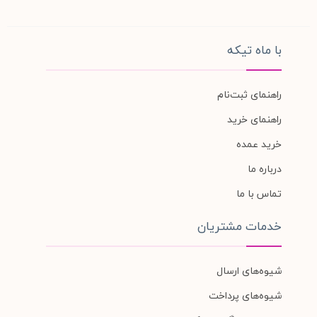
با ماه تیکه
راهنمای ثبت‌نام
راهنمای خرید
خرید عمده
درباره ما
تماس با ما
خدمات مشتریان
شیوه‌های ارسال
شیوه‌های پرداخت