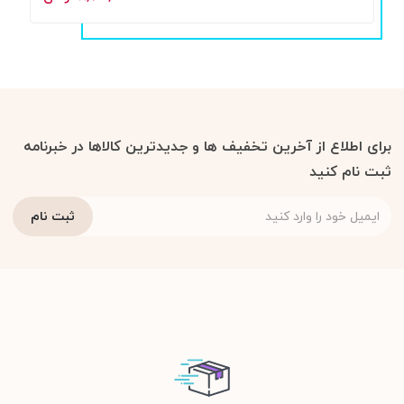
برای اطلاع از آخرین تخفیف ها و جدیدترین کالاها در خبرنامه
ثبت نام کنید