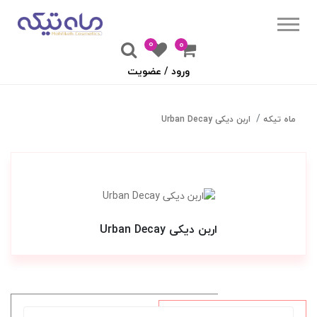
0
۰
ورود / عضویت
ماه تیکه
اربن دیکی Urban Decay
اربن دیکی Urban Decay