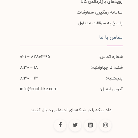
رویه‌های بازگرداندن کالا
سامانه رهگیری سفارشات
پاسخ به سؤالات متداول
تماس با ما
شماره تماس:
۸۲۸۰۱۳۹۵ − ۰۲۱
شنبه تا چهارشنبه:
۱۸ − ۸:۳۰
پنجشنبه:
۱۳ − ۸:۳۰
آدرس ایمیل:
info@mahtike.com
ماه تیکه را در شبکه‌های اجتماعی دنبال کنید: