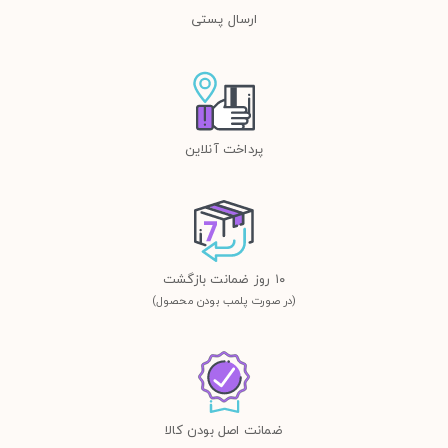
ارسال پستی
پرداخت آنلاین
١٠ روز ضمانت بازگشت
(در صورت پلمب بودن محصول)
ضمانت اصل بودن کالا