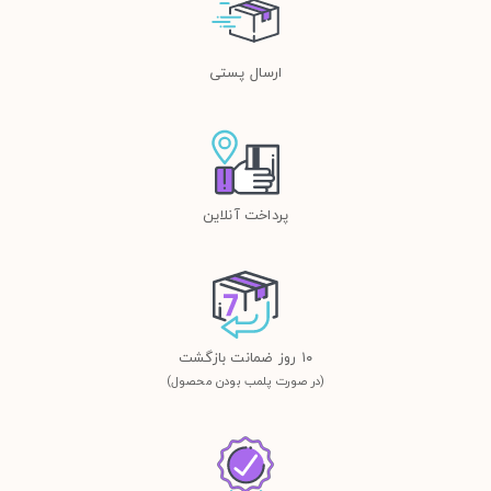
ارسال پستی
پرداخت آنلاین
١٠ روز ضمانت بازگشت
(در صورت پلمب بودن محصول)