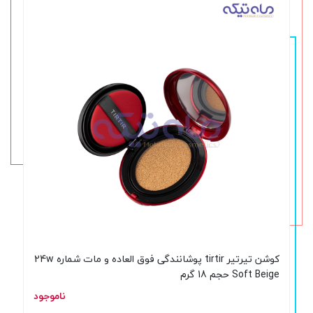
کوشن تیرتیر tirtir پوشانندگی فوق العاده و مات شماره 24w
Soft Beige حجم 18 گرم
ناموجود