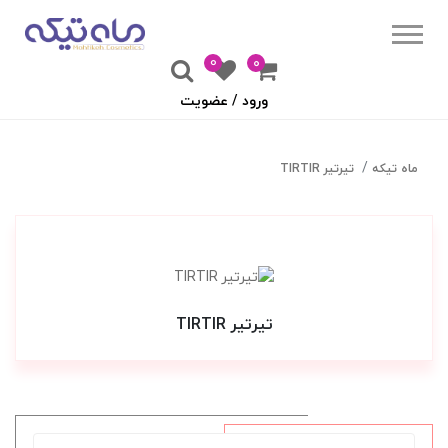
0
۰
ورود / عضویت
ماه تیکه
تیرتیر TIRTIR
تیرتیر TIRTIR