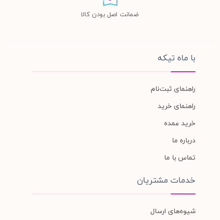
ضمانت اصل بودن کالا
با ماه تیکه
راهنمای ثبت‌نام
راهنمای خرید
خرید عمده
درباره ما
تماس با ما
خدمات مشتریان
شیوه‌های ارسال