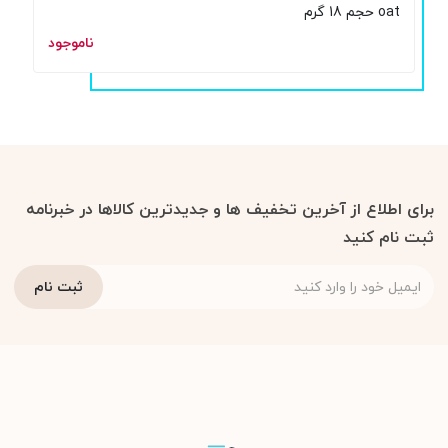
oat حجم 18 گرم
ناموجود
برای اطلاع از آخرین تخفیف ها و جدیدترین کالاها در خبرنامه
ثبت نام کنید