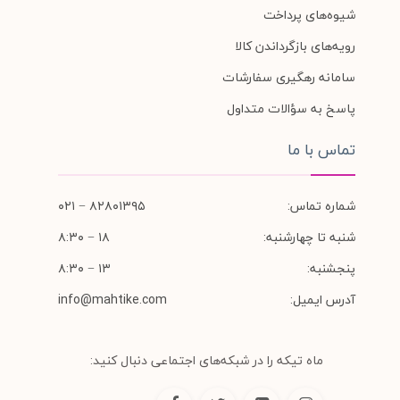
شیوه‌های پرداخت
رویه‌های بازگرداندن کالا
سامانه رهگیری سفارشات
پاسخ به سؤالات متداول
تماس با ما
شماره تماس:
۸۲۸۰۱۳۹۵ − ۰۲۱
شنبه تا چهارشنبه:
۱۸ − ۸:۳۰
پنجشنبه:
۱۳ − ۸:۳۰
آدرس ایمیل:
info@mahtike.com
ماه تیکه را در شبکه‌های اجتماعی دنبال کنید: