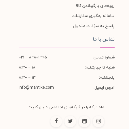
رویه‌های بازگرداندن کالا
سامانه رهگیری سفارشات
پاسخ به سؤالات متداول
تماس با ما
شماره تماس:
۸۲۸۰۱۳۹۵ − ۰۲۱
شنبه تا چهارشنبه:
۱۸ − ۸:۳۰
پنجشنبه:
۱۳ − ۸:۳۰
آدرس ایمیل:
info@mahtike.com
ماه تیکه را در شبکه‌های اجتماعی دنبال کنید: