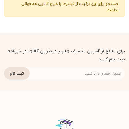
جستجو برای این ترکیب از فیلترها با هیچ کالایی هم‌خوانی
نداشت.
برای اطلاع از آخرین تخفیف ها و جدیدترین کالاها در خبرنامه
ثبت نام کنید