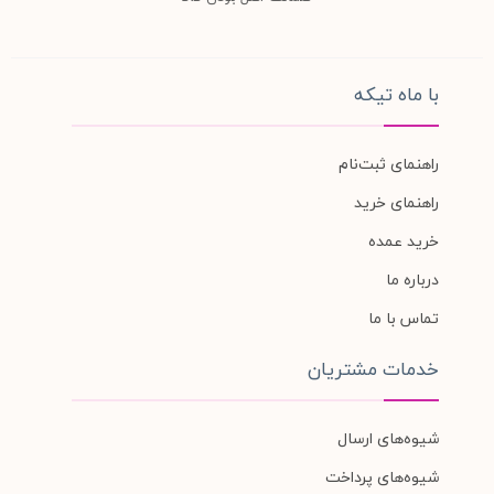
با ماه تیکه
راهنمای ثبت‌نام
راهنمای خرید
خرید عمده
درباره ما
تماس با ما
خدمات مشتریان
شیوه‌های ارسال
شیوه‌های پرداخت