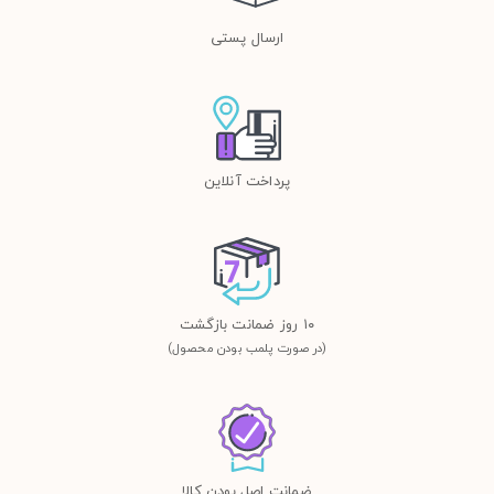
ارسال پستی
پرداخت آنلاین
١٠ روز ضمانت بازگشت
(در صورت پلمب بودن محصول)
ضمانت اصل بودن کالا