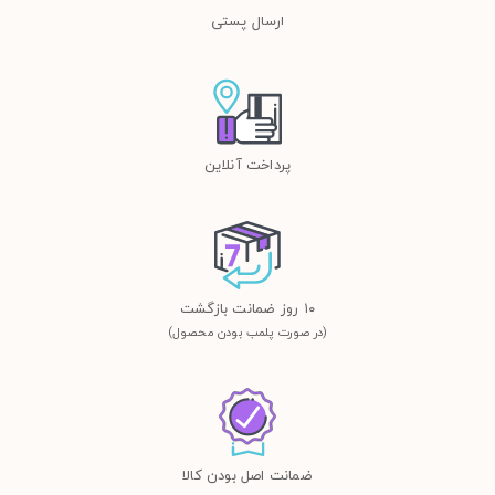
ارسال پستی
پرداخت آنلاین
١٠ روز ضمانت بازگشت
(در صورت پلمب بودن محصول)
ضمانت اصل بودن کالا