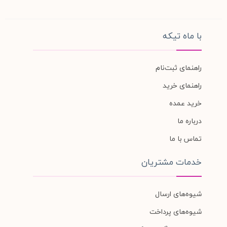
با ماه تیکه
راهنمای ثبت‌نام
راهنمای خرید
خرید عمده
درباره ما
تماس با ما
خدمات مشتریان
شیوه‌های ارسال
شیوه‌های پرداخت