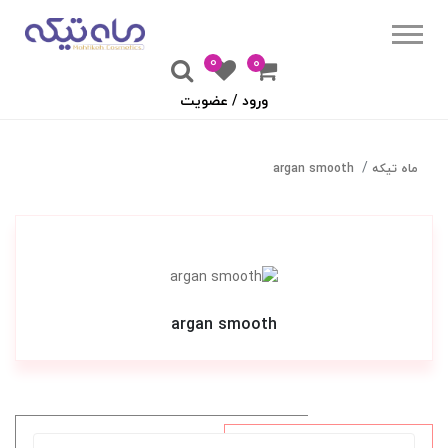
0
۰
ورود / عضویت
ماه تیکه
argan smooth
argan smooth