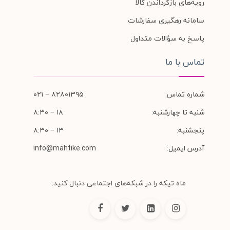
رویه‌های بازگرداندن کالا
سامانه رهگیری سفارشات
پاسخ به سؤالات متداول
تماس با ما
شماره تماس:
۸۲۸۰۱۳۹۵ − ۰۲۱
شنبه تا چهارشنبه:
۱۸ − ۸:۳۰
پنجشنبه:
۱۳ − ۸:۳۰
آدرس ایمیل:
info@mahtike.com
ماه تیکه را در شبکه‌های اجتماعی دنبال کنید: