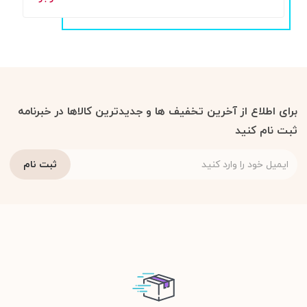
برای اطلاع از آخرین تخفیف ها و جدیدترین کالاها در خبرنامه
ثبت نام کنید