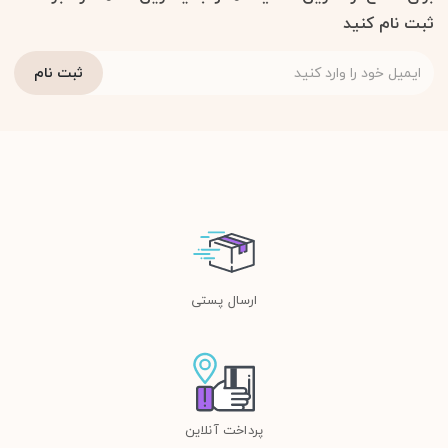
ثبت نام کنید
ارسال پستی
پرداخت آنلاین