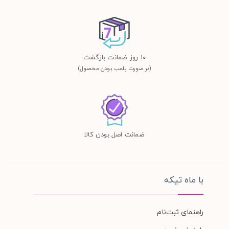
١٠ روز ضمانت بازگشت
(در صورت پلمب بودن محصول)
ضمانت اصل بودن کالا
با ماه تیکه
راهنمای ثبت‌نام