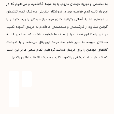
به تخصص و تجربه خودمان داریم، پا به عرصه گذاشتیم و می‌دانیم که در
این راه ثابت قدم خواهیم بود. در فروشگاه اینترنتی ماه تیکه تمام تلاشمان
را کرده‌ایم که به آسانی بتوانید کالای مورد نیاز خودتان را پیدا کنید و با
گرفتن مشاوره از کارشناسان و متخصصان ما اقدام به خریدی آسوده بکنید.
در این راستا این ضمانت را از طرف ما خواهید داشت که اجناسی که به
دستتان میرسد به طور قطع صد درصد اورجینال می‌باشد و با شجاعت
کالاهای خودمان را برای خریدار ضمانت کرده‌ایم. تمام سعی ما بر این است
که شما خرید لذت بخشی را تجربه کنید و همیشه انتخاب اولتان باشم!