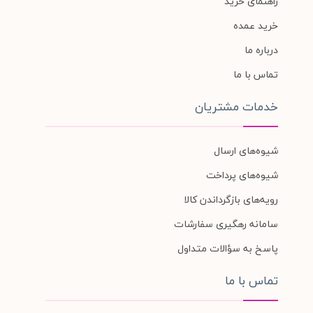
راهنمای خرید
خرید عمده
درباره ما
تماس با ما
خدمات مشتریان
شیوه‌های ارسال
شیوه‌های پرداخت
رویه‌های بازگرداندن کالا
سامانه رهگیری سفارشات
پاسخ به سؤالات متداول
تماس با ما