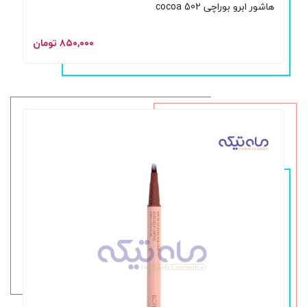
هاشور ابرو بوراچی 502 cocoa
۸۵۰,۰۰۰ تومان