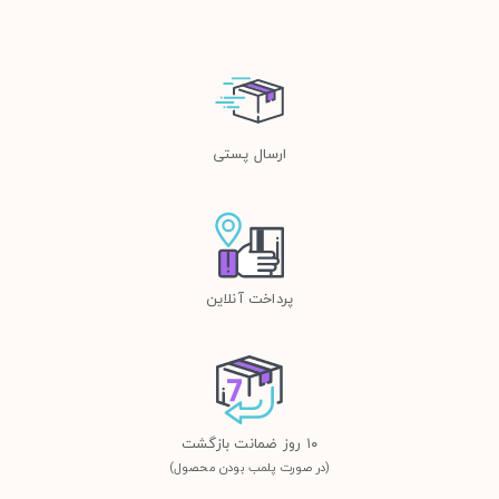
ارسال پستی
پرداخت آنلاین
١٠ روز ضمانت بازگشت
(در صورت پلمب بودن محصول)