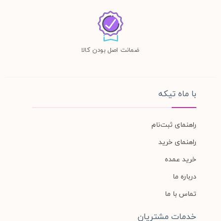
ضمانت اصل بودن کالا
با ماه تیکه
راهنمای ثبت‌نام
راهنمای خرید
خرید عمده
درباره ما
تماس با ما
خدمات مشتریان