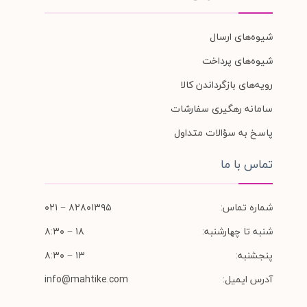
شیوه‌های ارسال
شیوه‌های پرداخت
رویه‌های بازگرداندن کالا
سامانه رهگیری سفارشات
پاسخ به سؤالات متداول
تماس با ما
شماره تماس:
۸۲۸۰۱۳۹۵ − ۰۲۱
شنبه تا چهارشنبه:
۱۸ − ۸:۳۰
پنجشنبه:
۱۳ − ۸:۳۰
آدرس ایمیل:
info@mahtike.com