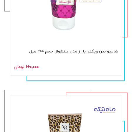
شامپو بدن ویکتوریا رز مدل سنشوال حجم 200 میل
۶۶۰,۰۰۰ تومان