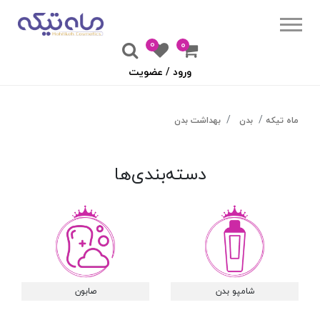
0
۰
ورود / عضویت
ماه تیکه
بدن
بهداشت بدن
دسته‌بندی‌ها
شامپو بدن
صابون