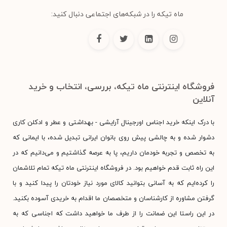
ماه تیکه را در شبکه‌های اجتماعی دنبال کنید:
فروشگاه اینترنتی ماه تیکه، بررسی، انتخاب و خرید
آنلاین
با درک اینکه خرید اجناس اورجینال آرایشی - بهداشتی و عطر و ادکلن کاری
دشوار شده و به چالشی پیش روی بانوان ایرانی تبدیل شده، با ایمانی که
به تخصص و تجربه خودمان داریم، پا به عرصه گذاشتیم و می‌دانیم که در
این راه ثابت قدم خواهیم بود. در فروشگاه اینترنتی ماه تیکه تمام تلاشمان
را کرده‌ایم که به آسانی بتوانید کالای مورد نیاز خودتان را پیدا کنید و با
گرفتن مشاوره از کارشناسان و متخصصان ما اقدام به خریدی آسوده بکنید.
در این راستا این ضمانت را از طرف ما خواهید داشت که اجناسی که به