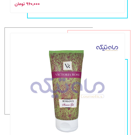
۹۶۰,۰۰۰ تومان