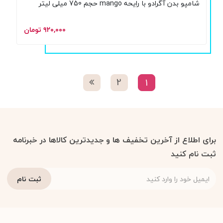
شامپو بدن آگرادو با رایحه mango حجم 750 میلی لیتر
۹۲۰,۰۰۰ تومان
2
1
برای اطلاع از آخرین تخفیف ها و جدیدترین کالاها در خبرنامه
ثبت نام کنید