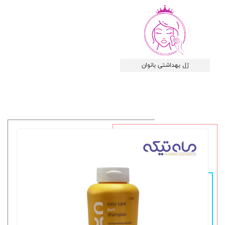
ژل بهداشتی بانوان