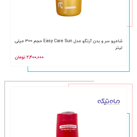
شامپو سر و بدن آرتگو مدل Easy Care Sun حجم 300 میلی
لیتر
۲,۴۰۰,۰۰۰ تومان