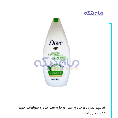
شامپو بدن داو حاوی خیار و چای سبز بدون سولفات حجم
500 میلی لیتر