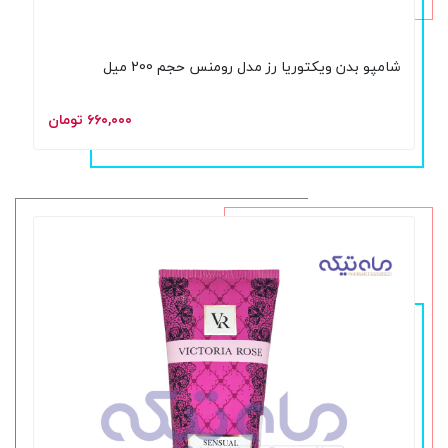
شامپو بدن ویکتوریا رز مدل رومنس حجم 200 میل
۶۶۰,۰۰۰ تومان