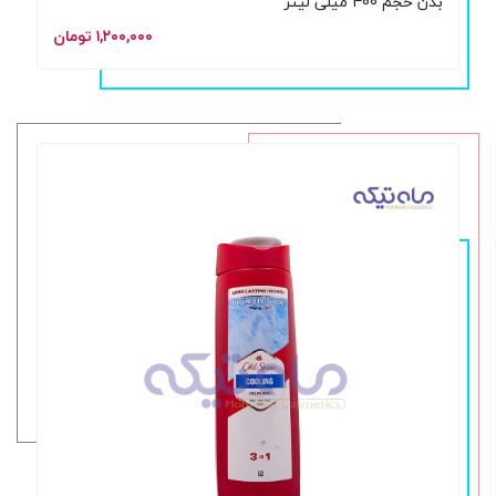
بدن حجم 400 میلی لیتر
۱,۲۰۰,۰۰۰ تومان