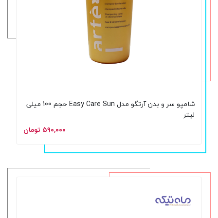
شامپو سر و بدن آرتگو مدل Easy Care Sun حجم 100 میلی
لیتر
۵۹۰,۰۰۰ تومان