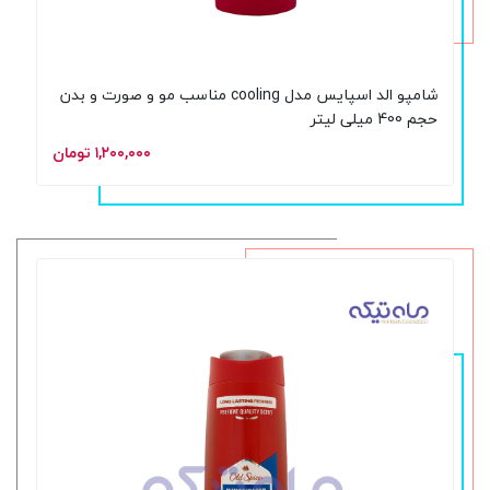
شامپو الد اسپایس مدل cooling مناسب مو و صورت و بدن
حجم 400 میلی لیتر
۱,۲۰۰,۰۰۰ تومان