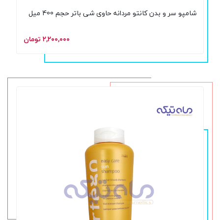
شامپو سر و بدن کانتو مردانه حاوی شی باتر حجم 400 میل
۲,۲۰۰,۰۰۰ تومان