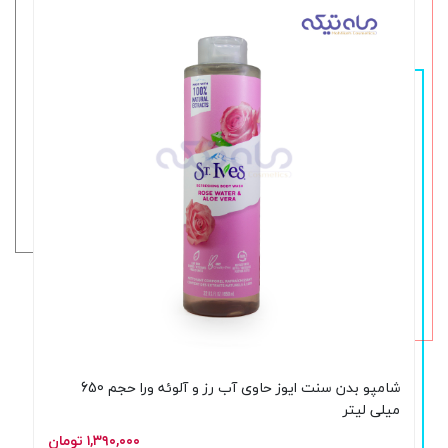
شامپو بدن سنت ایوز حاوی آب رز و آلوئه ورا حجم 650
میلی لیتر
۱,۳۹۰,۰۰۰ تومان