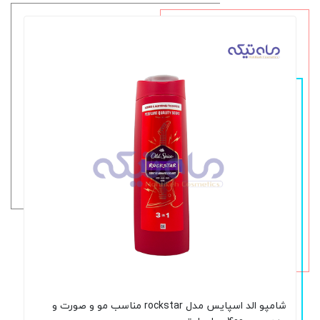
شامپو الد اسپایس مدل rockstar مناسب مو و صورت و