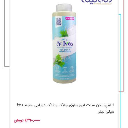
شامپو بدن سنت ایوز حاوی جلبک و نمک دریایی حجم 650
میلی لیتر
۱,۳۹۰,۰۰۰ تومان