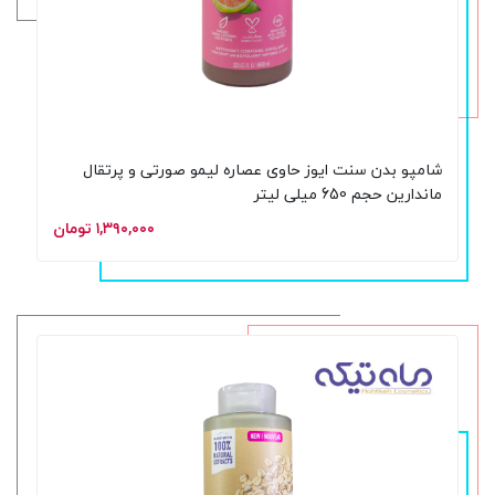
شامپو بدن سنت ایوز حاوی عصاره لیمو صورتی و پرتقال
ماندارین حجم 650 میلی لیتر
۱,۳۹۰,۰۰۰ تومان