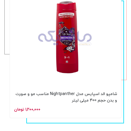
شامپو الد اسپایس مدل Nightpanther مناسب مو و صورت
و بدن حجم 400 میلی لیتر
۱,۲۰۰,۰۰۰ تومان