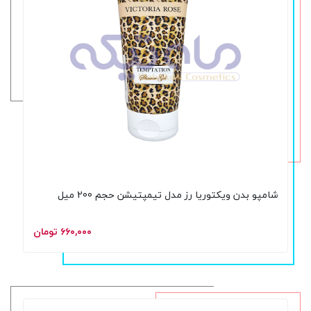
شامپو بدن ویکتوریا رز مدل تیمپتیشن حجم 200 میل
۶۶۰,۰۰۰ تومان