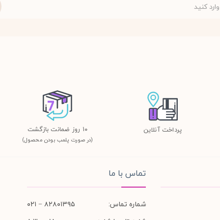
١٠ روز ضمانت بازگشت
پرداخت آنلاین
(در صورت پلمب بودن محصول)
تماس با ما
شماره تماس:
۸۲۸۰۱۳۹۵ − ۰۲۱