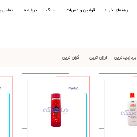
راهنمای خرید
قوانین و مقررات
وبلاگ
درباره ما
تماس با
پربازدیدترین
ارزان ترین
گران ترین