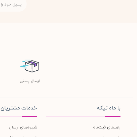
ارسال پستی
با ماه تیکه
خدمات مشتریان
راهنمای ثبت‌نام
شیوه‌های ارسال