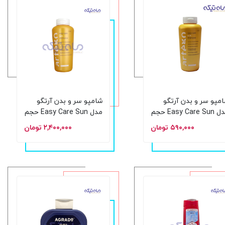
مپو سر و بدن آرتگو
شامپو سر و بدن آرتگو
مدل Easy Care Sun حجم
مدل Easy Care Sun حجم
لی لیتر
300 میلی لیتر
۵۹۰,۰۰۰ تومان
۲,۴۰۰,۰۰۰ تومان