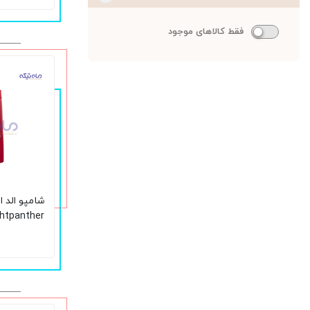
فقط کالاهای موجود
شامپو الد 
میلی لیتر