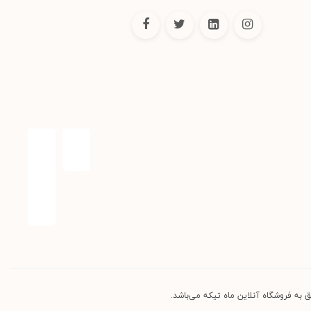
 به فروشگاه آنلاین ماه تیکه می‌باشد.