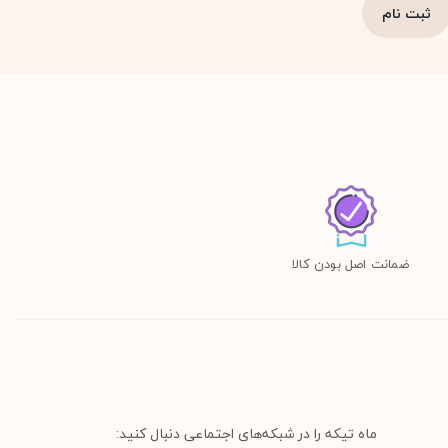
ضمانت اصل بودن کالا
ماه تیکه را در شبکه‌های اجتماعی دنبال کنید: