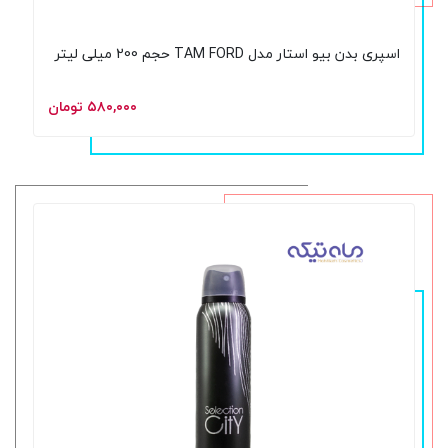
اسپری بدن بیو استار مدل TAM FORD حجم 200 میلی لیتر
۵۸۰,۰۰۰ تومان