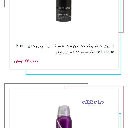
اسپری خوشبو کننده بدن مردانه سلکشن سیتی مدل Encre
Noire Lalique، حجم 200 میلی لیتر
۴۴۰,۰۰۰ تومان