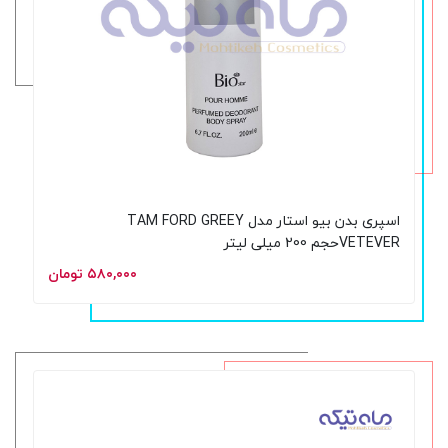
اسپری بدن بیو استار مدل TAM FORD GREEY
VETEVERحجم 200 میلی لیتر
۵۸۰,۰۰۰ تومان