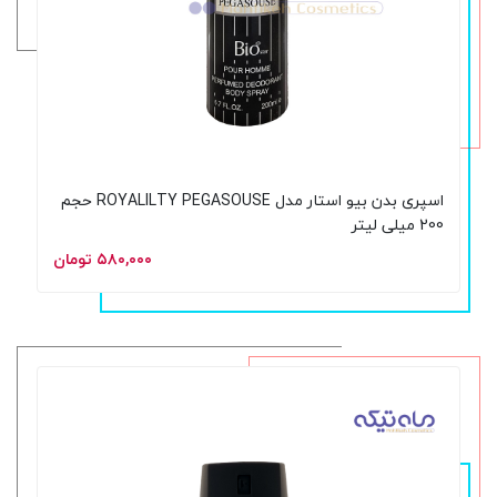
اسپری بدن بیو استار مدل ROYALILTY PEGASOUSE حجم
200 میلی لیتر
۵۸۰,۰۰۰ تومان