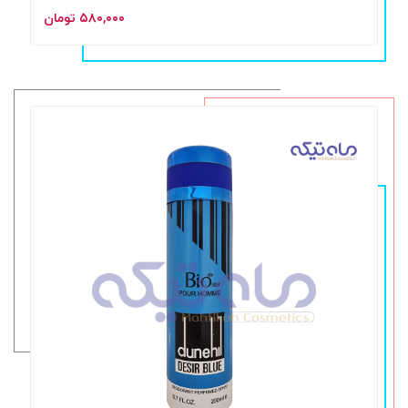
۵۸۰,۰۰۰ تومان