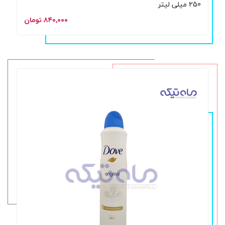
250 میلی لیتر
۸۴۰,۰۰۰ تومان