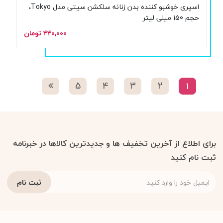
اسپری خوشبو کننده بدن زنانه سلکشن سیتی مدل Tokyo،
حجم 150 میلی لیتر
۴۴۰,۰۰۰ تومان
5
4
3
2
1
برای اطلاع از آخرین تخفیف ها و جدیدترین کالاها در خبرنامه
ثبت نام کنید