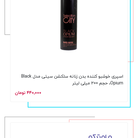
اسپری خوشبو کننده بدن زنانه سلکشن سیتی مدل Black
Opium، حجم 200 میلی لیتر
۴۴۰,۰۰۰ تومان