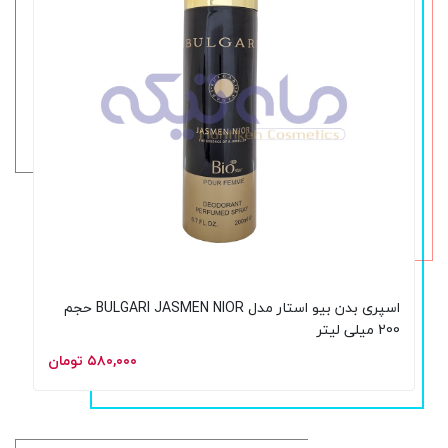
اسپری بدن بیو استار مدل BULGARI JASMEN NIOR حجم
200 میلی لیتر
۵۸۰,۰۰۰ تومان