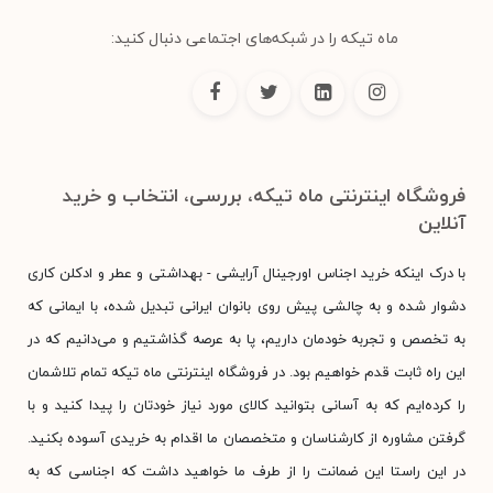
ماه تیکه را در شبکه‌های اجتماعی دنبال کنید:
فروشگاه اینترنتی ماه تیکه، بررسی، انتخاب و خرید
آنلاین
با درک اینکه خرید اجناس اورجینال آرایشی - بهداشتی و عطر و ادکلن کاری
دشوار شده و به چالشی پیش روی بانوان ایرانی تبدیل شده، با ایمانی که
به تخصص و تجربه خودمان داریم، پا به عرصه گذاشتیم و می‌دانیم که در
این راه ثابت قدم خواهیم بود. در فروشگاه اینترنتی ماه تیکه تمام تلاشمان
را کرده‌ایم که به آسانی بتوانید کالای مورد نیاز خودتان را پیدا کنید و با
گرفتن مشاوره از کارشناسان و متخصصان ما اقدام به خریدی آسوده بکنید.
در این راستا این ضمانت را از طرف ما خواهید داشت که اجناسی که به