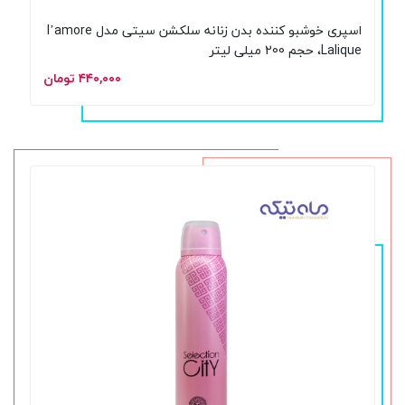
اسپری خوشبو کننده بدن زنانه سلکشن سیتی مدل l’amore
Lalique، حجم 200 میلی لیتر
۴۴۰,۰۰۰ تومان