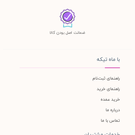
ضمانت اصل بودن کالا
با ماه تیکه
راهنمای ثبت‌نام
راهنمای خرید
خرید عمده
درباره ما
تماس با ما
خدمات مشتریان