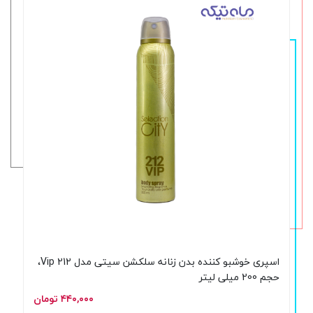
اسپری خوشبو کننده بدن زنانه سلکشن سیتی مدل 212 Vip،
حجم 200 میلی لیتر
۴۴۰,۰۰۰ تومان