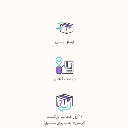
ارسال پستی
پرداخت آنلاین
١٠ روز ضمانت بازگشت
(در صورت پلمب بودن محصول)