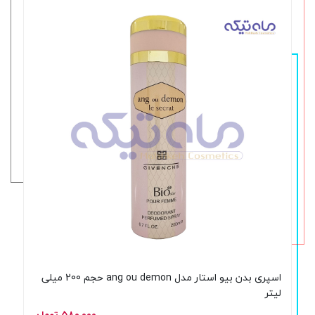
اسپری بدن بیو استار مدل ang ou demon حجم 200 میلی
لیتر
۵۸۰,۰۰۰ تومان