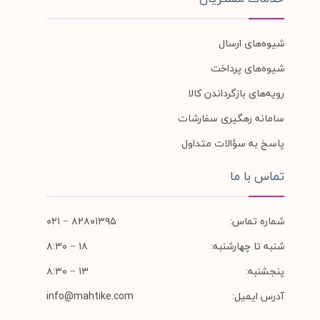
شیوه‌های ارسال
شیوه‌های پرداخت
رویه‌های بازگرداندن کالا
سامانه رهگیری سفارشات
پاسخ به سؤالات متداول
تماس با ما
شماره تماس:
۸۲۸۰۱۳۹۵ − ۰۲۱
شنبه تا چهارشنبه:
۱۸ − ۸:۳۰
پنجشنبه:
۱۳ − ۸:۳۰
آدرس ایمیل:
info@mahtike.com