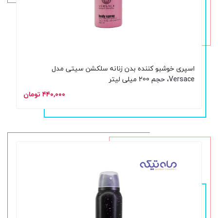
اسپری خوشبو کننده بدن زنانه سلکشن سیتی مدل
Versace، حجم 200 میلی لیتر
۴۴۰,۰۰۰ تومان