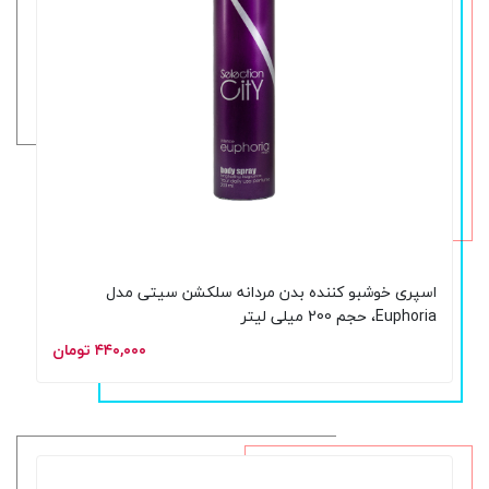
اسپری خوشبو کننده بدن مردانه سلکشن سیتی مدل
Euphoria، حجم 200 میلی لیتر
۴۴۰,۰۰۰ تومان