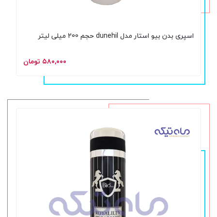
اسپری بدن بیو استار مدل dunehil حجم 200 میلی لیتر
۵۸۰,۰۰۰ تومان