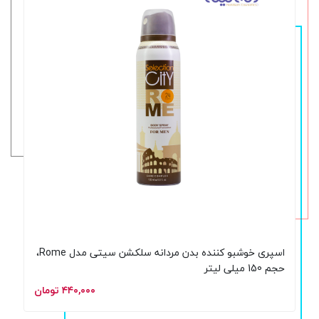
اسپری خوشبو کننده بدن مردانه سلکشن سیتی مدل Rome،
حجم 150 میلی لیتر
۴۴۰,۰۰۰ تومان