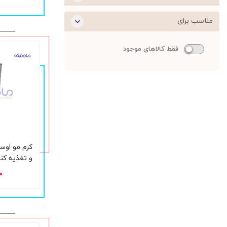
مناسب برای
فقط کالاهای موجود
کرم مو اوس
میل
۰۰