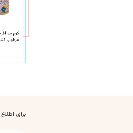
کرم مو آفری
مرطوب کنن
۰
گرم
برای اطلاع