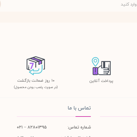
١٠ روز ضمانت بازگشت
پرداخت آنلاین
(در صورت پلمب بودن محصول)
تماس با ما
شماره تماس:
۸۲۸۰۱۳۹۵ − ۰۲۱