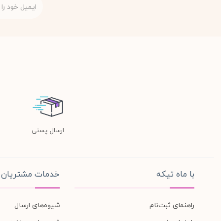
ارسال پستی
با ماه تیکه
خدمات مشتریان
راهنمای ثبت‌نام
شیوه‌های ارسال