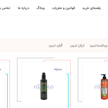
راهنمای خرید
قوانین و مقررات
وبلاگ
درباره ما
تماس با
پربازدیدترین
ارزان ترین
گران ترین