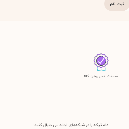
ضمانت اصل بودن کالا
ماه تیکه را در شبکه‌های اجتماعی دنبال کنید: