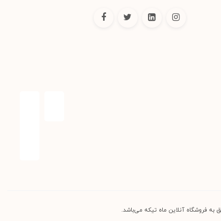
 به فروشگاه آنلاین ماه تیکه می‌باشد.