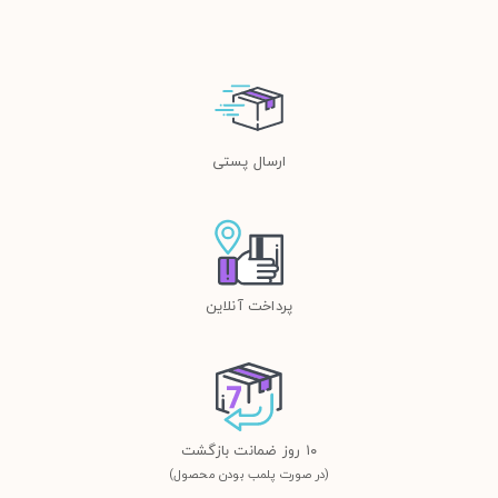
ارسال پستی
پرداخت آنلاین
١٠ روز ضمانت بازگشت
(در صورت پلمب بودن محصول)