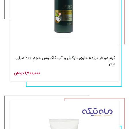
کرم مو فر ترزمه حاوی نارگیل و آب کاکتوس حجم 200 میلی
لیتر
۱,۷۰۰,۰۰۰ تومان