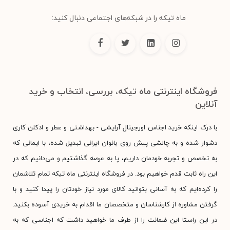
ماه تیکه را در شبکه‌های اجتماعی دنبال کنید:
فروشگاه اینترنتی ماه تیکه، بررسی، انتخاب و خرید
آنلاین
با درک اینکه خرید اجناس اورجینال آرایشی - بهداشتی و عطر و ادکلن کاری
دشوار شده و به چالشی پیش روی بانوان ایرانی تبدیل شده، با ایمانی که
به تخصص و تجربه خودمان داریم، پا به عرصه گذاشتیم و می‌دانیم که در
این راه ثابت قدم خواهیم بود. در فروشگاه اینترنتی ماه تیکه تمام تلاشمان
را کرده‌ایم که به آسانی بتوانید کالای مورد نیاز خودتان را پیدا کنید و با
گرفتن مشاوره از کارشناسان و متخصصان ما اقدام به خریدی آسوده بکنید.
در این راستا این ضمانت را از طرف ما خواهید داشت که اجناسی که به