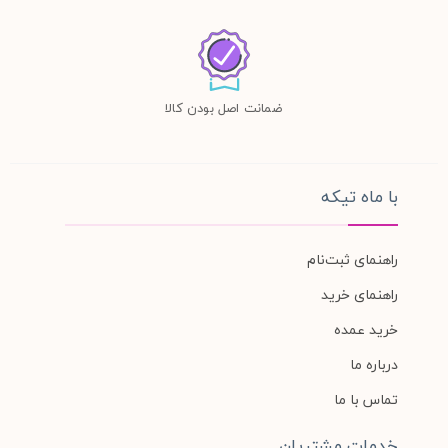
ضمانت اصل بودن کالا
با ماه تیکه
راهنمای ثبت‌نام
راهنمای خرید
خرید عمده
درباره ما
تماس با ما
خدمات مشتریان