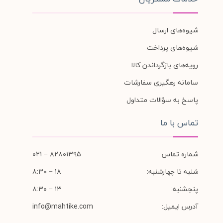
شیوه‌های ارسال
شیوه‌های پرداخت
رویه‌های بازگرداندن کالا
سامانه رهگیری سفارشات
پاسخ به سؤالات متداول
تماس با ما
شماره تماس:
۸۲۸۰۱۳۹۵ − ۰۲۱
شنبه تا چهارشنبه:
۱۸ − ۸:۳۰
پنجشنبه:
۱۳ − ۸:۳۰
آدرس ایمیل:
info@mahtike.com