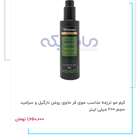
کرم مو ترزمه مناسب موی فر حاوی روغن نارگیل و سرامید
حجم 200 میلی لیتر
۱,۶۵۰,۰۰۰ تومان