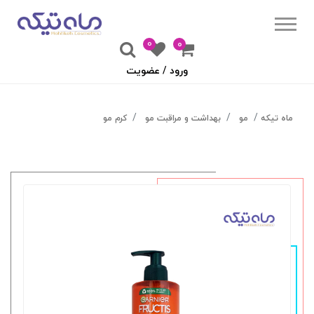
0
۰
ورود / عضویت
ماه تیکه
مو
بهداشت و مراقبت مو
کرم مو