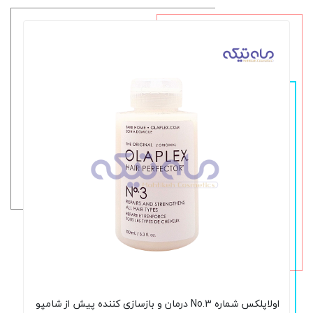
اولاپلکس شماره No.3 درمان و بازسازی‌ کننده پیش از شامپو