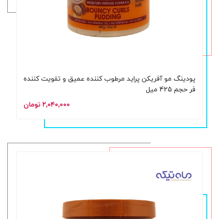
پودینگ مو آفریکن پراید مرطوب کننده عمیق و تقویت کننده
فر حجم 425 میل
۲,۰۴۰,۰۰۰ تومان