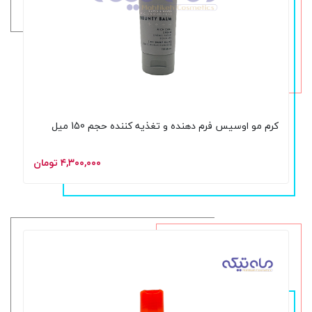
کرم مو اوسیس فرم دهنده و تغذیه کننده حجم 150 میل
۴,۳۰۰,۰۰۰ تومان