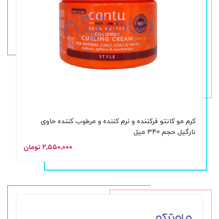
کرم مو کانتو فرکننده و نرم کننده و مرطوب کننده حاوی
نارگیل حجم 340 میل
۲,۵۵۰,۰۰۰ تومان