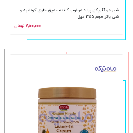
شیر مو آفریکن پراید مرطوب کننده عمیق حاوی کره انبه و
شی باتر حجم 355 میل
۲,۱۰۰,۰۰۰ تومان