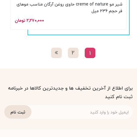
شیر مو creme of nature حاوی روغن آرگان مناسب موهای
فر حجم 236 میل
۲,۲۷۰,۰۰۰ تومان
2
1
برای اطلاع از آخرین تخفیف ها و جدیدترین کالاها در خبرنامه
ثبت نام کنید