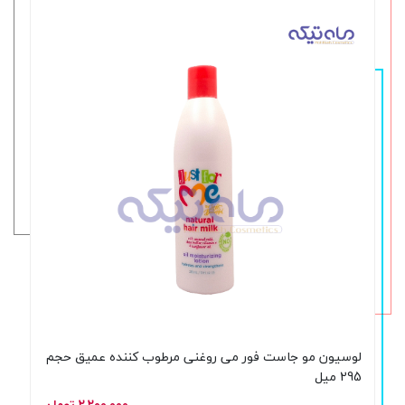
لوسیون مو جاست فور می روغنی مرطوب کننده عمیق حجم
295 میل
۲,۲۰۰,۰۰۰ تومان