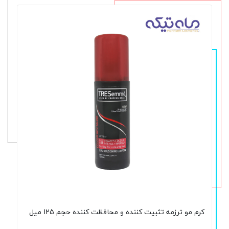
کرم مو ترزمه تثبیت کننده و محافظت کننده حجم 125 میل