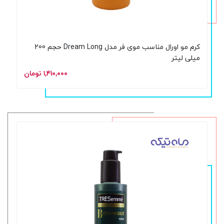
کرم مو اورال مناسب موی فر مدل Dream Long حجم 200
میلی لیتر
۱,۴۱۰,۰۰۰ تومان