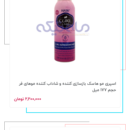
اسپری مو هاسک بازسازی کننده و شاداب کننده موهای فر
حجم 177 میل
۲,۲۰۰,۰۰۰ تومان