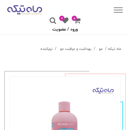
0
۰
ورود / عضویت
ماه تیکه
مو
بهداشت و مراقبت مو
نرم‌کننده