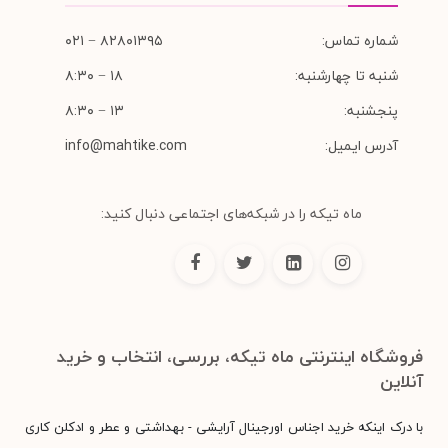
شماره تماس:
۸۲۸۰۱۳۹۵ − ۰۲۱
شنبه تا چهارشنبه:
۱۸ − ۸:۳۰
پنجشنبه:
۱۳ − ۸:۳۰
آدرس ایمیل:
info@mahtike.com
ماه تیکه را در شبکه‌های اجتماعی دنبال کنید:
فروشگاه اینترنتی ماه تیکه، بررسی، انتخاب و خرید
آنلاین
با درک اینکه خرید اجناس اورجینال آرایشی - بهداشتی و عطر و ادکلن کاری