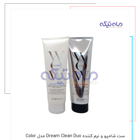
ست شامپو و نرم‌ کننده Dream Clean Duo مدل Color