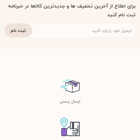
برای اطلاع از آخرین تخفیف ها و جدیدترین کالاها در خبرنامه
ثبت نام کنید
ارسال پستی