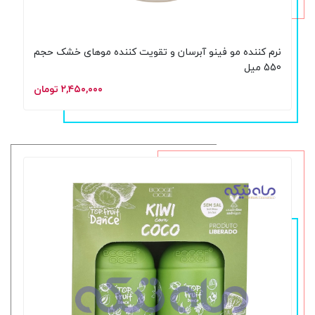
نرم کننده مو فینو آبرسان و تقویت کننده موهای خشک حجم
550 میل
۲,۴۵۰,۰۰۰ تومان