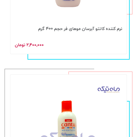
نرم کننده کانتو آبرسان موهای فر حجم 400 گرم
۲,۴۰۰,۰۰۰ تومان