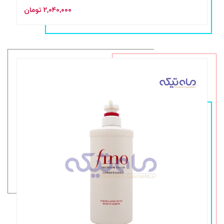
۲,۰۴۰,۰۰۰ تومان