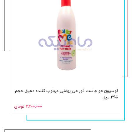
لوسیون مو جاست فور می روغنی مرطوب کننده عمیق حجم
295 میل
۲,۲۰۰,۰۰۰ تومان