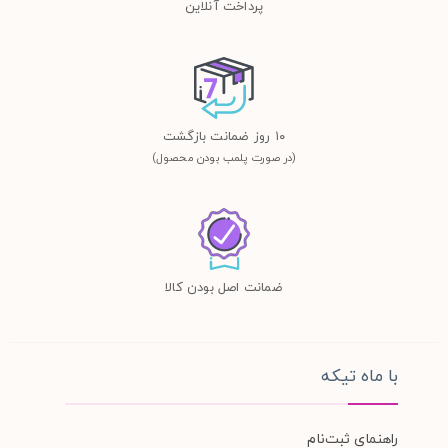
پرداخت آنلاین
١٠ روز ضمانت بازگشت
(در صورت پلمب بودن محصول)
ضمانت اصل بودن کالا
با ماه تیکه
راهنمای ثبت‌نام