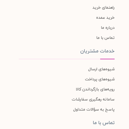
راهنمای خرید
خرید عمده
درباره ما
تماس با ما
خدمات مشتریان
شیوه‌های ارسال
شیوه‌های پرداخت
رویه‌های بازگرداندن کالا
سامانه رهگیری سفارشات
پاسخ به سؤالات متداول
تماس با ما