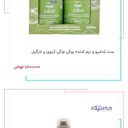
ست شامپو و نرم کننده بوگی اوگی کیوی و نارگیل
۱,۸۰۰,۰۰۰ تومان