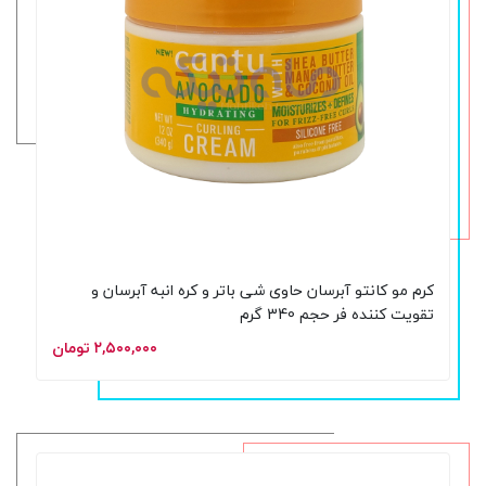
کرم مو کانتو آبرسان حاوی شی باتر و کره انبه آبرسان و
تقویت کننده فر حجم 340 گرم
۲,۵۰۰,۰۰۰ تومان