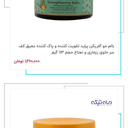
بالم مو آفریکن پراید تقویت کننده و پاک کننده عمیق کف
سر حاوی رزماری و نعناع حجم 113 گرم
۱,۴۶۰,۰۰۰ تومان