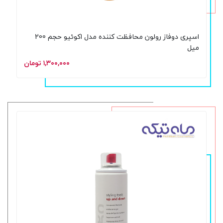
اسپری دوفاز رولون محافظت کننده مدل اکوئیو حجم 200
میل
۱,۳۰۰,۰۰۰ تومان