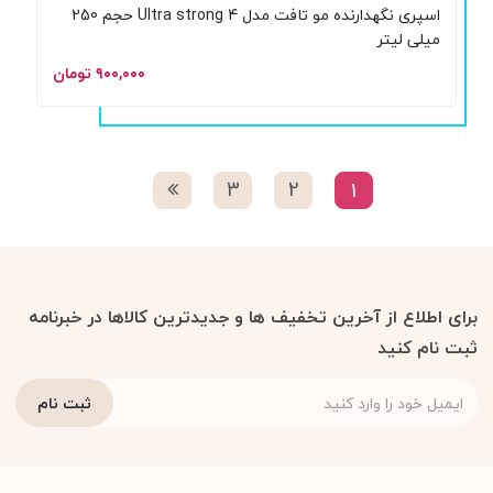
اسپری نگهدارنده مو تافت مدل Ultra strong 4 حجم 250
میلی لیتر
۹۰۰,۰۰۰ تومان
3
2
1
برای اطلاع از آخرین تخفیف ها و جدیدترین کالاها در خبرنامه
ثبت نام کنید