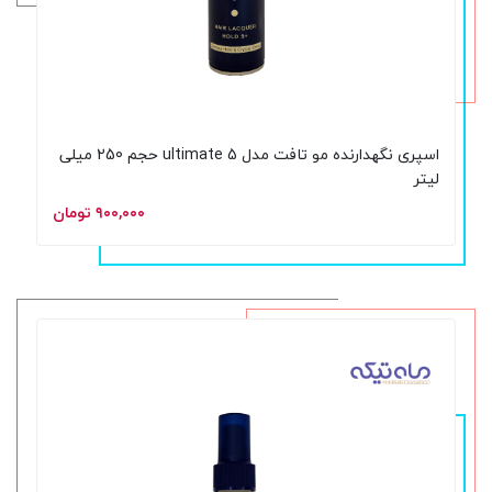
اسپری نگهدارنده مو تافت مدل 5 ultimate حجم 250 میلی
لیتر
۹۰۰,۰۰۰ تومان