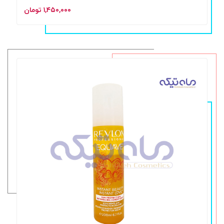
۱,۴۵۰,۰۰۰ تومان