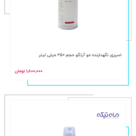
اسپری نگهدارنده مو آرتگو حجم 250 میلی لیتر
۱,۸۰۰,۰۰۰ تومان