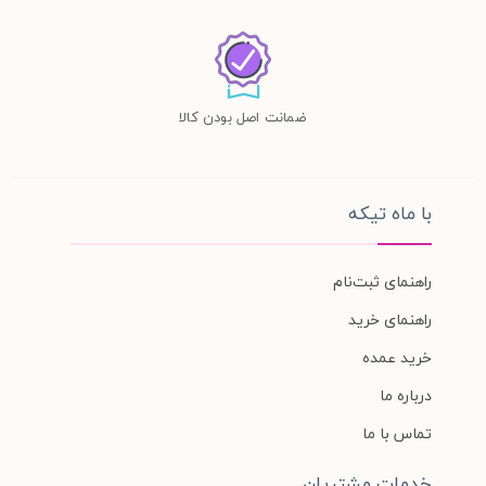
ضمانت اصل بودن کالا
با ماه تیکه
راهنمای ثبت‌نام
راهنمای خرید
خرید عمده
درباره ما
تماس با ما
خدمات مشتریان