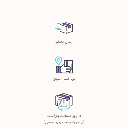
ارسال پستی
پرداخت آنلاین
١٠ روز ضمانت بازگشت
(در صورت پلمب بودن محصول)