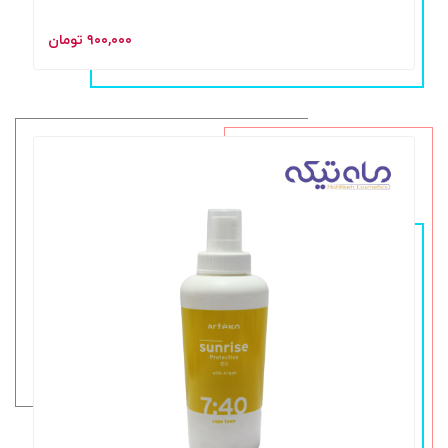
۹۰۰,۰۰۰ تومان