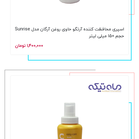
اسپری محافظت کننده آرتگو حاوی روغن آرگان مدل Sunrise
حجم 150 میلی لیتر
۱,۴۰۰,۰۰۰ تومان