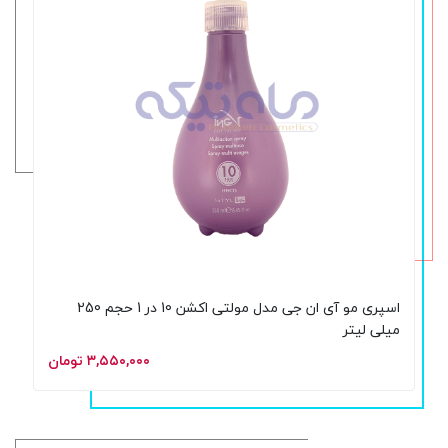
اسپری مو آی ان جی مدل مولتی اکشن 10 در 1 حجم 250
میلی لیتر
۳,۵۵۰,۰۰۰ تومان