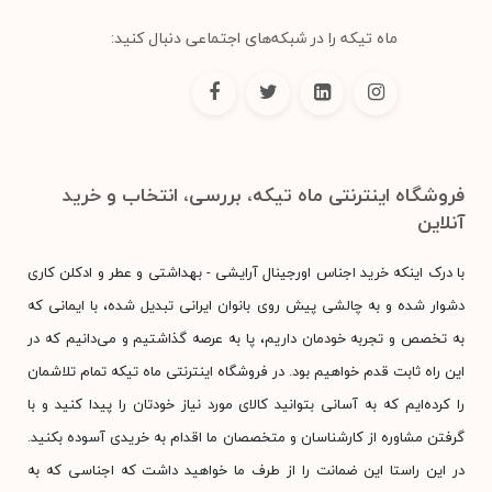
ماه تیکه را در شبکه‌های اجتماعی دنبال کنید:
فروشگاه اینترنتی ماه تیکه، بررسی، انتخاب و خرید
آنلاین
با درک اینکه خرید اجناس اورجینال آرایشی - بهداشتی و عطر و ادکلن کاری
دشوار شده و به چالشی پیش روی بانوان ایرانی تبدیل شده، با ایمانی که
به تخصص و تجربه خودمان داریم، پا به عرصه گذاشتیم و می‌دانیم که در
این راه ثابت قدم خواهیم بود. در فروشگاه اینترنتی ماه تیکه تمام تلاشمان
را کرده‌ایم که به آسانی بتوانید کالای مورد نیاز خودتان را پیدا کنید و با
گرفتن مشاوره از کارشناسان و متخصصان ما اقدام به خریدی آسوده بکنید.
در این راستا این ضمانت را از طرف ما خواهید داشت که اجناسی که به