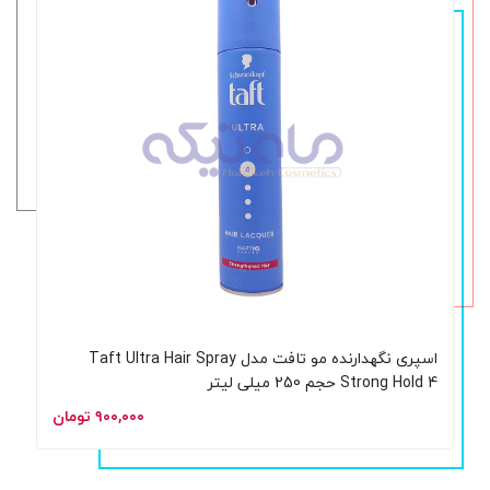
اسپری نگهدارنده مو تافت مدل Taft Ultra Hair Spray
Strong Hold 4 حجم 250 میلی لیتر
۹۰۰,۰۰۰ تومان