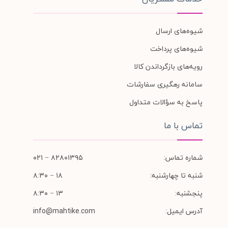
شیوه‌های ارسال
شیوه‌های پرداخت
رویه‌های بازگرداندن کالا
سامانه رهگیری سفارشات
پاسخ به سؤالات متداول
تماس با ما
شماره تماس:
۸۲۸۰۱۳۹۵ − ۰۲۱
شنبه تا چهارشنبه:
۱۸ − ۸:۳۰
پنجشنبه:
۱۳ − ۸:۳۰
آدرس ایمیل:
info@mahtike.com