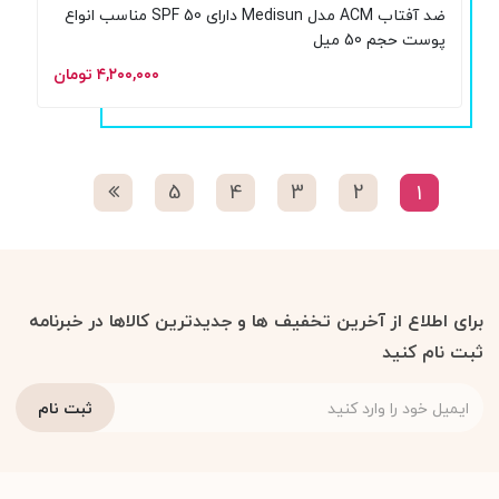
ضد آفتاب ACM مدل Medisun دارای SPF 50 مناسب انواع
پوست حجم 50 میل
۴,۲۰۰,۰۰۰ تومان
5
4
3
2
1
برای اطلاع از آخرین تخفیف ها و جدیدترین کالاها در خبرنامه
ثبت نام کنید