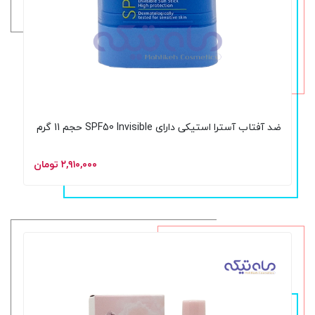
ضد آفتاب آسترا استیکی دارای SPF50 Invisible حجم 11 گرم
۲,۹۱۰,۰۰۰ تومان