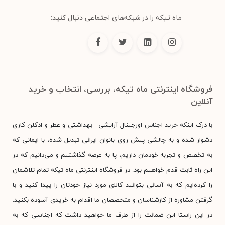
ماه تیکه را در شبکه‌های اجتماعی دنبال کنید:
فروشگاه اینترنتی ماه تیکه، بررسی، انتخاب و خرید
آنلاین
با درک اینکه خرید اجناس اورجینال آرایشی - بهداشتی و عطر و ادکلن کاری
دشوار شده و به چالشی پیش روی بانوان ایرانی تبدیل شده، با ایمانی که
به تخصص و تجربه خودمان داریم، پا به عرصه گذاشتیم و می‌دانیم که در
این راه ثابت قدم خواهیم بود. در فروشگاه اینترنتی ماه تیکه تمام تلاشمان
را کرده‌ایم که به آسانی بتوانید کالای مورد نیاز خودتان را پیدا کنید و با
گرفتن مشاوره از کارشناسان و متخصصان ما اقدام به خریدی آسوده بکنید.
در این راستا این ضمانت را از طرف ما خواهید داشت که اجناسی که به