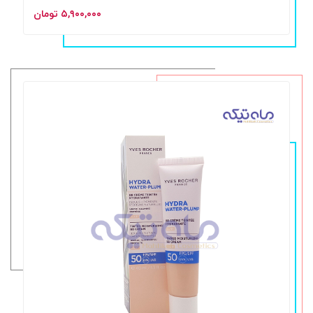
۵,۹۰۰,۰۰۰ تومان