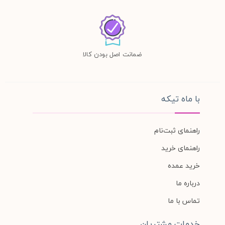
ضمانت اصل بودن کالا
با ماه تیکه
راهنمای ثبت‌نام
راهنمای خرید
خرید عمده
درباره ما
تماس با ما
خدمات مشتریان