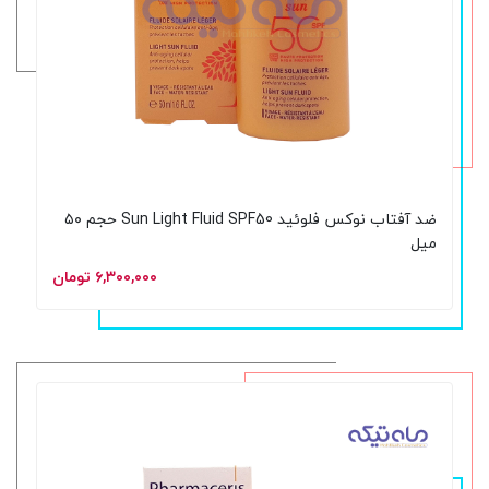
ضد آفتاب نوکس فلوئید Sun Light Fluid SPF50 حجم ۵۰
میل
۶,۳۰۰,۰۰۰ تومان