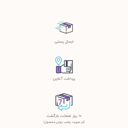
ارسال پستی
پرداخت آنلاین
١٠ روز ضمانت بازگشت
(در صورت پلمب بودن محصول)