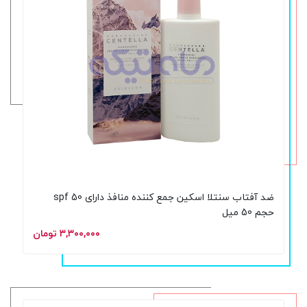
ضد آفتاب سنتلا اسکین جمع کننده منافذ دارای spf 50
حجم 50 میل
۳,۳۰۰,۰۰۰ تومان