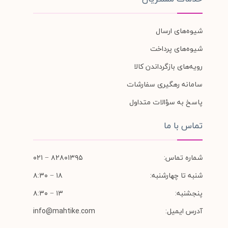
شیوه‌های ارسال
شیوه‌های پرداخت
رویه‌های بازگرداندن کالا
سامانه رهگیری سفارشات
پاسخ به سؤالات متداول
تماس با ما
شماره تماس:
۸۲۸۰۱۳۹۵ − ۰۲۱
شنبه تا چهارشنبه:
۱۸ − ۸:۳۰
پنجشنبه:
۱۳ − ۸:۳۰
آدرس ایمیل:
info@mahtike.com