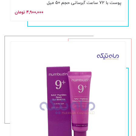
پوست با 72 ساعت آبرسانی حجم 50 میل
۴,۹۰۰,۰۰۰ تومان