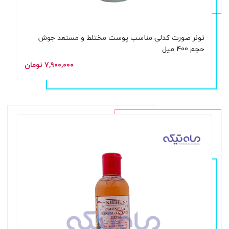
تونر صورت کدلی مناسب پوست مختلط و مستعد جوش
حجم 400 میل
۷,۹۰۰,۰۰۰ تومان