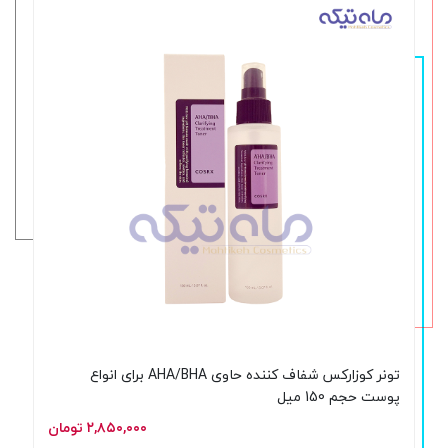
تونر کوزارکس شفاف کننده حاوی AHA/BHA برای انواع
پوست حجم 150 میل
۲,۸۵۰,۰۰۰ تومان