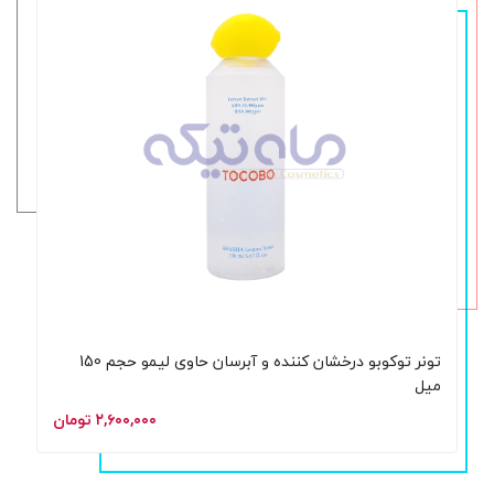
تونر توکوبو درخشان کننده و آبرسان حاوی لیمو حجم 150
میل
۲,۶۰۰,۰۰۰ تومان