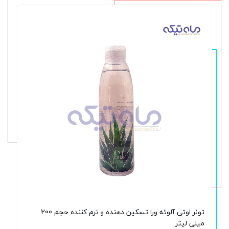
تونر اوتی آلوئه ورا تسکین دهنده و نرم کننده حجم 200
میلی لیتر