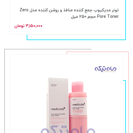
تونر مدیکیوب جمع کننده منافذ و روشن کننده مدل Zero
Pore Toner حجم 250 میل
۳,۱۵۰,۰۰۰ تومان