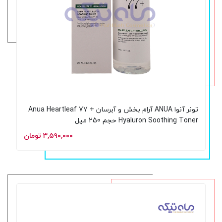
تونر آنوا ANUA آرام بخش و آبرسان Anua Heartleaf 77 +
Hyaluron Soothing Toner حجم 250 میل
۳,۵۹۰,۰۰۰ تومان