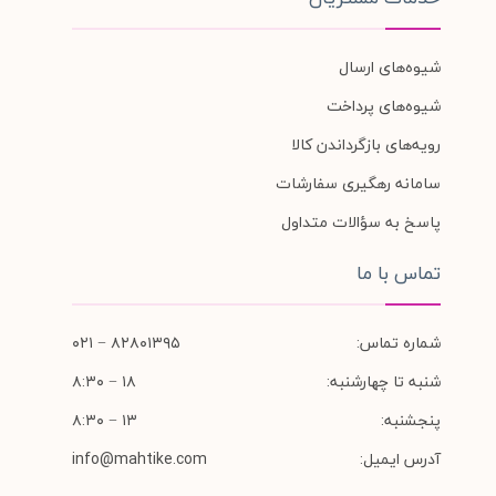
شیوه‌های ارسال
شیوه‌های پرداخت
رویه‌های بازگرداندن کالا
سامانه رهگیری سفارشات
پاسخ به سؤالات متداول
تماس با ما
شماره تماس:
۸۲۸۰۱۳۹۵ − ۰۲۱
شنبه تا چهارشنبه:
۱۸ − ۸:۳۰
پنجشنبه:
۱۳ − ۸:۳۰
آدرس ایمیل:
info@mahtike.com