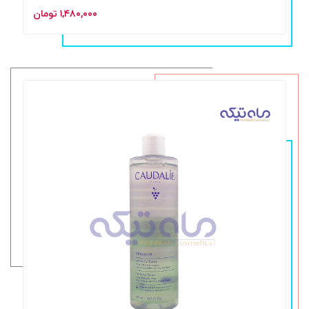
۱,۴۸۰,۰۰۰ تومان