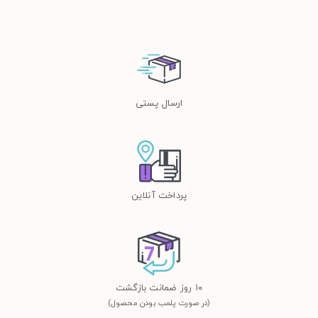
ارسال پستی
پرداخت آنلاین
١٠ روز ضمانت بازگشت
(در صورت پلمب بودن محصول)