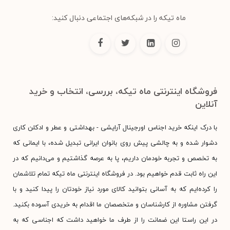
ماه تیکه را در شبکه‌های اجتماعی دنبال کنید:
فروشگاه اینترنتی ماه تیکه، بررسی، انتخاب و خرید
آنلاین
با درک اینکه خرید اجناس اورجینال آرایشی - بهداشتی و عطر و ادکلن کاری
دشوار شده و به چالشی پیش روی بانوان ایرانی تبدیل شده، با ایمانی که
به تخصص و تجربه خودمان داریم، پا به عرصه گذاشتیم و می‌دانیم که در
این راه ثابت قدم خواهیم بود. در فروشگاه اینترنتی ماه تیکه تمام تلاشمان
را کرده‌ایم که به آسانی بتوانید کالای مورد نیاز خودتان را پیدا کنید و با
گرفتن مشاوره از کارشناسان و متخصصان ما اقدام به خریدی آسوده بکنید.
در این راستا این ضمانت را از طرف ما خواهید داشت که اجناسی که به