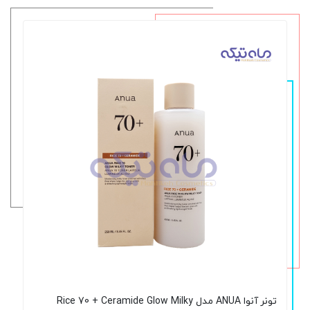
تونر آنوا ANUA مدل Rice 70 + Ceramide Glow Milky