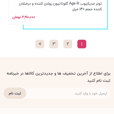
تونر مدیکیوب Age-R گلوتاتیون روشن کننده و درخشان
کننده حجم 140 میل
۲,۹۱۰,۰۰۰ تومان
3
2
1
برای اطلاع از آخرین تخفیف ها و جدیدترین کالاها در خبرنامه
ثبت نام کنید