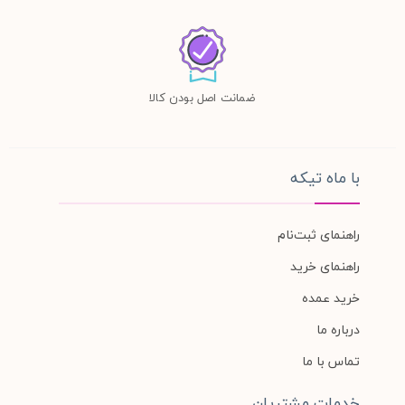
ضمانت اصل بودن کالا
با ماه تیکه
راهنمای ثبت‌نام
راهنمای خرید
خرید عمده
درباره ما
تماس با ما
خدمات مشتریان