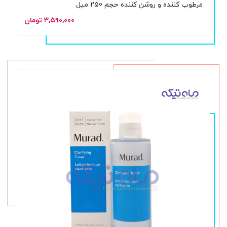
مرطوب کننده و روشن کننده حجم 250 میل
۳,۵۹۰,۰۰۰ تومان