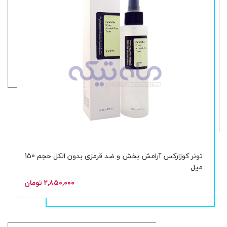
تونر کوزارکس آرامش بخش و ضد قرمزی بدون الکل حجم 150
میل
۲,۸۵۰,۰۰۰ تومان