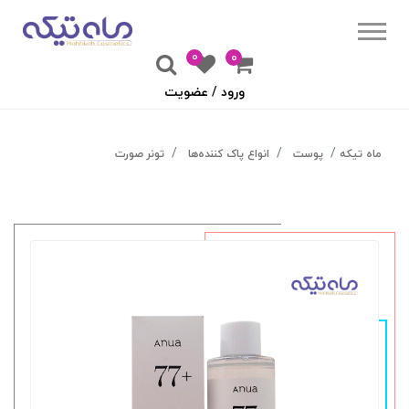
0
۰
ورود / عضویت
ماه تیکه
پوست
انواع پاک کننده‌ها
تونر صورت