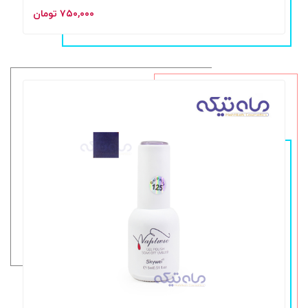
۷۵۰,۰۰۰ تومان