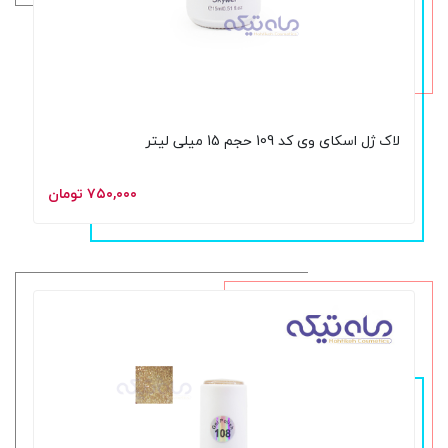
لاک ژل اسکای وی کد 109 حجم 15 میلی لیتر
۷۵۰,۰۰۰ تومان