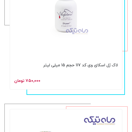
لاک ژل اسکای وی کد 117 حجم 15 میلی لیتر
۷۵۰,۰۰۰ تومان