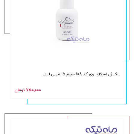
لاک ژل اسکای وی کد 108 حجم 15 میلی لیتر
۷۵۰,۰۰۰ تومان