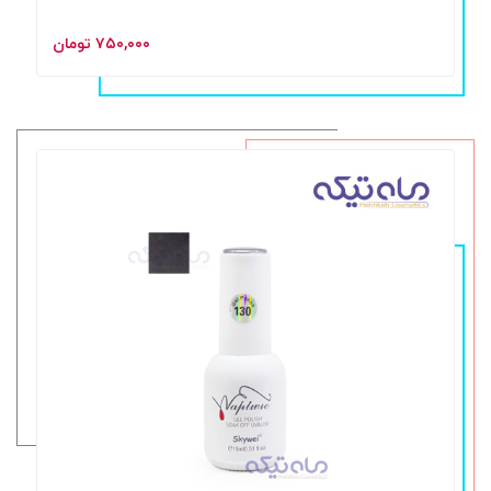
۷۵۰,۰۰۰ تومان