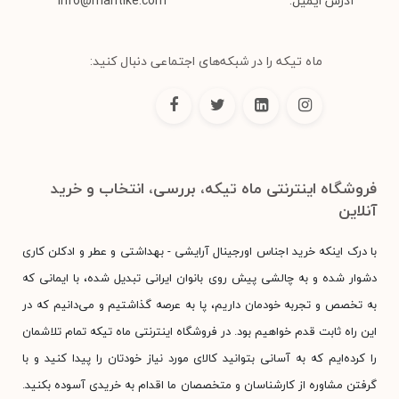
آدرس ایمیل:
info@mahtike.com
ماه تیکه را در شبکه‌های اجتماعی دنبال کنید:
فروشگاه اینترنتی ماه تیکه، بررسی، انتخاب و خرید
آنلاین
با درک اینکه خرید اجناس اورجینال آرایشی - بهداشتی و عطر و ادکلن کاری
دشوار شده و به چالشی پیش روی بانوان ایرانی تبدیل شده، با ایمانی که
به تخصص و تجربه خودمان داریم، پا به عرصه گذاشتیم و می‌دانیم که در
این راه ثابت قدم خواهیم بود. در فروشگاه اینترنتی ماه تیکه تمام تلاشمان
را کرده‌ایم که به آسانی بتوانید کالای مورد نیاز خودتان را پیدا کنید و با
گرفتن مشاوره از کارشناسان و متخصصان ما اقدام به خریدی آسوده بکنید.