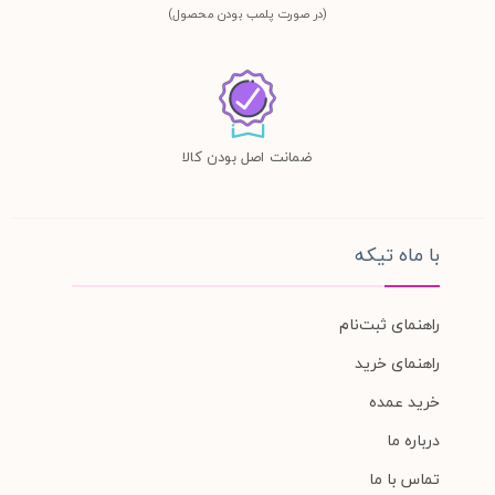
(در صورت پلمب بودن محصول)
ضمانت اصل بودن کالا
با ماه تیکه
راهنمای ثبت‌نام
راهنمای خرید
خرید عمده
درباره ما
تماس با ما